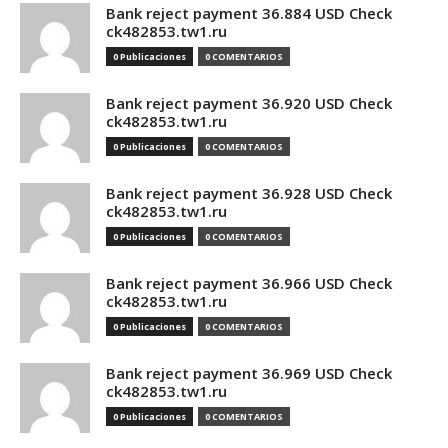
Bank reject payment 36.884 USD Check
ck482853.tw1.ru
0 Publicaciones
0 COMENTARIOS
Bank reject payment 36.920 USD Check
ck482853.tw1.ru
0 Publicaciones
0 COMENTARIOS
Bank reject payment 36.928 USD Check
ck482853.tw1.ru
0 Publicaciones
0 COMENTARIOS
Bank reject payment 36.966 USD Check
ck482853.tw1.ru
0 Publicaciones
0 COMENTARIOS
Bank reject payment 36.969 USD Check
ck482853.tw1.ru
0 Publicaciones
0 COMENTARIOS