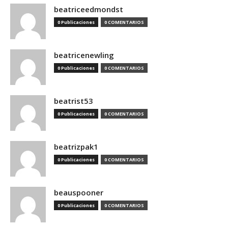
beatriceedmondst
0 Publicaciones
0 COMENTARIOS
beatricenewling
0 Publicaciones
0 COMENTARIOS
beatrist53
0 Publicaciones
0 COMENTARIOS
beatrizpak1
0 Publicaciones
0 COMENTARIOS
beauspooner
0 Publicaciones
0 COMENTARIOS