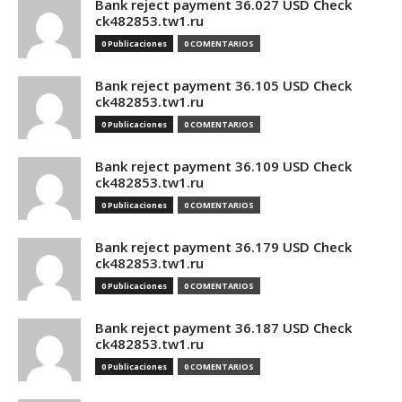
Bank reject payment 36.027 USD Check
ck482853.tw1.ru
0 Publicaciones
0 COMENTARIOS
Bank reject payment 36.105 USD Check
ck482853.tw1.ru
0 Publicaciones
0 COMENTARIOS
Bank reject payment 36.109 USD Check
ck482853.tw1.ru
0 Publicaciones
0 COMENTARIOS
Bank reject payment 36.179 USD Check
ck482853.tw1.ru
0 Publicaciones
0 COMENTARIOS
Bank reject payment 36.187 USD Check
ck482853.tw1.ru
0 Publicaciones
0 COMENTARIOS