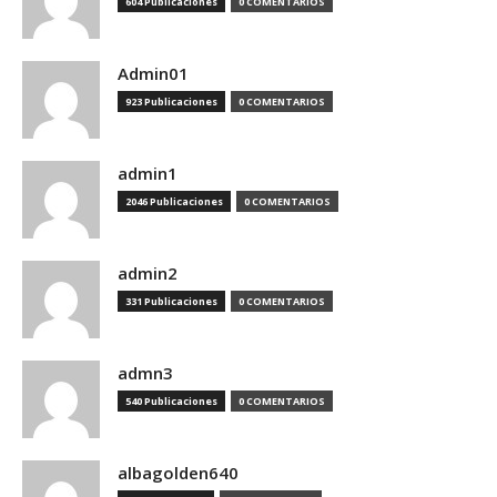
604 Publicaciones
0 COMENTARIOS
Admin01
923 Publicaciones
0 COMENTARIOS
admin1
2046 Publicaciones
0 COMENTARIOS
admin2
331 Publicaciones
0 COMENTARIOS
admn3
540 Publicaciones
0 COMENTARIOS
albagolden640