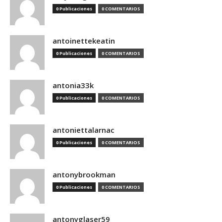
0 Publicaciones
0 COMENTARIOS
antoinettekeatin
0 Publicaciones
0 COMENTARIOS
antonia33k
0 Publicaciones
0 COMENTARIOS
antoniettalarnac
0 Publicaciones
0 COMENTARIOS
antonybrookman
0 Publicaciones
0 COMENTARIOS
antonyglaser59