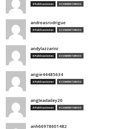
0 Publicaciones
0 COMENTARIOS
andreasrodrigue
0 Publicaciones
0 COMENTARIOS
andylazzarini
0 Publicaciones
0 COMENTARIOS
angie44485634
0 Publicaciones
0 COMENTARIOS
angleadailey20
0 Publicaciones
0 COMENTARIOS
anh66978601482