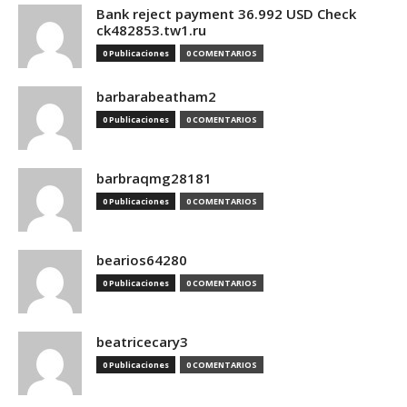
Bank reject payment 36.992 USD Check
ck482853.tw1.ru
0 Publicaciones
0 COMENTARIOS
barbarabeatham2
0 Publicaciones
0 COMENTARIOS
barbraqmg28181
0 Publicaciones
0 COMENTARIOS
bearios64280
0 Publicaciones
0 COMENTARIOS
beatricecary3
0 Publicaciones
0 COMENTARIOS