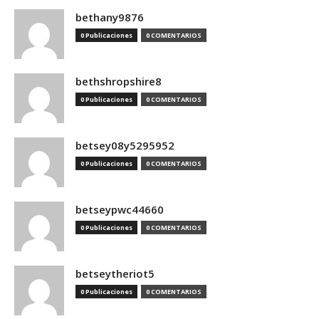
bethany9876
0 Publicaciones
0 COMENTARIOS
bethshropshire8
0 Publicaciones
0 COMENTARIOS
betsey08y5295952
0 Publicaciones
0 COMENTARIOS
betseypwc44660
0 Publicaciones
0 COMENTARIOS
betseytheriot5
0 Publicaciones
0 COMENTARIOS