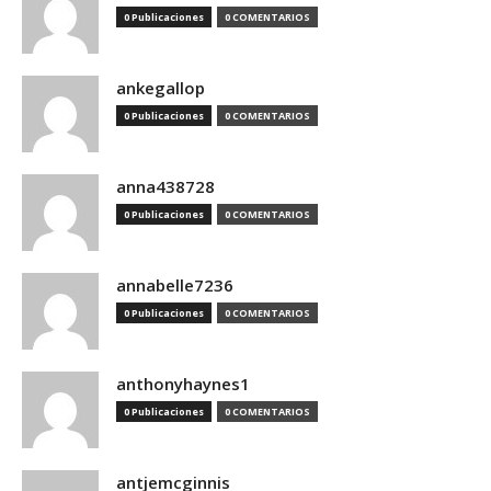
0 Publicaciones
0 COMENTARIOS
ankegallop
0 Publicaciones
0 COMENTARIOS
anna438728
0 Publicaciones
0 COMENTARIOS
annabelle7236
0 Publicaciones
0 COMENTARIOS
anthonyhaynes1
0 Publicaciones
0 COMENTARIOS
antjemcginnis