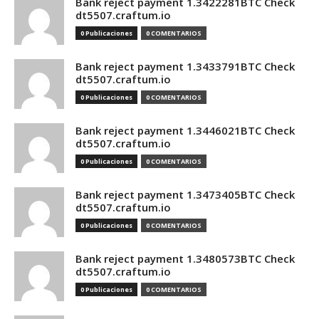
Bank reject payment 1.3422281BTC Check
dt5507.craftum.io
0 Publicaciones
0 COMENTARIOS
Bank reject payment 1.3433791BTC Check
dt5507.craftum.io
0 Publicaciones
0 COMENTARIOS
Bank reject payment 1.3446021BTC Check
dt5507.craftum.io
0 Publicaciones
0 COMENTARIOS
Bank reject payment 1.3473405BTC Check
dt5507.craftum.io
0 Publicaciones
0 COMENTARIOS
Bank reject payment 1.3480573BTC Check
dt5507.craftum.io
0 Publicaciones
0 COMENTARIOS