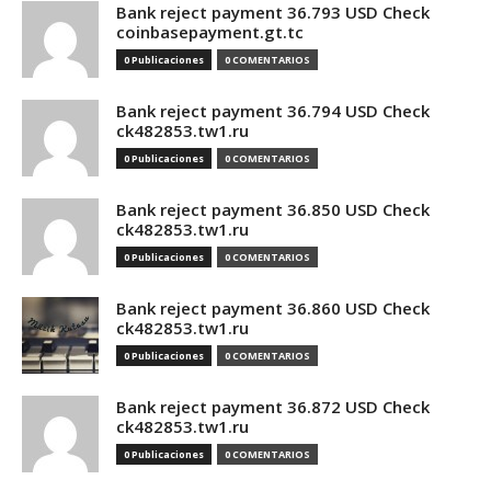
Bank reject payment 36.793 USD Check
coinbasepayment.gt.tc
0 Publicaciones
0 COMENTARIOS
Bank reject payment 36.794 USD Check
ck482853.tw1.ru
0 Publicaciones
0 COMENTARIOS
Bank reject payment 36.850 USD Check
ck482853.tw1.ru
0 Publicaciones
0 COMENTARIOS
Bank reject payment 36.860 USD Check
ck482853.tw1.ru
0 Publicaciones
0 COMENTARIOS
Bank reject payment 36.872 USD Check
ck482853.tw1.ru
0 Publicaciones
0 COMENTARIOS