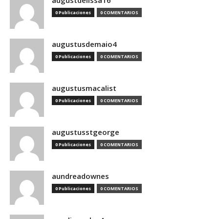
augustdelissa16
0 Publicaciones
0 COMENTARIOS
augustusdemaio4
0 Publicaciones
0 COMENTARIOS
augustusmacalist
0 Publicaciones
0 COMENTARIOS
augustusstgeorge
0 Publicaciones
0 COMENTARIOS
aundreadownes
0 Publicaciones
0 COMENTARIOS