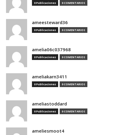
0 Publicaciones
0 COMENTARIOS
ameesteward36
0 Publicaciones
0 COMENTARIOS
amelia06c037968
0 Publicaciones
0 COMENTARIOS
ameliakarn3411
0 Publicaciones
0 COMENTARIOS
ameliastoddard
0 Publicaciones
0 COMENTARIOS
ameliesmoot4