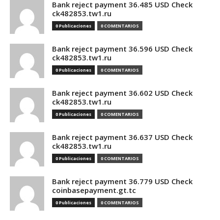
Bank reject payment 36.485 USD Check
ck482853.tw1.ru
0 Publicaciones
0 COMENTARIOS
Bank reject payment 36.596 USD Check
ck482853.tw1.ru
0 Publicaciones
0 COMENTARIOS
Bank reject payment 36.602 USD Check
ck482853.tw1.ru
0 Publicaciones
0 COMENTARIOS
Bank reject payment 36.637 USD Check
ck482853.tw1.ru
0 Publicaciones
0 COMENTARIOS
Bank reject payment 36.779 USD Check
coinbasepayment.gt.tc
0 Publicaciones
0 COMENTARIOS