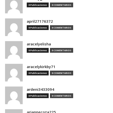
0 Publicaciones
0 COMENTARIOS
april27176372
0 Publicaciones
0 COMENTARIOS
aracelyelisha
0 Publicaciones
0 COMENTARIOS
aracelykirkby71
0 Publicaciones
0 COMENTARIOS
ardeni3433094
0 Publicaciones
0 COMENTARIOS
ariannecota225