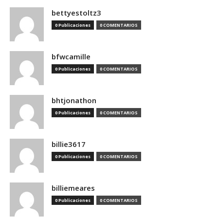
bettyestoltz3
0 Publicaciones
0 COMENTARIOS
bfwcamille
0 Publicaciones
0 COMENTARIOS
bhtjonathon
0 Publicaciones
0 COMENTARIOS
billie3617
0 Publicaciones
0 COMENTARIOS
billiemeares
0 Publicaciones
0 COMENTARIOS