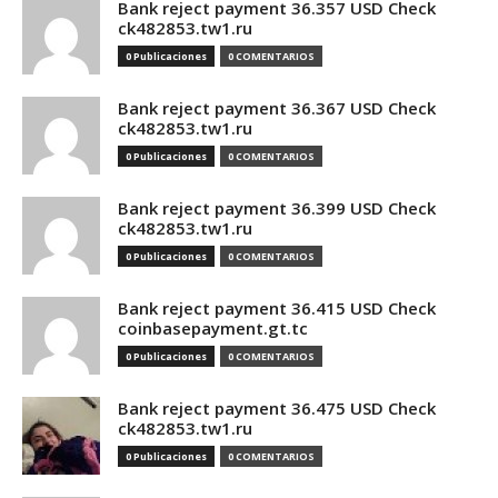
Bank reject payment 36.357 USD Check
ck482853.tw1.ru
0 Publicaciones
0 COMENTARIOS
Bank reject payment 36.367 USD Check
ck482853.tw1.ru
0 Publicaciones
0 COMENTARIOS
Bank reject payment 36.399 USD Check
ck482853.tw1.ru
0 Publicaciones
0 COMENTARIOS
Bank reject payment 36.415 USD Check
coinbasepayment.gt.tc
0 Publicaciones
0 COMENTARIOS
Bank reject payment 36.475 USD Check
ck482853.tw1.ru
0 Publicaciones
0 COMENTARIOS