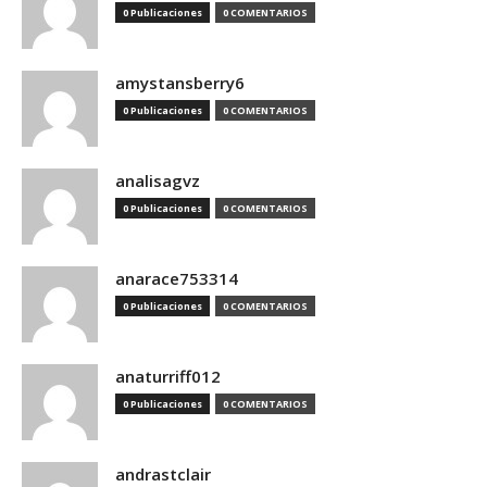
0 Publicaciones
0 COMENTARIOS
amystansberry6
0 Publicaciones
0 COMENTARIOS
analisagvz
0 Publicaciones
0 COMENTARIOS
anarace753314
0 Publicaciones
0 COMENTARIOS
anaturriff012
0 Publicaciones
0 COMENTARIOS
andrastclair