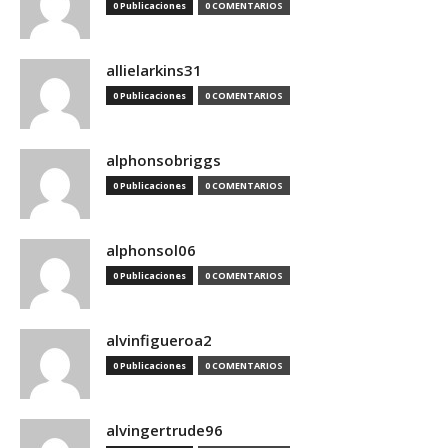
0 Publicaciones
0 COMENTARIOS
allielarkins31
0 Publicaciones
0 COMENTARIOS
alphonsobriggs
0 Publicaciones
0 COMENTARIOS
alphonsol06
0 Publicaciones
0 COMENTARIOS
alvinfigueroa2
0 Publicaciones
0 COMENTARIOS
alvingertrude96