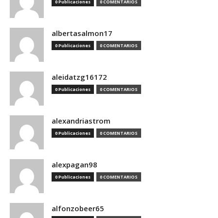
0 Publicaciones
0 COMENTARIOS
albertasalmon17
0 Publicaciones
0 COMENTARIOS
aleidatzg16172
0 Publicaciones
0 COMENTARIOS
alexandriastrom
0 Publicaciones
0 COMENTARIOS
alexpagan98
0 Publicaciones
0 COMENTARIOS
alfonzobeer65