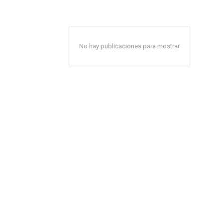
No hay publicaciones para mostrar