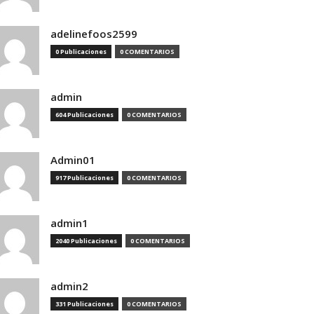
adelinefoos2599
0 Publicaciones
0 COMENTARIOS
admin
604 Publicaciones
0 COMENTARIOS
Admin01
917 Publicaciones
0 COMENTARIOS
admin1
2040 Publicaciones
0 COMENTARIOS
admin2
331 Publicaciones
0 COMENTARIOS