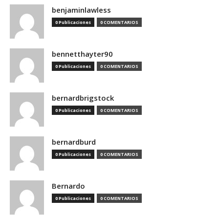
benjaminlawless
0 Publicaciones
0 COMENTARIOS
bennetthayter90
0 Publicaciones
0 COMENTARIOS
bernardbrigstock
0 Publicaciones
0 COMENTARIOS
bernardburd
0 Publicaciones
0 COMENTARIOS
Bernardo
0 Publicaciones
0 COMENTARIOS