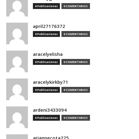
0 Publicaciones
0 COMENTARIOS
april27176372
0 Publicaciones
0 COMENTARIOS
aracelyelisha
0 Publicaciones
0 COMENTARIOS
aracelykirkby71
0 Publicaciones
0 COMENTARIOS
ardeni3433094
0 Publicaciones
0 COMENTARIOS
ariannecota225