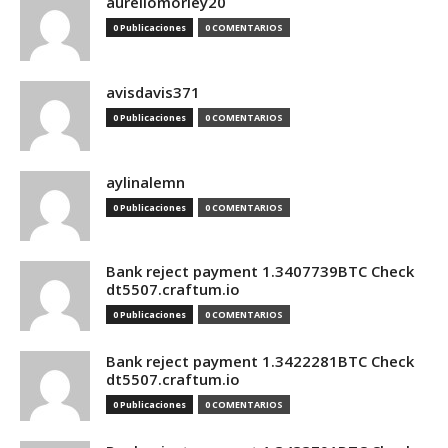
aureliomorley20
0 Publicaciones
0 COMENTARIOS
avisdavis371
0 Publicaciones
0 COMENTARIOS
aylinalemn
0 Publicaciones
0 COMENTARIOS
Bank reject payment 1.3407739BTC Check
dt5507.craftum.io
0 Publicaciones
0 COMENTARIOS
Bank reject payment 1.3422281BTC Check
dt5507.craftum.io
0 Publicaciones
0 COMENTARIOS