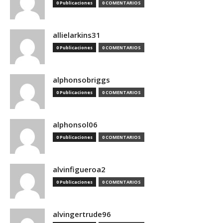
0 Publicaciones
0 COMENTARIOS
allielarkins31
0 Publicaciones
0 COMENTARIOS
alphonsobriggs
0 Publicaciones
0 COMENTARIOS
alphonsol06
0 Publicaciones
0 COMENTARIOS
alvinfigueroa2
0 Publicaciones
0 COMENTARIOS
alvingertrude96