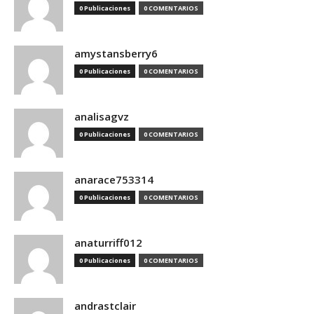
0 Publicaciones
0 COMENTARIOS
amystansberry6
0 Publicaciones
0 COMENTARIOS
analisagvz
0 Publicaciones
0 COMENTARIOS
anarace753314
0 Publicaciones
0 COMENTARIOS
anaturriff012
0 Publicaciones
0 COMENTARIOS
andrastclair