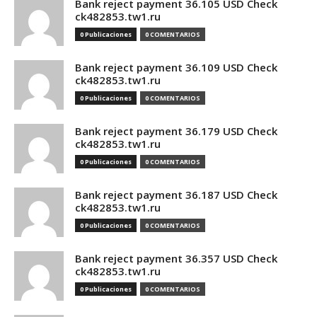
Bank reject payment 36.105 USD Check
ck482853.tw1.ru
0 Publicaciones
0 COMENTARIOS
Bank reject payment 36.109 USD Check
ck482853.tw1.ru
0 Publicaciones
0 COMENTARIOS
Bank reject payment 36.179 USD Check
ck482853.tw1.ru
0 Publicaciones
0 COMENTARIOS
Bank reject payment 36.187 USD Check
ck482853.tw1.ru
0 Publicaciones
0 COMENTARIOS
Bank reject payment 36.357 USD Check
ck482853.tw1.ru
0 Publicaciones
0 COMENTARIOS