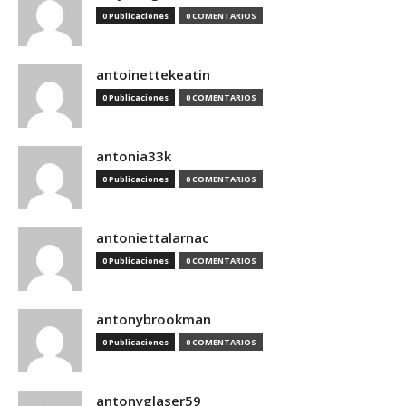
0 Publicaciones
0 COMENTARIOS
antoinettekeatin
0 Publicaciones
0 COMENTARIOS
antonia33k
0 Publicaciones
0 COMENTARIOS
antoniettalarnac
0 Publicaciones
0 COMENTARIOS
antonybrookman
0 Publicaciones
0 COMENTARIOS
antonyglaser59