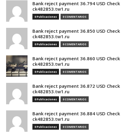
Bank reject payment 36.794 USD Check
ck482853.tw1.ru
0 Publicaciones
0 COMENTARIOS
Bank reject payment 36.850 USD Check
ck482853.tw1.ru
0 Publicaciones
0 COMENTARIOS
Bank reject payment 36.860 USD Check
ck482853.tw1.ru
0 Publicaciones
0 COMENTARIOS
Bank reject payment 36.872 USD Check
ck482853.tw1.ru
0 Publicaciones
0 COMENTARIOS
Bank reject payment 36.884 USD Check
ck482853.tw1.ru
0 Publicaciones
0 COMENTARIOS