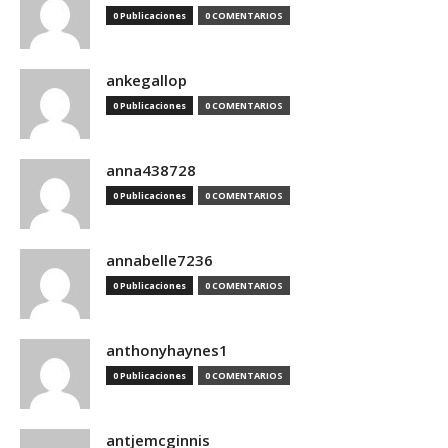
0 Publicaciones
0 COMENTARIOS
ankegallop
0 Publicaciones
0 COMENTARIOS
anna438728
0 Publicaciones
0 COMENTARIOS
annabelle7236
0 Publicaciones
0 COMENTARIOS
anthonyhaynes1
0 Publicaciones
0 COMENTARIOS
antjemcginnis