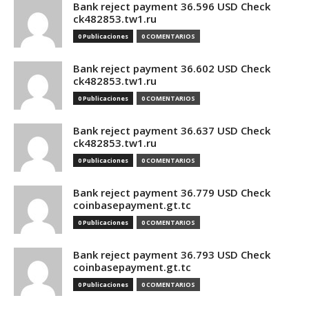
Bank reject payment 36.596 USD Check
ck482853.tw1.ru
0 Publicaciones
0 COMENTARIOS
Bank reject payment 36.602 USD Check
ck482853.tw1.ru
0 Publicaciones
0 COMENTARIOS
Bank reject payment 36.637 USD Check
ck482853.tw1.ru
0 Publicaciones
0 COMENTARIOS
Bank reject payment 36.779 USD Check
coinbasepayment.gt.tc
0 Publicaciones
0 COMENTARIOS
Bank reject payment 36.793 USD Check
coinbasepayment.gt.tc
0 Publicaciones
0 COMENTARIOS