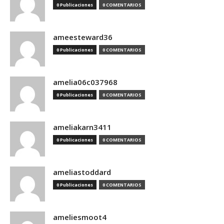
0 Publicaciones
0 COMENTARIOS
ameesteward36
0 Publicaciones
0 COMENTARIOS
amelia06c037968
0 Publicaciones
0 COMENTARIOS
ameliakarn3411
0 Publicaciones
0 COMENTARIOS
ameliastoddard
0 Publicaciones
0 COMENTARIOS
ameliesmoot4