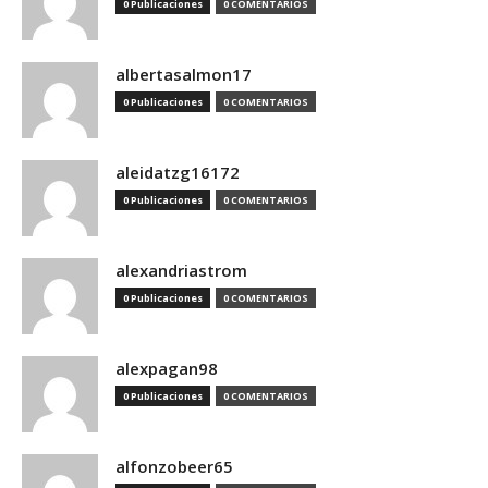
0 Publicaciones
0 COMENTARIOS
albertasalmon17
0 Publicaciones
0 COMENTARIOS
aleidatzg16172
0 Publicaciones
0 COMENTARIOS
alexandriastrom
0 Publicaciones
0 COMENTARIOS
alexpagan98
0 Publicaciones
0 COMENTARIOS
alfonzobeer65