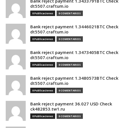
Bank reject payment 1.3433791BTC Check
dt5507.craftum.io
0 Publicaciones
0 COMENTARIOS
Bank reject payment 1.3446021BTC Check
dt5507.craftum.io
0 Publicaciones
0 COMENTARIOS
Bank reject payment 1.3473405BTC Check
dt5507.craftum.io
0 Publicaciones
0 COMENTARIOS
Bank reject payment 1.3480573BTC Check
dt5507.craftum.io
0 Publicaciones
0 COMENTARIOS
Bank reject payment 36.027 USD Check
ck482853.tw1.ru
0 Publicaciones
0 COMENTARIOS