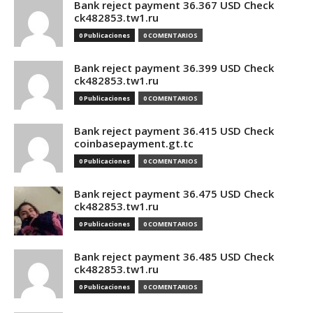
Bank reject payment 36.367 USD Check
ck482853.tw1.ru
0 Publicaciones
0 COMENTARIOS
Bank reject payment 36.399 USD Check
ck482853.tw1.ru
0 Publicaciones
0 COMENTARIOS
Bank reject payment 36.415 USD Check
coinbasepayment.gt.tc
0 Publicaciones
0 COMENTARIOS
Bank reject payment 36.475 USD Check
ck482853.tw1.ru
0 Publicaciones
0 COMENTARIOS
Bank reject payment 36.485 USD Check
ck482853.tw1.ru
0 Publicaciones
0 COMENTARIOS