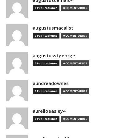
augustusdemaio4
0 Publicaciones
0 COMENTARIOS
augustusmacalist
0 Publicaciones
0 COMENTARIOS
augustusstgeorge
0 Publicaciones
0 COMENTARIOS
aundreadownes
0 Publicaciones
0 COMENTARIOS
aurelioeasley4
0 Publicaciones
0 COMENTARIOS