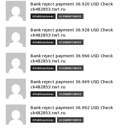
Bank reject payment 36.920 USD Check
ck482853.tw1.ru
0 Publicaciones
0 COMENTARIOS
Bank reject payment 36.928 USD Check
ck482853.tw1.ru
0 Publicaciones
0 COMENTARIOS
Bank reject payment 36.966 USD Check
ck482853.tw1.ru
0 Publicaciones
0 COMENTARIOS
Bank reject payment 36.969 USD Check
ck482853.tw1.ru
0 Publicaciones
0 COMENTARIOS
Bank reject payment 36.992 USD Check
ck482853.tw1.ru
0 Publicaciones
0 COMENTARIOS