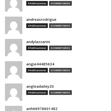
0 Publicaciones
0 COMENTARIOS
andreasrodrigue
0 Publicaciones
0 COMENTARIOS
andylazzarini
0 Publicaciones
0 COMENTARIOS
angie44485634
0 Publicaciones
0 COMENTARIOS
angleadailey20
0 Publicaciones
0 COMENTARIOS
anh66978601482