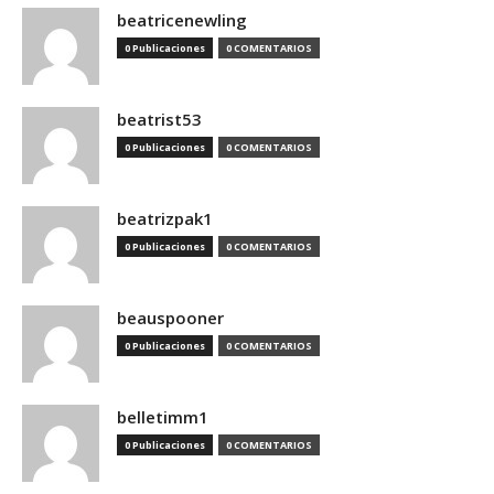
beatricenewling
0 Publicaciones
0 COMENTARIOS
beatrist53
0 Publicaciones
0 COMENTARIOS
beatrizpak1
0 Publicaciones
0 COMENTARIOS
beauspooner
0 Publicaciones
0 COMENTARIOS
belletimm1
0 Publicaciones
0 COMENTARIOS