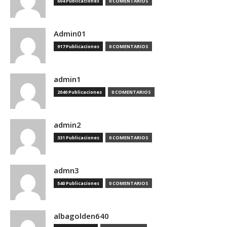
604 Publicaciones
0 COMENTARIOS
Admin01
917 Publicaciones
0 COMENTARIOS
admin1
2040 Publicaciones
0 COMENTARIOS
admin2
331 Publicaciones
0 COMENTARIOS
admn3
540 Publicaciones
0 COMENTARIOS
albagolden640