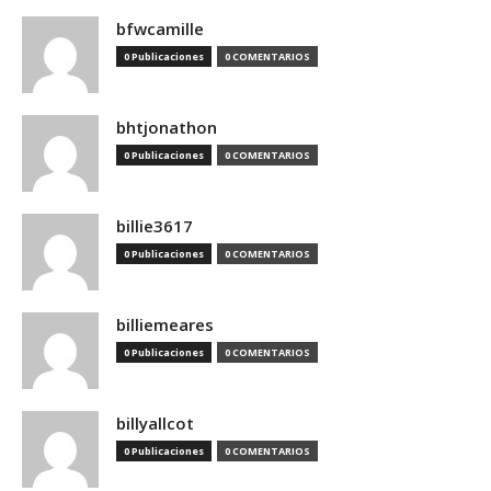
bfwcamille
0 Publicaciones
0 COMENTARIOS
bhtjonathon
0 Publicaciones
0 COMENTARIOS
billie3617
0 Publicaciones
0 COMENTARIOS
billiemeares
0 Publicaciones
0 COMENTARIOS
billyallcot
0 Publicaciones
0 COMENTARIOS