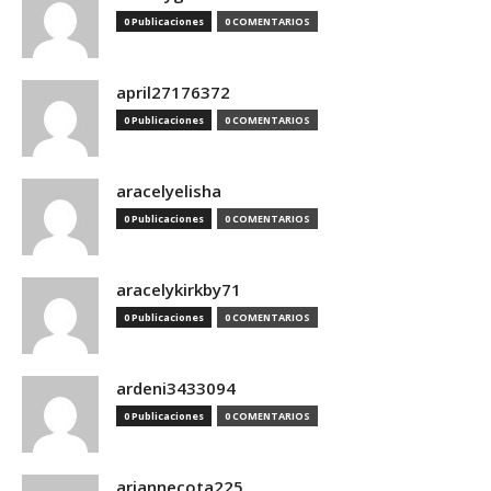
0 Publicaciones
0 COMENTARIOS
april27176372
0 Publicaciones
0 COMENTARIOS
aracelyelisha
0 Publicaciones
0 COMENTARIOS
aracelykirkby71
0 Publicaciones
0 COMENTARIOS
ardeni3433094
0 Publicaciones
0 COMENTARIOS
ariannecota225