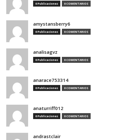
0 Publicaciones
0 COMENTARIOS
amystansberry6
0 Publicaciones
0 COMENTARIOS
analisagvz
0 Publicaciones
0 COMENTARIOS
anarace753314
0 Publicaciones
0 COMENTARIOS
anaturriff012
0 Publicaciones
0 COMENTARIOS
andrastclair