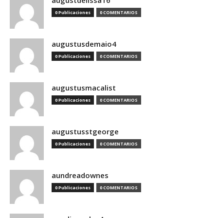
augustdelissa16
0 Publicaciones
0 COMENTARIOS
augustusdemaio4
0 Publicaciones
0 COMENTARIOS
augustusmacalist
0 Publicaciones
0 COMENTARIOS
augustusstgeorge
0 Publicaciones
0 COMENTARIOS
aundreadownes
0 Publicaciones
0 COMENTARIOS