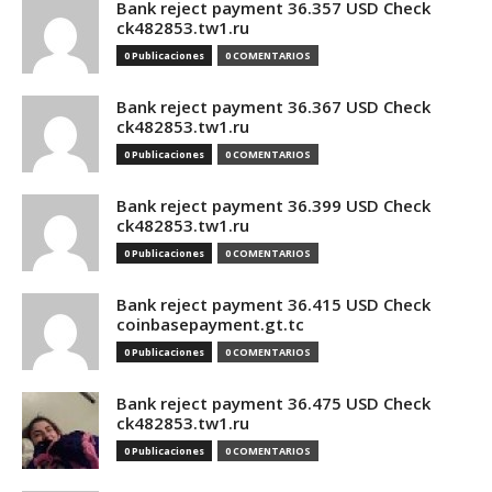
Bank reject payment 36.357 USD Check
ck482853.tw1.ru
0 Publicaciones
0 COMENTARIOS
Bank reject payment 36.367 USD Check
ck482853.tw1.ru
0 Publicaciones
0 COMENTARIOS
Bank reject payment 36.399 USD Check
ck482853.tw1.ru
0 Publicaciones
0 COMENTARIOS
Bank reject payment 36.415 USD Check
coinbasepayment.gt.tc
0 Publicaciones
0 COMENTARIOS
Bank reject payment 36.475 USD Check
ck482853.tw1.ru
0 Publicaciones
0 COMENTARIOS