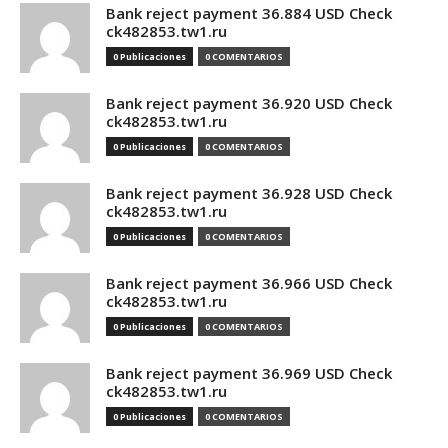
Bank reject payment 36.884 USD Check
ck482853.tw1.ru
0 Publicaciones
0 COMENTARIOS
Bank reject payment 36.920 USD Check
ck482853.tw1.ru
0 Publicaciones
0 COMENTARIOS
Bank reject payment 36.928 USD Check
ck482853.tw1.ru
0 Publicaciones
0 COMENTARIOS
Bank reject payment 36.966 USD Check
ck482853.tw1.ru
0 Publicaciones
0 COMENTARIOS
Bank reject payment 36.969 USD Check
ck482853.tw1.ru
0 Publicaciones
0 COMENTARIOS