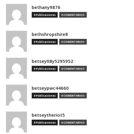
bethany9876
0 Publicaciones
0 COMENTARIOS
bethshropshire8
0 Publicaciones
0 COMENTARIOS
betsey08y5295952
0 Publicaciones
0 COMENTARIOS
betseypwc44660
0 Publicaciones
0 COMENTARIOS
betseytheriot5
0 Publicaciones
0 COMENTARIOS