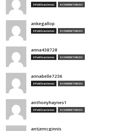
0 Publicaciones
0 COMENTARIOS
ankegallop
0 Publicaciones
0 COMENTARIOS
anna438728
0 Publicaciones
0 COMENTARIOS
annabelle7236
0 Publicaciones
0 COMENTARIOS
anthonyhaynes1
0 Publicaciones
0 COMENTARIOS
antjemcginnis