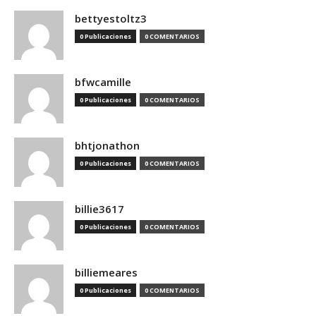
bettyestoltz3
0 Publicaciones
0 COMENTARIOS
bfwcamille
0 Publicaciones
0 COMENTARIOS
bhtjonathon
0 Publicaciones
0 COMENTARIOS
billie3617
0 Publicaciones
0 COMENTARIOS
billiemeares
0 Publicaciones
0 COMENTARIOS