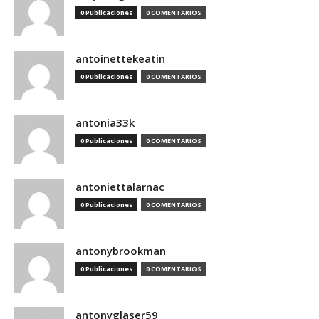
0 Publicaciones
0 COMENTARIOS
antoinettekeatin
0 Publicaciones
0 COMENTARIOS
antonia33k
0 Publicaciones
0 COMENTARIOS
antoniettalarnac
0 Publicaciones
0 COMENTARIOS
antonybrookman
0 Publicaciones
0 COMENTARIOS
antonyglaser59