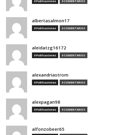
0 Publicaciones
0 COMENTARIOS
albertasalmon17
0 Publicaciones
0 COMENTARIOS
aleidatzg16172
0 Publicaciones
0 COMENTARIOS
alexandriastrom
0 Publicaciones
0 COMENTARIOS
alexpagan98
0 Publicaciones
0 COMENTARIOS
alfonzobeer65