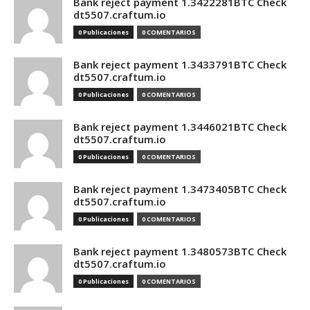
Bank reject payment 1.3422281BTC Check
dt5507.craftum.io
0 Publicaciones
0 COMENTARIOS
Bank reject payment 1.3433791BTC Check
dt5507.craftum.io
0 Publicaciones
0 COMENTARIOS
Bank reject payment 1.3446021BTC Check
dt5507.craftum.io
0 Publicaciones
0 COMENTARIOS
Bank reject payment 1.3473405BTC Check
dt5507.craftum.io
0 Publicaciones
0 COMENTARIOS
Bank reject payment 1.3480573BTC Check
dt5507.craftum.io
0 Publicaciones
0 COMENTARIOS