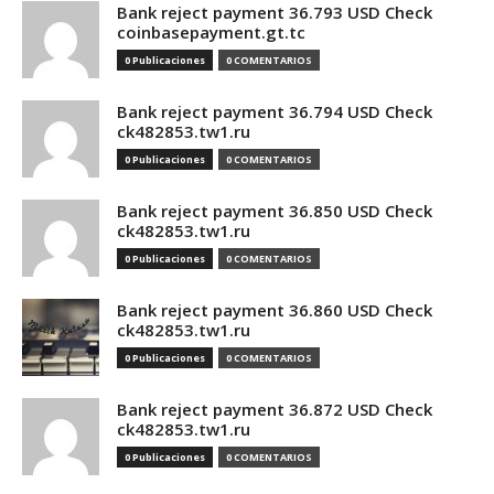
Bank reject payment 36.793 USD Check
coinbasepayment.gt.tc
0 Publicaciones
0 COMENTARIOS
Bank reject payment 36.794 USD Check
ck482853.tw1.ru
0 Publicaciones
0 COMENTARIOS
Bank reject payment 36.850 USD Check
ck482853.tw1.ru
0 Publicaciones
0 COMENTARIOS
Bank reject payment 36.860 USD Check
ck482853.tw1.ru
0 Publicaciones
0 COMENTARIOS
Bank reject payment 36.872 USD Check
ck482853.tw1.ru
0 Publicaciones
0 COMENTARIOS