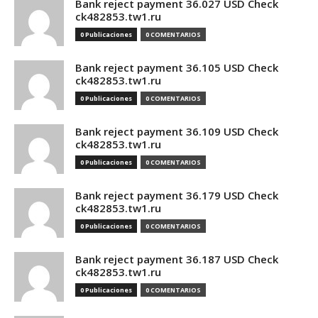
Bank reject payment 36.027 USD Check
ck482853.tw1.ru
0 Publicaciones
0 COMENTARIOS
Bank reject payment 36.105 USD Check
ck482853.tw1.ru
0 Publicaciones
0 COMENTARIOS
Bank reject payment 36.109 USD Check
ck482853.tw1.ru
0 Publicaciones
0 COMENTARIOS
Bank reject payment 36.179 USD Check
ck482853.tw1.ru
0 Publicaciones
0 COMENTARIOS
Bank reject payment 36.187 USD Check
ck482853.tw1.ru
0 Publicaciones
0 COMENTARIOS