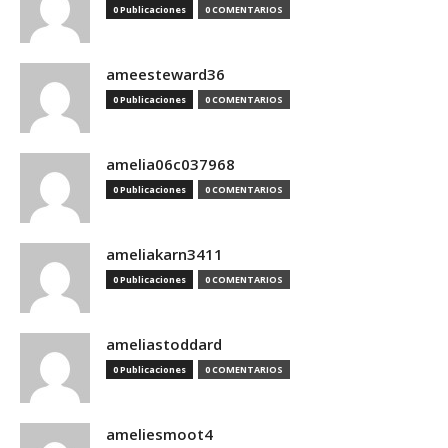
0 Publicaciones
0 COMENTARIOS
ameesteward36
0 Publicaciones
0 COMENTARIOS
amelia06c037968
0 Publicaciones
0 COMENTARIOS
ameliakarn3411
0 Publicaciones
0 COMENTARIOS
ameliastoddard
0 Publicaciones
0 COMENTARIOS
ameliesmoot4