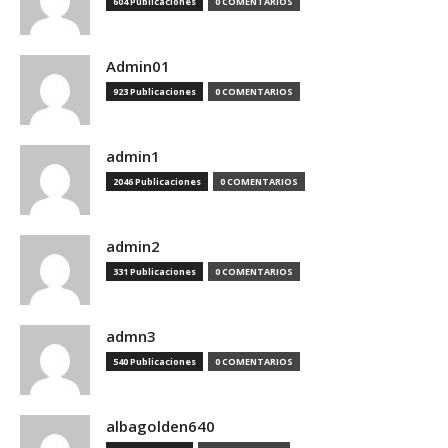
604 Publicaciones
0 COMENTARIOS
Admin01
923 Publicaciones
0 COMENTARIOS
admin1
2046 Publicaciones
0 COMENTARIOS
admin2
331 Publicaciones
0 COMENTARIOS
admn3
540 Publicaciones
0 COMENTARIOS
albagolden640