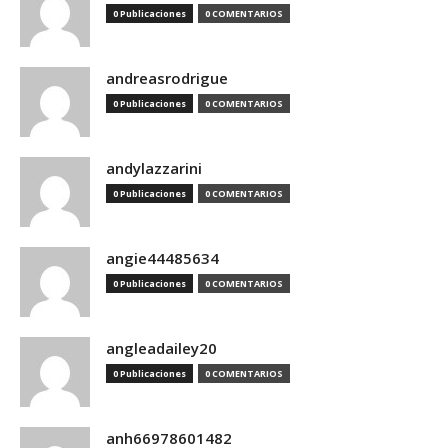
0 Publicaciones
0 COMENTARIOS
andreasrodrigue
0 Publicaciones
0 COMENTARIOS
andylazzarini
0 Publicaciones
0 COMENTARIOS
angie44485634
0 Publicaciones
0 COMENTARIOS
angleadailey20
0 Publicaciones
0 COMENTARIOS
anh66978601482