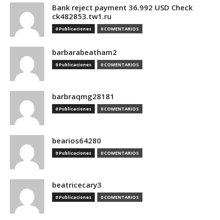
Bank reject payment 36.992 USD Check
ck482853.tw1.ru
0 Publicaciones
0 COMENTARIOS
barbarabeatham2
0 Publicaciones
0 COMENTARIOS
barbraqmg28181
0 Publicaciones
0 COMENTARIOS
bearios64280
0 Publicaciones
0 COMENTARIOS
beatricecary3
0 Publicaciones
0 COMENTARIOS