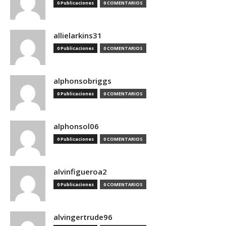
0 Publicaciones
0 COMENTARIOS
allielarkins31
0 Publicaciones
0 COMENTARIOS
alphonsobriggs
0 Publicaciones
0 COMENTARIOS
alphonsol06
0 Publicaciones
0 COMENTARIOS
alvinfigueroa2
0 Publicaciones
0 COMENTARIOS
alvingertrude96