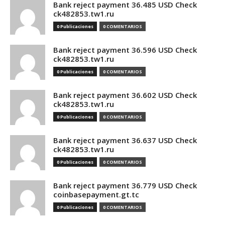
Bank reject payment 36.485 USD Check
ck482853.tw1.ru
0 Publicaciones
0 COMENTARIOS
Bank reject payment 36.596 USD Check
ck482853.tw1.ru
0 Publicaciones
0 COMENTARIOS
Bank reject payment 36.602 USD Check
ck482853.tw1.ru
0 Publicaciones
0 COMENTARIOS
Bank reject payment 36.637 USD Check
ck482853.tw1.ru
0 Publicaciones
0 COMENTARIOS
Bank reject payment 36.779 USD Check
coinbasepayment.gt.tc
0 Publicaciones
0 COMENTARIOS