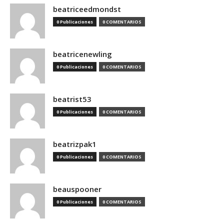
beatriceedmondst
0 Publicaciones
0 COMENTARIOS
beatricenewling
0 Publicaciones
0 COMENTARIOS
beatrist53
0 Publicaciones
0 COMENTARIOS
beatrizpak1
0 Publicaciones
0 COMENTARIOS
beauspooner
0 Publicaciones
0 COMENTARIOS