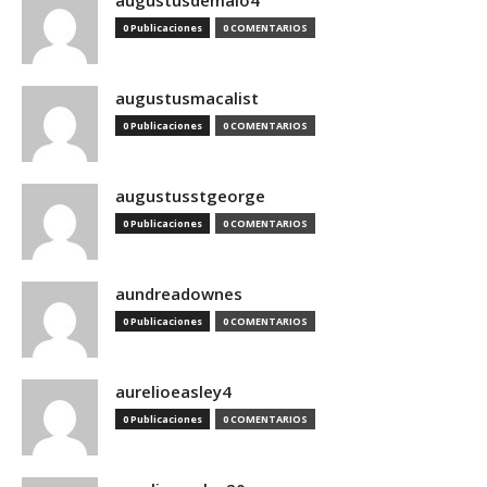
augustusdemaio4
0 Publicaciones
0 COMENTARIOS
augustusmacalist
0 Publicaciones
0 COMENTARIOS
augustusstgeorge
0 Publicaciones
0 COMENTARIOS
aundreadownes
0 Publicaciones
0 COMENTARIOS
aurelioeasley4
0 Publicaciones
0 COMENTARIOS