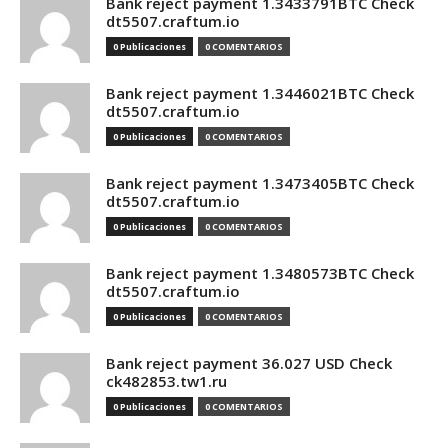
Bank reject payment 1.3433791BTC Check
dt5507.craftum.io
0 Publicaciones
0 COMENTARIOS
Bank reject payment 1.3446021BTC Check
dt5507.craftum.io
0 Publicaciones
0 COMENTARIOS
Bank reject payment 1.3473405BTC Check
dt5507.craftum.io
0 Publicaciones
0 COMENTARIOS
Bank reject payment 1.3480573BTC Check
dt5507.craftum.io
0 Publicaciones
0 COMENTARIOS
Bank reject payment 36.027 USD Check
ck482853.tw1.ru
0 Publicaciones
0 COMENTARIOS