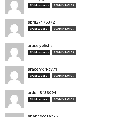
0 Publicaciones
0 COMENTARIOS
april27176372
0 Publicaciones
0 COMENTARIOS
aracelyelisha
0 Publicaciones
0 COMENTARIOS
aracelykirkby71
0 Publicaciones
0 COMENTARIOS
ardeni3433094
0 Publicaciones
0 COMENTARIOS
ariannecota225