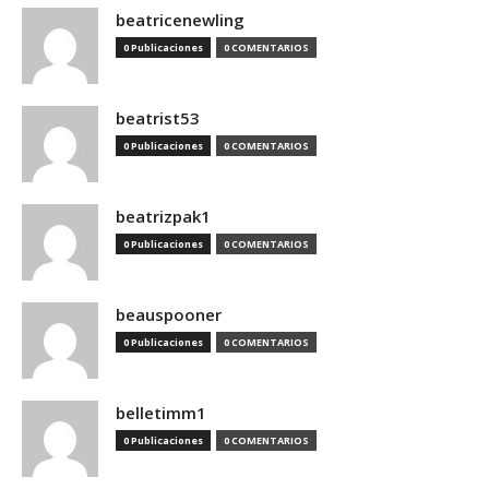
beatricenewling
0 Publicaciones
0 COMENTARIOS
beatrist53
0 Publicaciones
0 COMENTARIOS
beatrizpak1
0 Publicaciones
0 COMENTARIOS
beauspooner
0 Publicaciones
0 COMENTARIOS
belletimm1
0 Publicaciones
0 COMENTARIOS