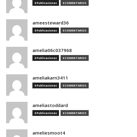
0 Publicaciones
0 COMENTARIOS
ameesteward36
0 Publicaciones
0 COMENTARIOS
amelia06c037968
0 Publicaciones
0 COMENTARIOS
ameliakarn3411
0 Publicaciones
0 COMENTARIOS
ameliastoddard
0 Publicaciones
0 COMENTARIOS
ameliesmoot4