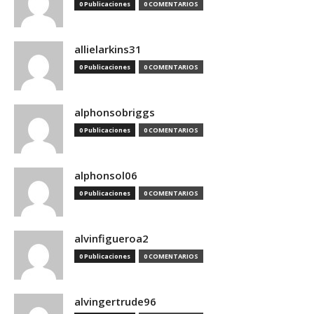
0 Publicaciones
0 COMENTARIOS
allielarkins31
0 Publicaciones
0 COMENTARIOS
alphonsobriggs
0 Publicaciones
0 COMENTARIOS
alphonsol06
0 Publicaciones
0 COMENTARIOS
alvinfigueroa2
0 Publicaciones
0 COMENTARIOS
alvingertrude96