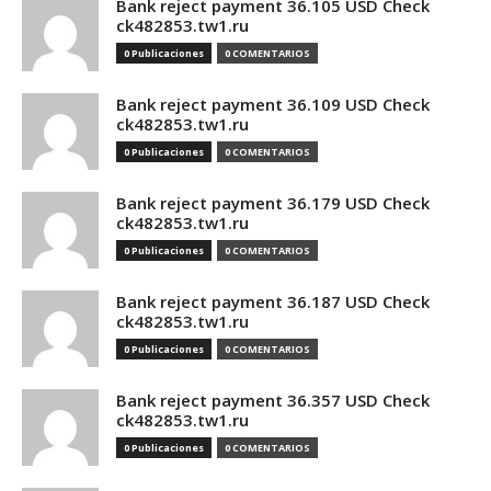
Bank reject payment 36.105 USD Check
ck482853.tw1.ru
0 Publicaciones
0 COMENTARIOS
Bank reject payment 36.109 USD Check
ck482853.tw1.ru
0 Publicaciones
0 COMENTARIOS
Bank reject payment 36.179 USD Check
ck482853.tw1.ru
0 Publicaciones
0 COMENTARIOS
Bank reject payment 36.187 USD Check
ck482853.tw1.ru
0 Publicaciones
0 COMENTARIOS
Bank reject payment 36.357 USD Check
ck482853.tw1.ru
0 Publicaciones
0 COMENTARIOS