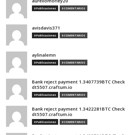
aureliomorley20
0 Publicaciones
0 COMENTARIOS
avisdavis371
0 Publicaciones
0 COMENTARIOS
aylinalemn
0 Publicaciones
0 COMENTARIOS
Bank reject payment 1.3407739BTC Check
dt5507.craftum.io
0 Publicaciones
0 COMENTARIOS
Bank reject payment 1.3422281BTC Check
dt5507.craftum.io
0 Publicaciones
0 COMENTARIOS