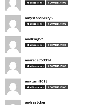
0 Publicaciones
0 COMENTARIOS
amystansberry6
0 Publicaciones
0 COMENTARIOS
analisagvz
0 Publicaciones
0 COMENTARIOS
anarace753314
0 Publicaciones
0 COMENTARIOS
anaturriff012
0 Publicaciones
0 COMENTARIOS
andrastclair