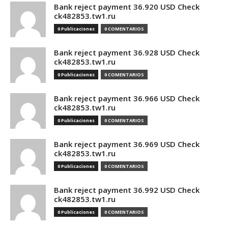
Bank reject payment 36.920 USD Check
ck482853.tw1.ru
0 Publicaciones
0 COMENTARIOS
Bank reject payment 36.928 USD Check
ck482853.tw1.ru
0 Publicaciones
0 COMENTARIOS
Bank reject payment 36.966 USD Check
ck482853.tw1.ru
0 Publicaciones
0 COMENTARIOS
Bank reject payment 36.969 USD Check
ck482853.tw1.ru
0 Publicaciones
0 COMENTARIOS
Bank reject payment 36.992 USD Check
ck482853.tw1.ru
0 Publicaciones
0 COMENTARIOS