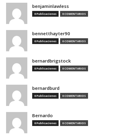
benjaminlawless
0 Publicaciones
0 COMENTARIOS
bennetthayter90
0 Publicaciones
0 COMENTARIOS
bernardbrigstock
0 Publicaciones
0 COMENTARIOS
bernardburd
0 Publicaciones
0 COMENTARIOS
Bernardo
0 Publicaciones
0 COMENTARIOS