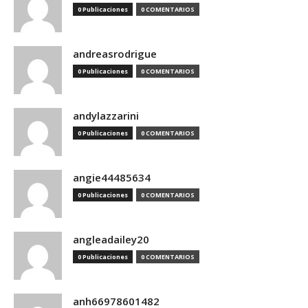
0 Publicaciones
0 COMENTARIOS
andreasrodrigue
0 Publicaciones
0 COMENTARIOS
andylazzarini
0 Publicaciones
0 COMENTARIOS
angie44485634
0 Publicaciones
0 COMENTARIOS
angleadailey20
0 Publicaciones
0 COMENTARIOS
anh66978601482