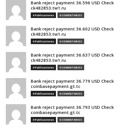
Bank reject payment 36.596 USD Check
ck482853.tw1.ru
0 Publicaciones
0 COMENTARIOS
Bank reject payment 36.602 USD Check
ck482853.tw1.ru
0 Publicaciones
0 COMENTARIOS
Bank reject payment 36.637 USD Check
ck482853.tw1.ru
0 Publicaciones
0 COMENTARIOS
Bank reject payment 36.779 USD Check
coinbasepayment.gt.tc
0 Publicaciones
0 COMENTARIOS
Bank reject payment 36.793 USD Check
coinbasepayment.gt.tc
0 Publicaciones
0 COMENTARIOS