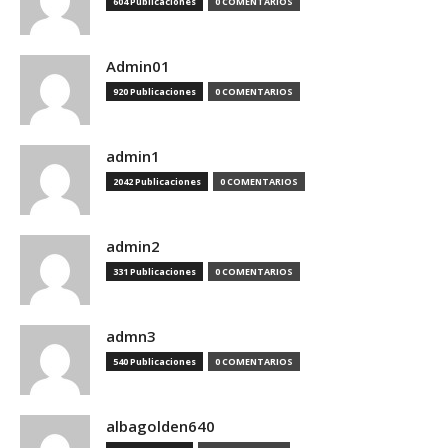
604 Publicaciones
0 COMENTARIOS
Admin01
920 Publicaciones
0 COMENTARIOS
admin1
2042 Publicaciones
0 COMENTARIOS
admin2
331 Publicaciones
0 COMENTARIOS
admn3
540 Publicaciones
0 COMENTARIOS
albagolden640