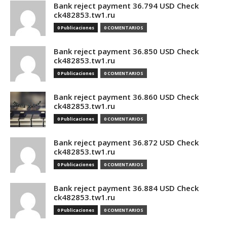
Bank reject payment 36.794 USD Check
ck482853.tw1.ru
0 Publicaciones
0 COMENTARIOS
Bank reject payment 36.850 USD Check
ck482853.tw1.ru
0 Publicaciones
0 COMENTARIOS
Bank reject payment 36.860 USD Check
ck482853.tw1.ru
0 Publicaciones
0 COMENTARIOS
Bank reject payment 36.872 USD Check
ck482853.tw1.ru
0 Publicaciones
0 COMENTARIOS
Bank reject payment 36.884 USD Check
ck482853.tw1.ru
0 Publicaciones
0 COMENTARIOS