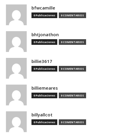
bfwcamille
0 Publicaciones
0 COMENTARIOS
bhtjonathon
0 Publicaciones
0 COMENTARIOS
billie3617
0 Publicaciones
0 COMENTARIOS
billiemeares
0 Publicaciones
0 COMENTARIOS
billyallcot
0 Publicaciones
0 COMENTARIOS