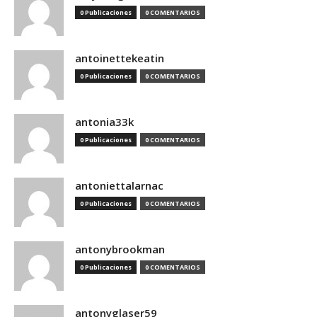
0 Publicaciones
0 COMENTARIOS
antoinettekeatin
0 Publicaciones
0 COMENTARIOS
antonia33k
0 Publicaciones
0 COMENTARIOS
antoniettalarnac
0 Publicaciones
0 COMENTARIOS
antonybrookman
0 Publicaciones
0 COMENTARIOS
antonyglaser59