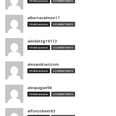
0 Publicaciones
0 COMENTARIOS
albertasalmon17
0 Publicaciones
0 COMENTARIOS
aleidatzg16172
0 Publicaciones
0 COMENTARIOS
alexandriastrom
0 Publicaciones
0 COMENTARIOS
alexpagan98
0 Publicaciones
0 COMENTARIOS
alfonzobeer65