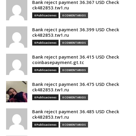
Bank reject payment 36.367 USD Check
ck482853.tw1.ru
0 Publicaciones
0 COMENTARIOS
Bank reject payment 36.399 USD Check
ck482853.tw1.ru
0 Publicaciones
0 COMENTARIOS
Bank reject payment 36.415 USD Check
coinbasepayment.gt.tc
0 Publicaciones
0 COMENTARIOS
Bank reject payment 36.475 USD Check
ck482853.tw1.ru
0 Publicaciones
0 COMENTARIOS
Bank reject payment 36.485 USD Check
ck482853.tw1.ru
0 Publicaciones
0 COMENTARIOS