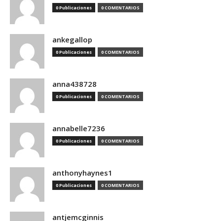
0 Publicaciones
0 COMENTARIOS
ankegallop
0 Publicaciones
0 COMENTARIOS
anna438728
0 Publicaciones
0 COMENTARIOS
annabelle7236
0 Publicaciones
0 COMENTARIOS
anthonyhaynes1
0 Publicaciones
0 COMENTARIOS
antjemcginnis