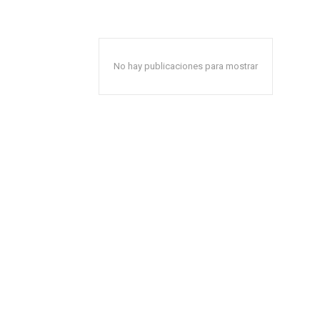
No hay publicaciones para mostrar