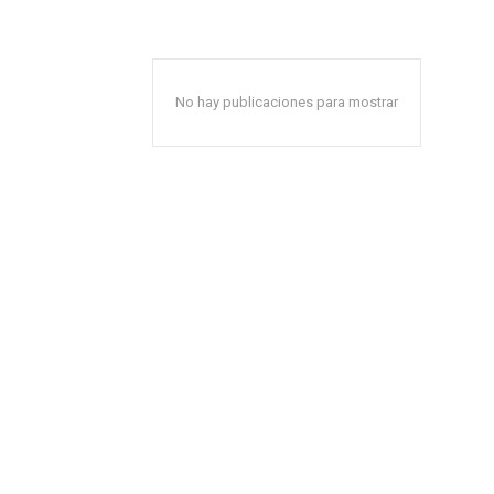
No hay publicaciones para mostrar