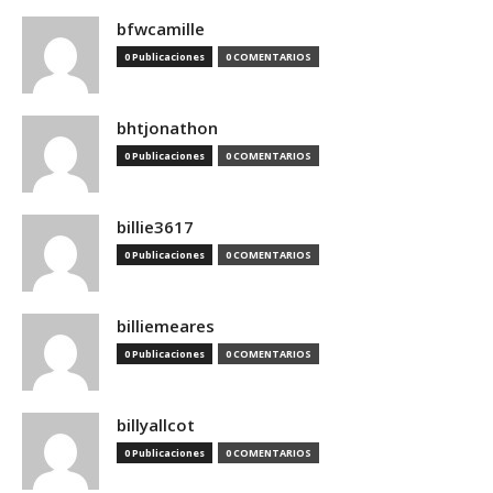
bfwcamille
0 Publicaciones
0 COMENTARIOS
bhtjonathon
0 Publicaciones
0 COMENTARIOS
billie3617
0 Publicaciones
0 COMENTARIOS
billiemeares
0 Publicaciones
0 COMENTARIOS
billyallcot
0 Publicaciones
0 COMENTARIOS