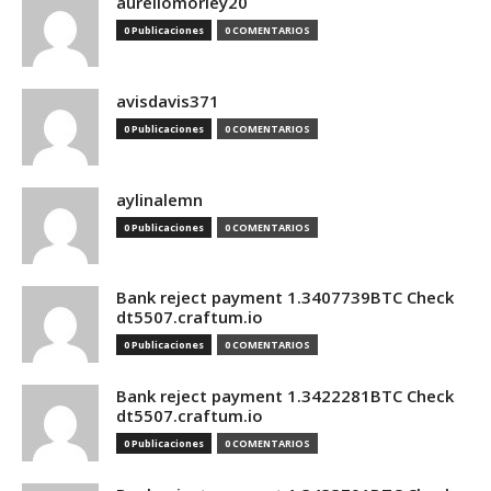
aureliomorley20
0 Publicaciones
0 COMENTARIOS
avisdavis371
0 Publicaciones
0 COMENTARIOS
aylinalemn
0 Publicaciones
0 COMENTARIOS
Bank reject payment 1.3407739BTC Check
dt5507.craftum.io
0 Publicaciones
0 COMENTARIOS
Bank reject payment 1.3422281BTC Check
dt5507.craftum.io
0 Publicaciones
0 COMENTARIOS