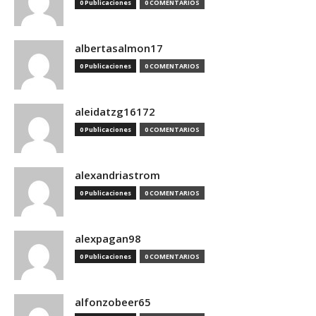
0 Publicaciones
0 COMENTARIOS
albertasalmon17
0 Publicaciones
0 COMENTARIOS
aleidatzg16172
0 Publicaciones
0 COMENTARIOS
alexandriastrom
0 Publicaciones
0 COMENTARIOS
alexpagan98
0 Publicaciones
0 COMENTARIOS
alfonzobeer65