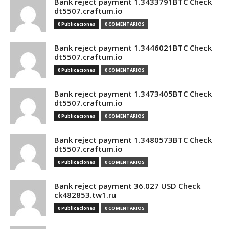
Bank reject payment 1.3433791BTC Check
dt5507.craftum.io
0 Publicaciones
0 COMENTARIOS
Bank reject payment 1.3446021BTC Check
dt5507.craftum.io
0 Publicaciones
0 COMENTARIOS
Bank reject payment 1.3473405BTC Check
dt5507.craftum.io
0 Publicaciones
0 COMENTARIOS
Bank reject payment 1.3480573BTC Check
dt5507.craftum.io
0 Publicaciones
0 COMENTARIOS
Bank reject payment 36.027 USD Check
ck482853.tw1.ru
0 Publicaciones
0 COMENTARIOS