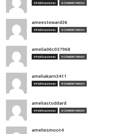
0 Publicaciones
0 COMENTARIOS
ameesteward36
0 Publicaciones
0 COMENTARIOS
amelia06c037968
0 Publicaciones
0 COMENTARIOS
ameliakarn3411
0 Publicaciones
0 COMENTARIOS
ameliastoddard
0 Publicaciones
0 COMENTARIOS
ameliesmoot4