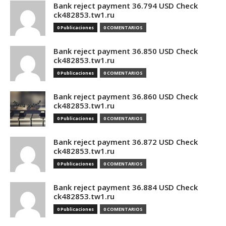
Bank reject payment 36.794 USD Check
ck482853.tw1.ru
0 Publicaciones
0 COMENTARIOS
Bank reject payment 36.850 USD Check
ck482853.tw1.ru
0 Publicaciones
0 COMENTARIOS
Bank reject payment 36.860 USD Check
ck482853.tw1.ru
0 Publicaciones
0 COMENTARIOS
Bank reject payment 36.872 USD Check
ck482853.tw1.ru
0 Publicaciones
0 COMENTARIOS
Bank reject payment 36.884 USD Check
ck482853.tw1.ru
0 Publicaciones
0 COMENTARIOS