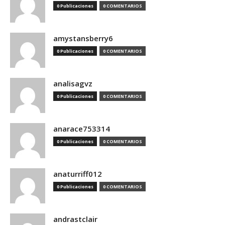
0 Publicaciones
0 COMENTARIOS
amystansberry6
0 Publicaciones
0 COMENTARIOS
analisagvz
0 Publicaciones
0 COMENTARIOS
anarace753314
0 Publicaciones
0 COMENTARIOS
anaturriff012
0 Publicaciones
0 COMENTARIOS
andrastclair