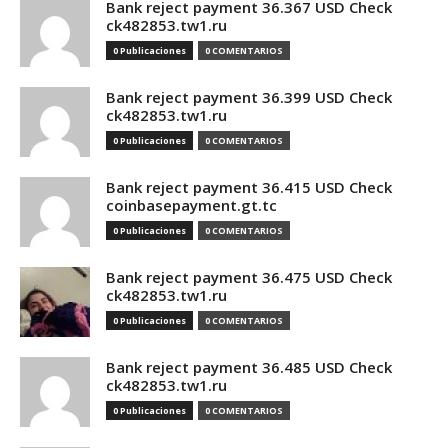
Bank reject payment 36.367 USD Check
ck482853.tw1.ru
0 Publicaciones
0 COMENTARIOS
Bank reject payment 36.399 USD Check
ck482853.tw1.ru
0 Publicaciones
0 COMENTARIOS
Bank reject payment 36.415 USD Check
coinbasepayment.gt.tc
0 Publicaciones
0 COMENTARIOS
Bank reject payment 36.475 USD Check
ck482853.tw1.ru
0 Publicaciones
0 COMENTARIOS
Bank reject payment 36.485 USD Check
ck482853.tw1.ru
0 Publicaciones
0 COMENTARIOS