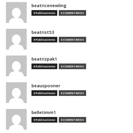
beatricenewling
0 Publicaciones
0 COMENTARIOS
beatrist53
0 Publicaciones
0 COMENTARIOS
beatrizpak1
0 Publicaciones
0 COMENTARIOS
beauspooner
0 Publicaciones
0 COMENTARIOS
belletimm1
0 Publicaciones
0 COMENTARIOS