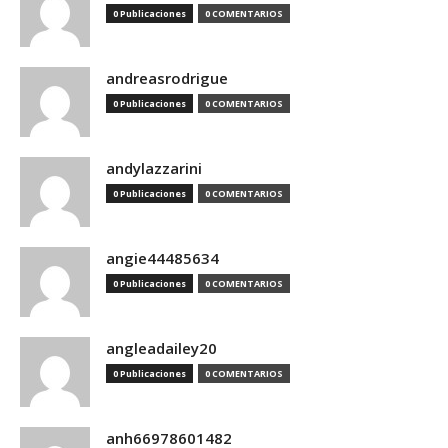
0 Publicaciones
0 COMENTARIOS
andreasrodrigue
0 Publicaciones
0 COMENTARIOS
andylazzarini
0 Publicaciones
0 COMENTARIOS
angie44485634
0 Publicaciones
0 COMENTARIOS
angleadailey20
0 Publicaciones
0 COMENTARIOS
anh66978601482