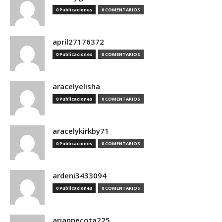
0 Publicaciones
0 COMENTARIOS
april27176372
0 Publicaciones
0 COMENTARIOS
aracelyelisha
0 Publicaciones
0 COMENTARIOS
aracelykirkby71
0 Publicaciones
0 COMENTARIOS
ardeni3433094
0 Publicaciones
0 COMENTARIOS
ariannecota225