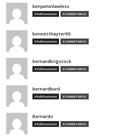
benjaminlawless
0 Publicaciones
0 COMENTARIOS
bennetthayter90
0 Publicaciones
0 COMENTARIOS
bernardbrigstock
0 Publicaciones
0 COMENTARIOS
bernardburd
0 Publicaciones
0 COMENTARIOS
Bernardo
0 Publicaciones
0 COMENTARIOS