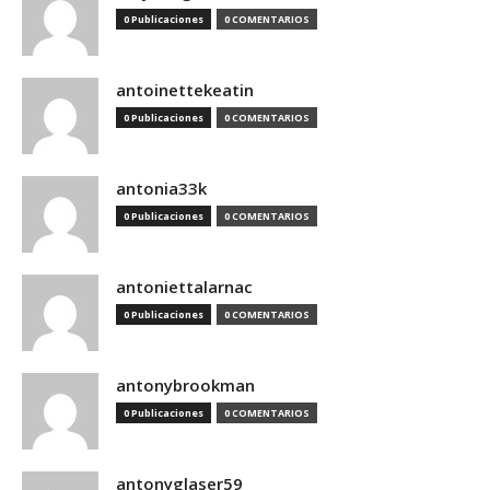
0 Publicaciones
0 COMENTARIOS
antoinettekeatin
0 Publicaciones
0 COMENTARIOS
antonia33k
0 Publicaciones
0 COMENTARIOS
antoniettalarnac
0 Publicaciones
0 COMENTARIOS
antonybrookman
0 Publicaciones
0 COMENTARIOS
antonyglaser59