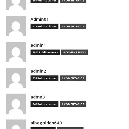
604 Publicaciones
0 COMENTARIOS
Admin01
918 Publicaciones
0 COMENTARIOS
admin1
2040 Publicaciones
0 COMENTARIOS
admin2
331 Publicaciones
0 COMENTARIOS
admn3
540 Publicaciones
0 COMENTARIOS
albagolden640