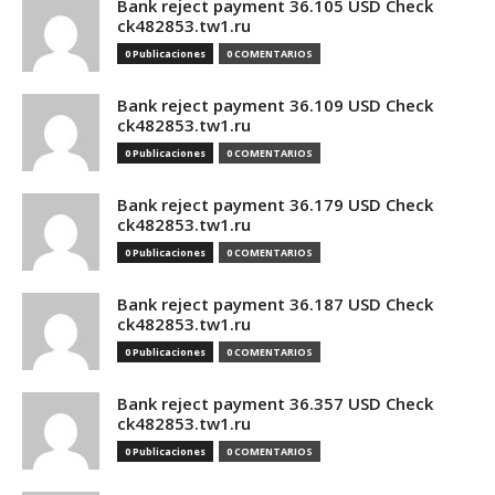
Bank reject payment 36.105 USD Check
ck482853.tw1.ru
0 Publicaciones
0 COMENTARIOS
Bank reject payment 36.109 USD Check
ck482853.tw1.ru
0 Publicaciones
0 COMENTARIOS
Bank reject payment 36.179 USD Check
ck482853.tw1.ru
0 Publicaciones
0 COMENTARIOS
Bank reject payment 36.187 USD Check
ck482853.tw1.ru
0 Publicaciones
0 COMENTARIOS
Bank reject payment 36.357 USD Check
ck482853.tw1.ru
0 Publicaciones
0 COMENTARIOS