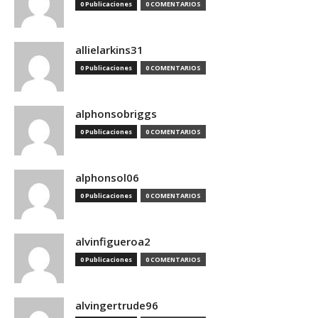
0 Publicaciones
0 COMENTARIOS
allielarkins31
0 Publicaciones
0 COMENTARIOS
alphonsobriggs
0 Publicaciones
0 COMENTARIOS
alphonsol06
0 Publicaciones
0 COMENTARIOS
alvinfigueroa2
0 Publicaciones
0 COMENTARIOS
alvingertrude96