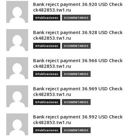
Bank reject payment 36.920 USD Check
ck482853.tw1.ru
0 Publicaciones
0 COMENTARIOS
Bank reject payment 36.928 USD Check
ck482853.tw1.ru
0 Publicaciones
0 COMENTARIOS
Bank reject payment 36.966 USD Check
ck482853.tw1.ru
0 Publicaciones
0 COMENTARIOS
Bank reject payment 36.969 USD Check
ck482853.tw1.ru
0 Publicaciones
0 COMENTARIOS
Bank reject payment 36.992 USD Check
ck482853.tw1.ru
0 Publicaciones
0 COMENTARIOS