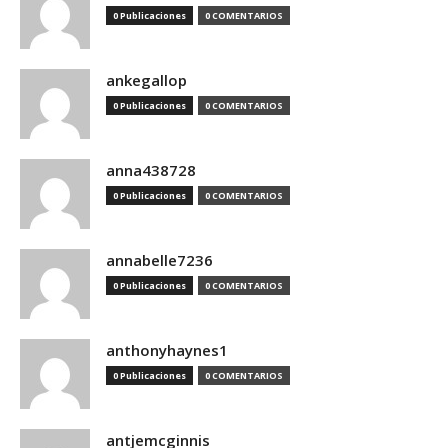
0 Publicaciones
0 COMENTARIOS
ankegallop
0 Publicaciones
0 COMENTARIOS
anna438728
0 Publicaciones
0 COMENTARIOS
annabelle7236
0 Publicaciones
0 COMENTARIOS
anthonyhaynes1
0 Publicaciones
0 COMENTARIOS
antjemcginnis