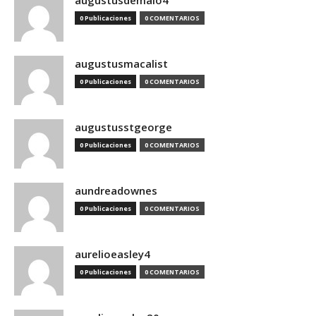
augustusdemaio4
0 Publicaciones
0 COMENTARIOS
augustusmacalist
0 Publicaciones
0 COMENTARIOS
augustusstgeorge
0 Publicaciones
0 COMENTARIOS
aundreadownes
0 Publicaciones
0 COMENTARIOS
aurelioeasley4
0 Publicaciones
0 COMENTARIOS