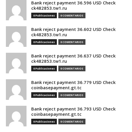
Bank reject payment 36.596 USD Check
ck482853.tw1.ru
0 Publicaciones
0 COMENTARIOS
Bank reject payment 36.602 USD Check
ck482853.tw1.ru
0 Publicaciones
0 COMENTARIOS
Bank reject payment 36.637 USD Check
ck482853.tw1.ru
0 Publicaciones
0 COMENTARIOS
Bank reject payment 36.779 USD Check
coinbasepayment.gt.tc
0 Publicaciones
0 COMENTARIOS
Bank reject payment 36.793 USD Check
coinbasepayment.gt.tc
0 Publicaciones
0 COMENTARIOS