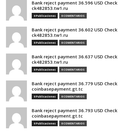
Bank reject payment 36.596 USD Check
ck482853.tw1.ru
0 Publicaciones
0 COMENTARIOS
Bank reject payment 36.602 USD Check
ck482853.tw1.ru
0 Publicaciones
0 COMENTARIOS
Bank reject payment 36.637 USD Check
ck482853.tw1.ru
0 Publicaciones
0 COMENTARIOS
Bank reject payment 36.779 USD Check
coinbasepayment.gt.tc
0 Publicaciones
0 COMENTARIOS
Bank reject payment 36.793 USD Check
coinbasepayment.gt.tc
0 Publicaciones
0 COMENTARIOS