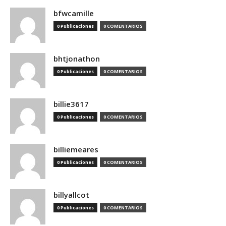
bfwcamille
0 Publicaciones
0 COMENTARIOS
bhtjonathon
0 Publicaciones
0 COMENTARIOS
billie3617
0 Publicaciones
0 COMENTARIOS
billiemeares
0 Publicaciones
0 COMENTARIOS
billyallcot
0 Publicaciones
0 COMENTARIOS