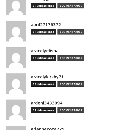
0 Publicaciones
0 COMENTARIOS
april27176372
0 Publicaciones
0 COMENTARIOS
aracelyelisha
0 Publicaciones
0 COMENTARIOS
aracelykirkby71
0 Publicaciones
0 COMENTARIOS
ardeni3433094
0 Publicaciones
0 COMENTARIOS
ariannecota225