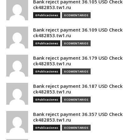
Bank reject payment 36.105 USD Check
ck482853.tw1.ru
0 Publicaciones
0 COMENTARIOS
Bank reject payment 36.109 USD Check
ck482853.tw1.ru
0 Publicaciones
0 COMENTARIOS
Bank reject payment 36.179 USD Check
ck482853.tw1.ru
0 Publicaciones
0 COMENTARIOS
Bank reject payment 36.187 USD Check
ck482853.tw1.ru
0 Publicaciones
0 COMENTARIOS
Bank reject payment 36.357 USD Check
ck482853.tw1.ru
0 Publicaciones
0 COMENTARIOS