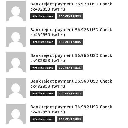
Bank reject payment 36.920 USD Check
ck482853.tw1.ru
0 Publicaciones
0 COMENTARIOS
Bank reject payment 36.928 USD Check
ck482853.tw1.ru
0 Publicaciones
0 COMENTARIOS
Bank reject payment 36.966 USD Check
ck482853.tw1.ru
0 Publicaciones
0 COMENTARIOS
Bank reject payment 36.969 USD Check
ck482853.tw1.ru
0 Publicaciones
0 COMENTARIOS
Bank reject payment 36.992 USD Check
ck482853.tw1.ru
0 Publicaciones
0 COMENTARIOS