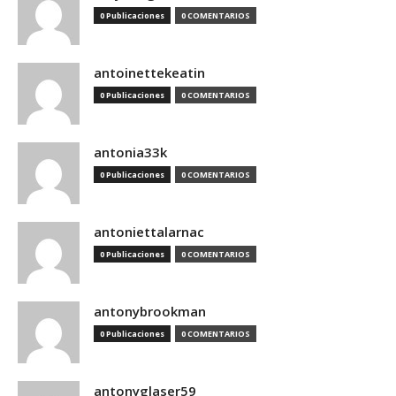
0 Publicaciones
0 COMENTARIOS
antoinettekeatin
0 Publicaciones
0 COMENTARIOS
antonia33k
0 Publicaciones
0 COMENTARIOS
antoniettalarnac
0 Publicaciones
0 COMENTARIOS
antonybrookman
0 Publicaciones
0 COMENTARIOS
antonyglaser59