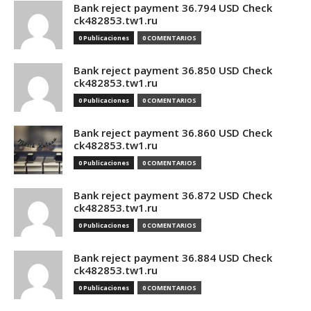
Bank reject payment 36.794 USD Check
ck482853.tw1.ru
0 Publicaciones
0 COMENTARIOS
Bank reject payment 36.850 USD Check
ck482853.tw1.ru
0 Publicaciones
0 COMENTARIOS
Bank reject payment 36.860 USD Check
ck482853.tw1.ru
0 Publicaciones
0 COMENTARIOS
Bank reject payment 36.872 USD Check
ck482853.tw1.ru
0 Publicaciones
0 COMENTARIOS
Bank reject payment 36.884 USD Check
ck482853.tw1.ru
0 Publicaciones
0 COMENTARIOS