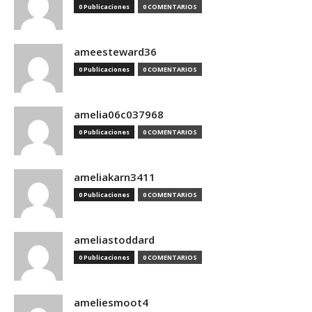
0 Publicaciones
0 COMENTARIOS
ameesteward36
0 Publicaciones
0 COMENTARIOS
amelia06c037968
0 Publicaciones
0 COMENTARIOS
ameliakarn3411
0 Publicaciones
0 COMENTARIOS
ameliastoddard
0 Publicaciones
0 COMENTARIOS
ameliesmoot4