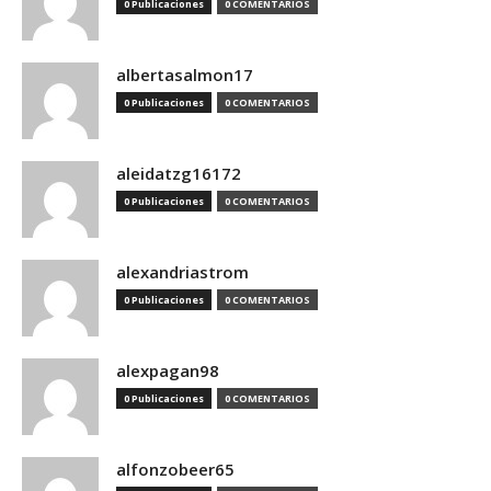
0 Publicaciones
0 COMENTARIOS
albertasalmon17
0 Publicaciones
0 COMENTARIOS
aleidatzg16172
0 Publicaciones
0 COMENTARIOS
alexandriastrom
0 Publicaciones
0 COMENTARIOS
alexpagan98
0 Publicaciones
0 COMENTARIOS
alfonzobeer65