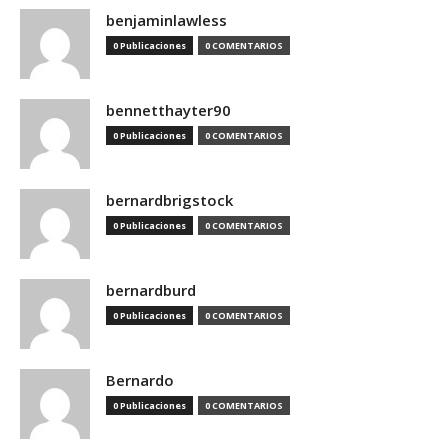
benjaminlawless
0 Publicaciones
0 COMENTARIOS
bennetthayter90
0 Publicaciones
0 COMENTARIOS
bernardbrigstock
0 Publicaciones
0 COMENTARIOS
bernardburd
0 Publicaciones
0 COMENTARIOS
Bernardo
0 Publicaciones
0 COMENTARIOS