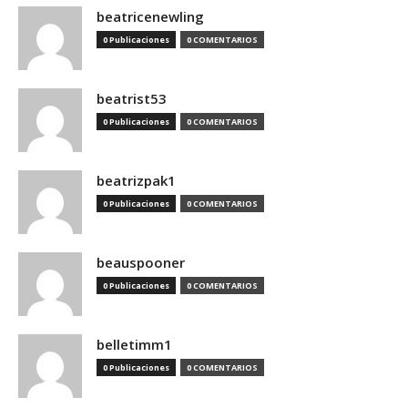
beatricenewling
0 Publicaciones
0 COMENTARIOS
beatrist53
0 Publicaciones
0 COMENTARIOS
beatrizpak1
0 Publicaciones
0 COMENTARIOS
beauspooner
0 Publicaciones
0 COMENTARIOS
belletimm1
0 Publicaciones
0 COMENTARIOS