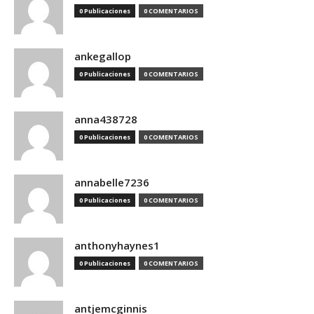
0 Publicaciones
0 COMENTARIOS
ankegallop
0 Publicaciones
0 COMENTARIOS
anna438728
0 Publicaciones
0 COMENTARIOS
annabelle7236
0 Publicaciones
0 COMENTARIOS
anthonyhaynes1
0 Publicaciones
0 COMENTARIOS
antjemcginnis