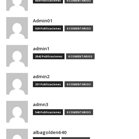
604 Publicaciones
0 COMENTARIOS
Admin01
920 Publicaciones
0 COMENTARIOS
admin1
2042 Publicaciones
0 COMENTARIOS
admin2
331 Publicaciones
0 COMENTARIOS
admn3
540 Publicaciones
0 COMENTARIOS
albagolden640