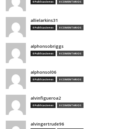
0 Publicaciones
0 COMENTARIOS
allielarkins31
0 Publicaciones
0 COMENTARIOS
alphonsobriggs
0 Publicaciones
0 COMENTARIOS
alphonsol06
0 Publicaciones
0 COMENTARIOS
alvinfigueroa2
0 Publicaciones
0 COMENTARIOS
alvingertrude96