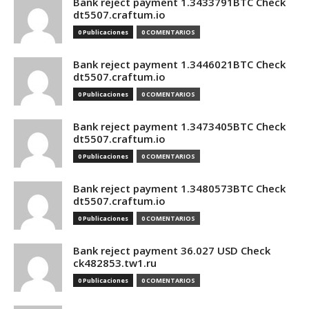
Bank reject payment 1.3433791BTC Check
dt5507.craftum.io
0 Publicaciones
0 COMENTARIOS
Bank reject payment 1.3446021BTC Check
dt5507.craftum.io
0 Publicaciones
0 COMENTARIOS
Bank reject payment 1.3473405BTC Check
dt5507.craftum.io
0 Publicaciones
0 COMENTARIOS
Bank reject payment 1.3480573BTC Check
dt5507.craftum.io
0 Publicaciones
0 COMENTARIOS
Bank reject payment 36.027 USD Check
ck482853.tw1.ru
0 Publicaciones
0 COMENTARIOS