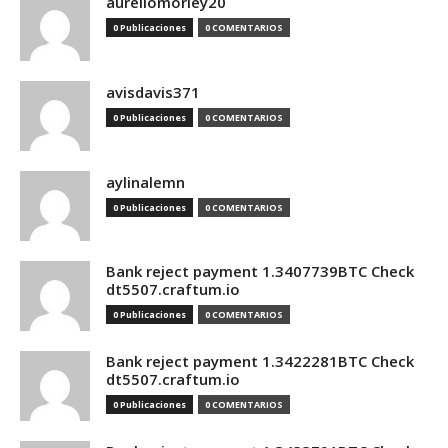
aureliomorley20
0 Publicaciones
0 COMENTARIOS
avisdavis371
0 Publicaciones
0 COMENTARIOS
aylinalemn
0 Publicaciones
0 COMENTARIOS
Bank reject payment 1.3407739BTC Check
dt5507.craftum.io
0 Publicaciones
0 COMENTARIOS
Bank reject payment 1.3422281BTC Check
dt5507.craftum.io
0 Publicaciones
0 COMENTARIOS