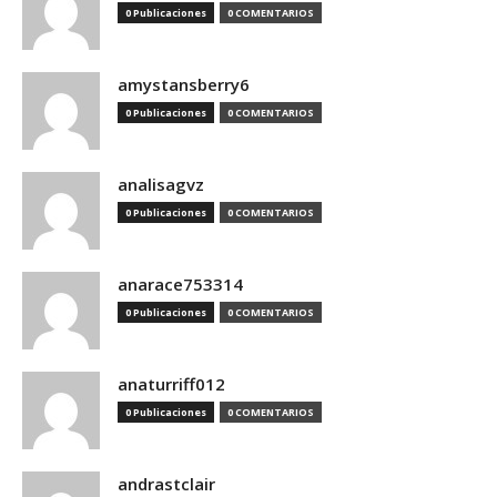
0 Publicaciones
0 COMENTARIOS
amystansberry6
0 Publicaciones
0 COMENTARIOS
analisagvz
0 Publicaciones
0 COMENTARIOS
anarace753314
0 Publicaciones
0 COMENTARIOS
anaturriff012
0 Publicaciones
0 COMENTARIOS
andrastclair