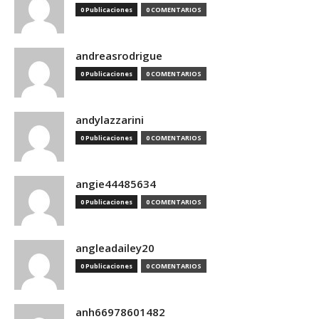
0 Publicaciones
0 COMENTARIOS
andreasrodrigue
0 Publicaciones
0 COMENTARIOS
andylazzarini
0 Publicaciones
0 COMENTARIOS
angie44485634
0 Publicaciones
0 COMENTARIOS
angleadailey20
0 Publicaciones
0 COMENTARIOS
anh66978601482