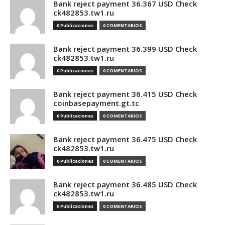
Bank reject payment 36.367 USD Check
ck482853.tw1.ru
0 Publicaciones
0 COMENTARIOS
Bank reject payment 36.399 USD Check
ck482853.tw1.ru
0 Publicaciones
0 COMENTARIOS
Bank reject payment 36.415 USD Check
coinbasepayment.gt.tc
0 Publicaciones
0 COMENTARIOS
Bank reject payment 36.475 USD Check
ck482853.tw1.ru
0 Publicaciones
0 COMENTARIOS
Bank reject payment 36.485 USD Check
ck482853.tw1.ru
0 Publicaciones
0 COMENTARIOS