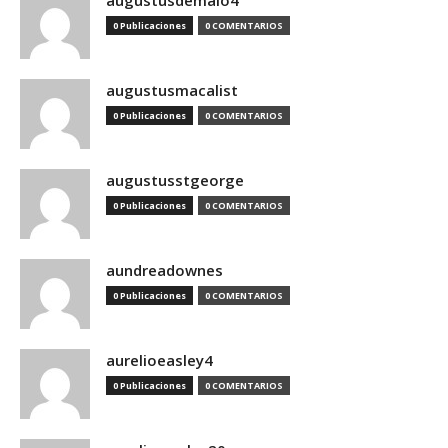
augustusdemaio4
0 Publicaciones
0 COMENTARIOS
augustusmacalist
0 Publicaciones
0 COMENTARIOS
augustusstgeorge
0 Publicaciones
0 COMENTARIOS
aundreadownes
0 Publicaciones
0 COMENTARIOS
aurelioeasley4
0 Publicaciones
0 COMENTARIOS