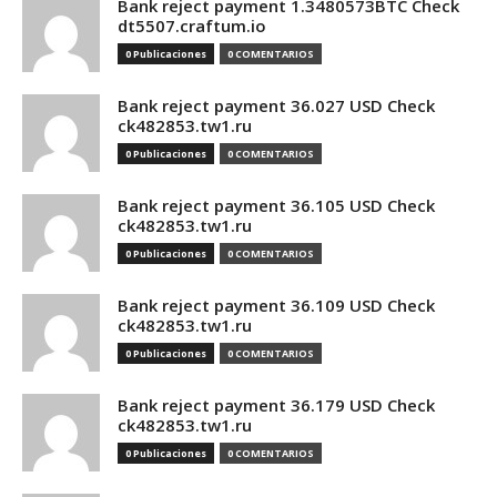
Bank reject payment 1.3480573BTC Check
dt5507.craftum.io
0 Publicaciones
0 COMENTARIOS
Bank reject payment 36.027 USD Check
ck482853.tw1.ru
0 Publicaciones
0 COMENTARIOS
Bank reject payment 36.105 USD Check
ck482853.tw1.ru
0 Publicaciones
0 COMENTARIOS
Bank reject payment 36.109 USD Check
ck482853.tw1.ru
0 Publicaciones
0 COMENTARIOS
Bank reject payment 36.179 USD Check
ck482853.tw1.ru
0 Publicaciones
0 COMENTARIOS