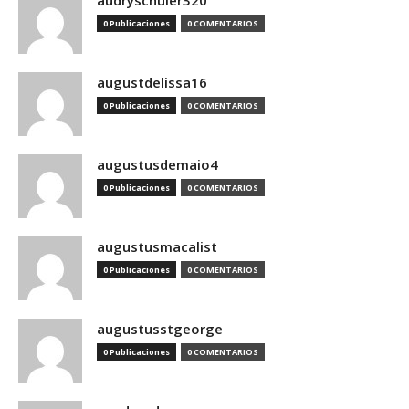
audryschuler320
0 Publicaciones
0 COMENTARIOS
augustdelissa16
0 Publicaciones
0 COMENTARIOS
augustusdemaio4
0 Publicaciones
0 COMENTARIOS
augustusmacalist
0 Publicaciones
0 COMENTARIOS
augustusstgeorge
0 Publicaciones
0 COMENTARIOS