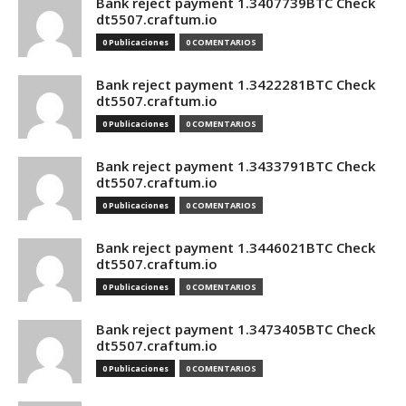
Bank reject payment 1.3407739BTC Check
dt5507.craftum.io
0 Publicaciones
0 COMENTARIOS
Bank reject payment 1.3422281BTC Check
dt5507.craftum.io
0 Publicaciones
0 COMENTARIOS
Bank reject payment 1.3433791BTC Check
dt5507.craftum.io
0 Publicaciones
0 COMENTARIOS
Bank reject payment 1.3446021BTC Check
dt5507.craftum.io
0 Publicaciones
0 COMENTARIOS
Bank reject payment 1.3473405BTC Check
dt5507.craftum.io
0 Publicaciones
0 COMENTARIOS