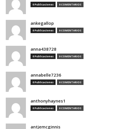
0 Publicaciones
0 COMENTARIOS
ankegallop
0 Publicaciones
0 COMENTARIOS
anna438728
0 Publicaciones
0 COMENTARIOS
annabelle7236
0 Publicaciones
0 COMENTARIOS
anthonyhaynes1
0 Publicaciones
0 COMENTARIOS
antjemcginnis