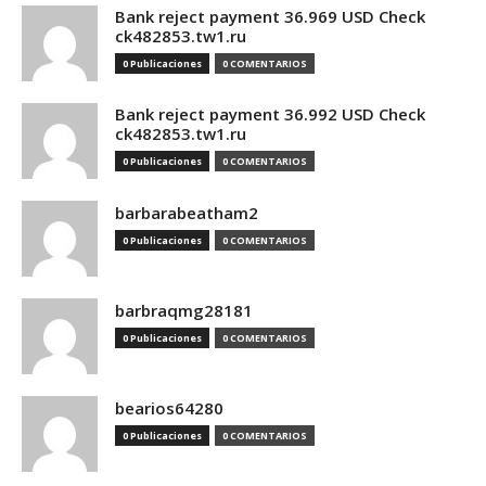
Bank reject payment 36.969 USD Check
ck482853.tw1.ru
0 Publicaciones
0 COMENTARIOS
Bank reject payment 36.992 USD Check
ck482853.tw1.ru
0 Publicaciones
0 COMENTARIOS
barbarabeatham2
0 Publicaciones
0 COMENTARIOS
barbraqmg28181
0 Publicaciones
0 COMENTARIOS
bearios64280
0 Publicaciones
0 COMENTARIOS