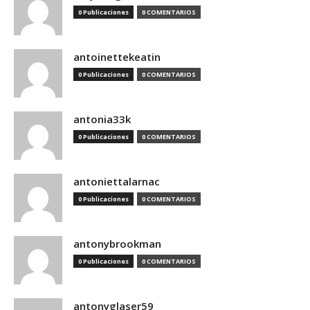
0 Publicaciones
0 COMENTARIOS
antoinettekeatin
0 Publicaciones
0 COMENTARIOS
antonia33k
0 Publicaciones
0 COMENTARIOS
antoniettalarnac
0 Publicaciones
0 COMENTARIOS
antonybrookman
0 Publicaciones
0 COMENTARIOS
antonyglaser59