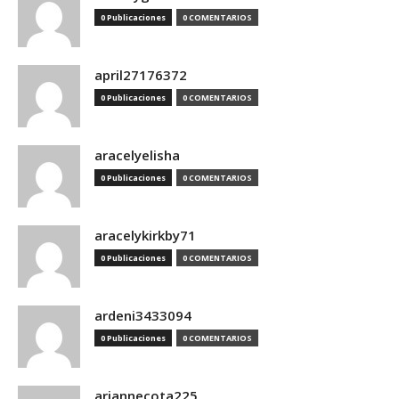
0 Publicaciones
0 COMENTARIOS
april27176372
0 Publicaciones
0 COMENTARIOS
aracelyelisha
0 Publicaciones
0 COMENTARIOS
aracelykirkby71
0 Publicaciones
0 COMENTARIOS
ardeni3433094
0 Publicaciones
0 COMENTARIOS
ariannecota225