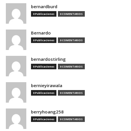
bernardburd
0 Publicaciones
0 COMENTARIOS
Bernardo
0 Publicaciones
0 COMENTARIOS
bernardostirling
0 Publicaciones
0 COMENTARIOS
bernieyirawala
0 Publicaciones
0 COMENTARIOS
berryhoang258
0 Publicaciones
0 COMENTARIOS