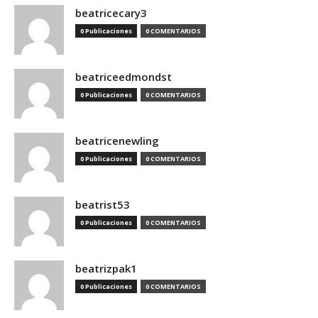
beatricecary3
0 Publicaciones
0 COMENTARIOS
beatriceedmondst
0 Publicaciones
0 COMENTARIOS
beatricenewling
0 Publicaciones
0 COMENTARIOS
beatrist53
0 Publicaciones
0 COMENTARIOS
beatrizpak1
0 Publicaciones
0 COMENTARIOS