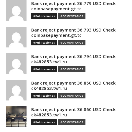
Bank reject payment 36.779 USD Check
coinbasepayment.gt.tc
0 Publicaciones
0 COMENTARIOS
Bank reject payment 36.793 USD Check
coinbasepayment.gt.tc
0 Publicaciones
0 COMENTARIOS
Bank reject payment 36.794 USD Check
ck482853.tw1.ru
0 Publicaciones
0 COMENTARIOS
Bank reject payment 36.850 USD Check
ck482853.tw1.ru
0 Publicaciones
0 COMENTARIOS
Bank reject payment 36.860 USD Check
ck482853.tw1.ru
0 Publicaciones
0 COMENTARIOS