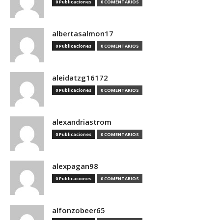
0 Publicaciones
0 COMENTARIOS
albertasalmon17
0 Publicaciones
0 COMENTARIOS
aleidatzg16172
0 Publicaciones
0 COMENTARIOS
alexandriastrom
0 Publicaciones
0 COMENTARIOS
alexpagan98
0 Publicaciones
0 COMENTARIOS
alfonzobeer65