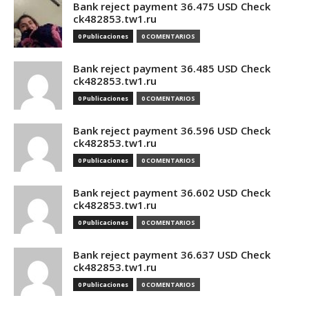
Bank reject payment 36.475 USD Check
ck482853.tw1.ru
0 Publicaciones
0 COMENTARIOS
Bank reject payment 36.485 USD Check
ck482853.tw1.ru
0 Publicaciones
0 COMENTARIOS
Bank reject payment 36.596 USD Check
ck482853.tw1.ru
0 Publicaciones
0 COMENTARIOS
Bank reject payment 36.602 USD Check
ck482853.tw1.ru
0 Publicaciones
0 COMENTARIOS
Bank reject payment 36.637 USD Check
ck482853.tw1.ru
0 Publicaciones
0 COMENTARIOS