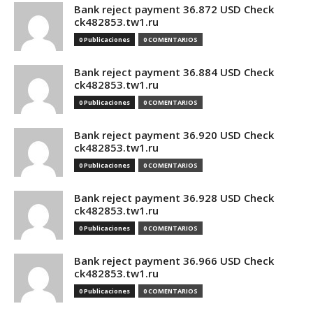
Bank reject payment 36.872 USD Check
ck482853.tw1.ru
0 Publicaciones
0 COMENTARIOS
Bank reject payment 36.884 USD Check
ck482853.tw1.ru
0 Publicaciones
0 COMENTARIOS
Bank reject payment 36.920 USD Check
ck482853.tw1.ru
0 Publicaciones
0 COMENTARIOS
Bank reject payment 36.928 USD Check
ck482853.tw1.ru
0 Publicaciones
0 COMENTARIOS
Bank reject payment 36.966 USD Check
ck482853.tw1.ru
0 Publicaciones
0 COMENTARIOS