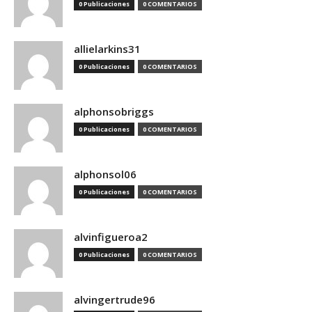
0 Publicaciones
0 COMENTARIOS
allielarkins31
0 Publicaciones
0 COMENTARIOS
alphonsobriggs
0 Publicaciones
0 COMENTARIOS
alphonsol06
0 Publicaciones
0 COMENTARIOS
alvinfigueroa2
0 Publicaciones
0 COMENTARIOS
alvingertrude96