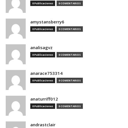
0 Publicaciones
0 COMENTARIOS
amystansberry6
0 Publicaciones
0 COMENTARIOS
analisagvz
0 Publicaciones
0 COMENTARIOS
anarace753314
0 Publicaciones
0 COMENTARIOS
anaturriff012
0 Publicaciones
0 COMENTARIOS
andrastclair