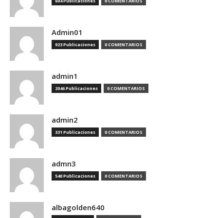
604 Publicaciones
0 COMENTARIOS
Admin01
923 Publicaciones
0 COMENTARIOS
admin1
2046 Publicaciones
0 COMENTARIOS
admin2
331 Publicaciones
0 COMENTARIOS
admn3
540 Publicaciones
0 COMENTARIOS
albagolden640