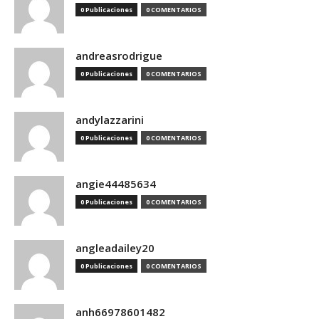
0 Publicaciones
0 COMENTARIOS
andreasrodrigue
0 Publicaciones
0 COMENTARIOS
andylazzarini
0 Publicaciones
0 COMENTARIOS
angie44485634
0 Publicaciones
0 COMENTARIOS
angleadailey20
0 Publicaciones
0 COMENTARIOS
anh66978601482