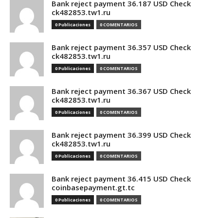
Bank reject payment 36.187 USD Check
ck482853.tw1.ru
0 Publicaciones
0 COMENTARIOS
Bank reject payment 36.357 USD Check
ck482853.tw1.ru
0 Publicaciones
0 COMENTARIOS
Bank reject payment 36.367 USD Check
ck482853.tw1.ru
0 Publicaciones
0 COMENTARIOS
Bank reject payment 36.399 USD Check
ck482853.tw1.ru
0 Publicaciones
0 COMENTARIOS
Bank reject payment 36.415 USD Check
coinbasepayment.gt.tc
0 Publicaciones
0 COMENTARIOS