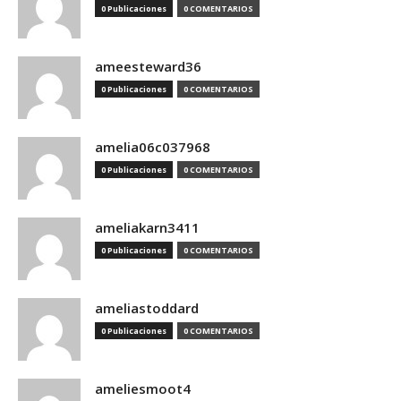
0 Publicaciones
0 COMENTARIOS
ameesteward36
0 Publicaciones
0 COMENTARIOS
amelia06c037968
0 Publicaciones
0 COMENTARIOS
ameliakarn3411
0 Publicaciones
0 COMENTARIOS
ameliastoddard
0 Publicaciones
0 COMENTARIOS
ameliesmoot4