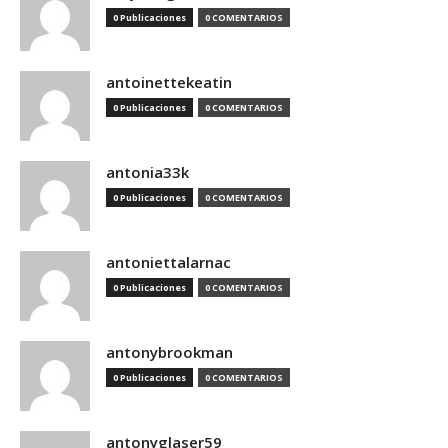
0 Publicaciones
0 COMENTARIOS
antoinettekeatin
0 Publicaciones
0 COMENTARIOS
antonia33k
0 Publicaciones
0 COMENTARIOS
antoniettalarnac
0 Publicaciones
0 COMENTARIOS
antonybrookman
0 Publicaciones
0 COMENTARIOS
antonyglaser59