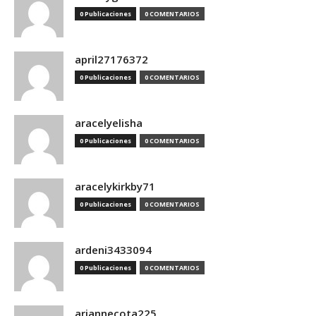
0 Publicaciones
0 COMENTARIOS
april27176372
0 Publicaciones
0 COMENTARIOS
aracelyelisha
0 Publicaciones
0 COMENTARIOS
aracelykirkby71
0 Publicaciones
0 COMENTARIOS
ardeni3433094
0 Publicaciones
0 COMENTARIOS
ariannecota225