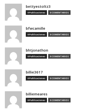
bettyestoltz3
0 Publicaciones
0 COMENTARIOS
bfwcamille
0 Publicaciones
0 COMENTARIOS
bhtjonathon
0 Publicaciones
0 COMENTARIOS
billie3617
0 Publicaciones
0 COMENTARIOS
billiemeares
0 Publicaciones
0 COMENTARIOS