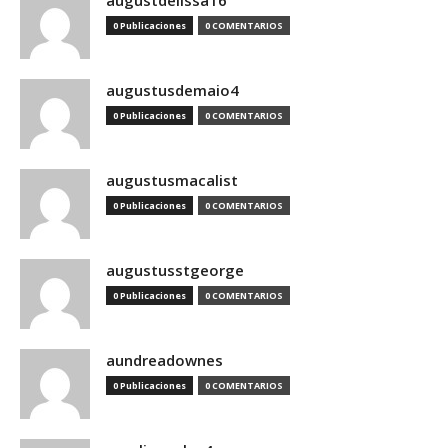
augustdelissa16
0 Publicaciones
0 COMENTARIOS
augustusdemaio4
0 Publicaciones
0 COMENTARIOS
augustusmacalist
0 Publicaciones
0 COMENTARIOS
augustusstgeorge
0 Publicaciones
0 COMENTARIOS
aundreadownes
0 Publicaciones
0 COMENTARIOS