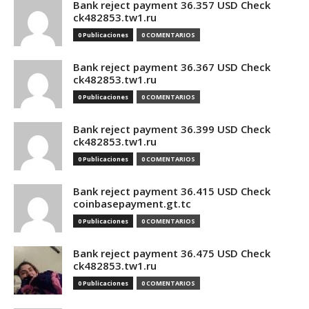
Bank reject payment 36.357 USD Check
ck482853.tw1.ru
0 Publicaciones
0 COMENTARIOS
Bank reject payment 36.367 USD Check
ck482853.tw1.ru
0 Publicaciones
0 COMENTARIOS
Bank reject payment 36.399 USD Check
ck482853.tw1.ru
0 Publicaciones
0 COMENTARIOS
Bank reject payment 36.415 USD Check
coinbasepayment.gt.tc
0 Publicaciones
0 COMENTARIOS
Bank reject payment 36.475 USD Check
ck482853.tw1.ru
0 Publicaciones
0 COMENTARIOS