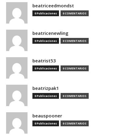
beatriceedmondst
0 Publicaciones
0 COMENTARIOS
beatricenewling
0 Publicaciones
0 COMENTARIOS
beatrist53
0 Publicaciones
0 COMENTARIOS
beatrizpak1
0 Publicaciones
0 COMENTARIOS
beauspooner
0 Publicaciones
0 COMENTARIOS