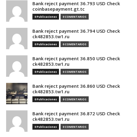
Bank reject payment 36.793 USD Check
coinbasepayment.gt.tc
0 Publicaciones
0 COMENTARIOS
Bank reject payment 36.794 USD Check
ck482853.tw1.ru
0 Publicaciones
0 COMENTARIOS
Bank reject payment 36.850 USD Check
ck482853.tw1.ru
0 Publicaciones
0 COMENTARIOS
Bank reject payment 36.860 USD Check
ck482853.tw1.ru
0 Publicaciones
0 COMENTARIOS
Bank reject payment 36.872 USD Check
ck482853.tw1.ru
0 Publicaciones
0 COMENTARIOS