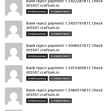
Bank reject payment 1.3422281BTC Check
dt5507.craftum.io
0 Publicaciones
0 COMENTARIOS
Bank reject payment 1.3433791BTC Check
dt5507.craftum.io
0 Publicaciones
0 COMENTARIOS
Bank reject payment 1.3446021BTC Check
dt5507.craftum.io
0 Publicaciones
0 COMENTARIOS
Bank reject payment 1.3473405BTC Check
dt5507.craftum.io
0 Publicaciones
0 COMENTARIOS
Bank reject payment 1.3480573BTC Check
dt5507.craftum.io
0 Publicaciones
0 COMENTARIOS