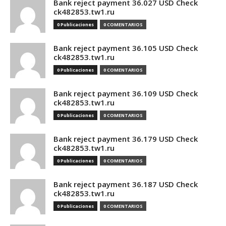
Bank reject payment 36.027 USD Check
ck482853.tw1.ru
0 Publicaciones
0 COMENTARIOS
Bank reject payment 36.105 USD Check
ck482853.tw1.ru
0 Publicaciones
0 COMENTARIOS
Bank reject payment 36.109 USD Check
ck482853.tw1.ru
0 Publicaciones
0 COMENTARIOS
Bank reject payment 36.179 USD Check
ck482853.tw1.ru
0 Publicaciones
0 COMENTARIOS
Bank reject payment 36.187 USD Check
ck482853.tw1.ru
0 Publicaciones
0 COMENTARIOS