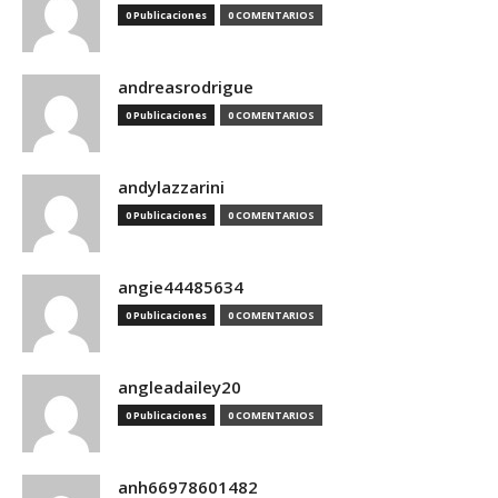
0 Publicaciones
0 COMENTARIOS
andreasrodrigue
0 Publicaciones
0 COMENTARIOS
andylazzarini
0 Publicaciones
0 COMENTARIOS
angie44485634
0 Publicaciones
0 COMENTARIOS
angleadailey20
0 Publicaciones
0 COMENTARIOS
anh66978601482