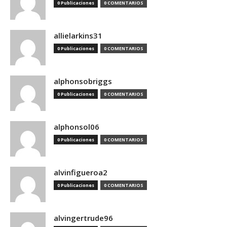
0 Publicaciones
0 COMENTARIOS
allielarkins31
0 Publicaciones
0 COMENTARIOS
alphonsobriggs
0 Publicaciones
0 COMENTARIOS
alphonsol06
0 Publicaciones
0 COMENTARIOS
alvinfigueroa2
0 Publicaciones
0 COMENTARIOS
alvingertrude96