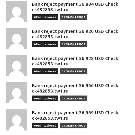
Bank reject payment 36.884 USD Check
ck482853.tw1.ru
0 Publicaciones
0 COMENTARIOS
Bank reject payment 36.920 USD Check
ck482853.tw1.ru
0 Publicaciones
0 COMENTARIOS
Bank reject payment 36.928 USD Check
ck482853.tw1.ru
0 Publicaciones
0 COMENTARIOS
Bank reject payment 36.966 USD Check
ck482853.tw1.ru
0 Publicaciones
0 COMENTARIOS
Bank reject payment 36.969 USD Check
ck482853.tw1.ru
0 Publicaciones
0 COMENTARIOS