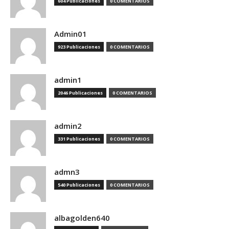
604 Publicaciones
0 COMENTARIOS
Admin01
923 Publicaciones
0 COMENTARIOS
admin1
2046 Publicaciones
0 COMENTARIOS
admin2
331 Publicaciones
0 COMENTARIOS
admn3
540 Publicaciones
0 COMENTARIOS
albagolden640