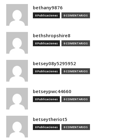
bethany9876
0 Publicaciones
0 COMENTARIOS
bethshropshire8
0 Publicaciones
0 COMENTARIOS
betsey08y5295952
0 Publicaciones
0 COMENTARIOS
betseypwc44660
0 Publicaciones
0 COMENTARIOS
betseytheriot5
0 Publicaciones
0 COMENTARIOS