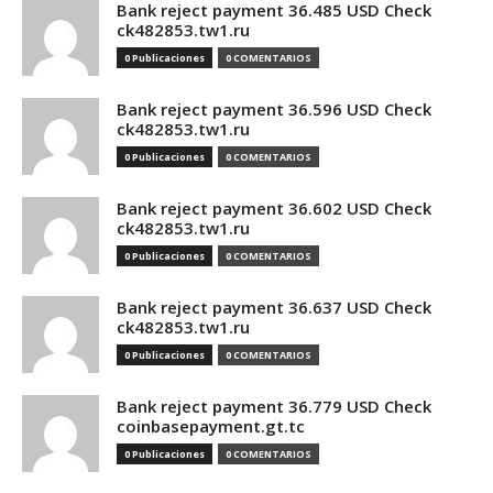
Bank reject payment 36.485 USD Check
ck482853.tw1.ru
0 Publicaciones
0 COMENTARIOS
Bank reject payment 36.596 USD Check
ck482853.tw1.ru
0 Publicaciones
0 COMENTARIOS
Bank reject payment 36.602 USD Check
ck482853.tw1.ru
0 Publicaciones
0 COMENTARIOS
Bank reject payment 36.637 USD Check
ck482853.tw1.ru
0 Publicaciones
0 COMENTARIOS
Bank reject payment 36.779 USD Check
coinbasepayment.gt.tc
0 Publicaciones
0 COMENTARIOS