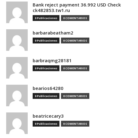
Bank reject payment 36.992 USD Check
ck482853.tw1.ru
0 Publicaciones
0 COMENTARIOS
barbarabeatham2
0 Publicaciones
0 COMENTARIOS
barbraqmg28181
0 Publicaciones
0 COMENTARIOS
bearios64280
0 Publicaciones
0 COMENTARIOS
beatricecary3
0 Publicaciones
0 COMENTARIOS