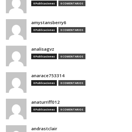
0 Publicaciones
0 COMENTARIOS
amystansberry6
0 Publicaciones
0 COMENTARIOS
analisagvz
0 Publicaciones
0 COMENTARIOS
anarace753314
0 Publicaciones
0 COMENTARIOS
anaturriff012
0 Publicaciones
0 COMENTARIOS
andrastclair