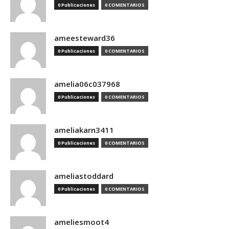
0 Publicaciones
0 COMENTARIOS
ameesteward36
0 Publicaciones
0 COMENTARIOS
amelia06c037968
0 Publicaciones
0 COMENTARIOS
ameliakarn3411
0 Publicaciones
0 COMENTARIOS
ameliastoddard
0 Publicaciones
0 COMENTARIOS
ameliesmoot4