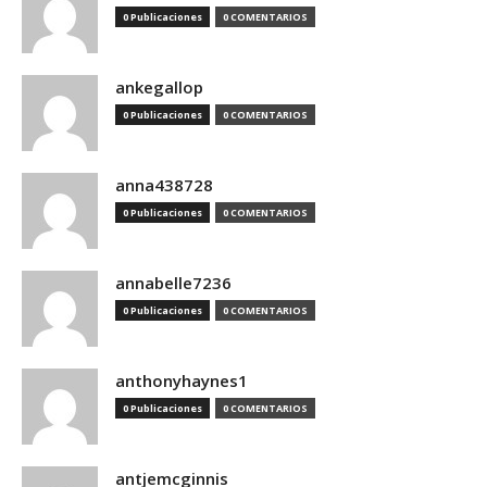
0 Publicaciones
0 COMENTARIOS
ankegallop
0 Publicaciones
0 COMENTARIOS
anna438728
0 Publicaciones
0 COMENTARIOS
annabelle7236
0 Publicaciones
0 COMENTARIOS
anthonyhaynes1
0 Publicaciones
0 COMENTARIOS
antjemcginnis