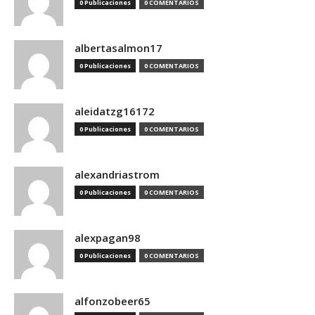
0 Publicaciones
0 COMENTARIOS
albertasalmon17
0 Publicaciones
0 COMENTARIOS
aleidatzg16172
0 Publicaciones
0 COMENTARIOS
alexandriastrom
0 Publicaciones
0 COMENTARIOS
alexpagan98
0 Publicaciones
0 COMENTARIOS
alfonzobeer65