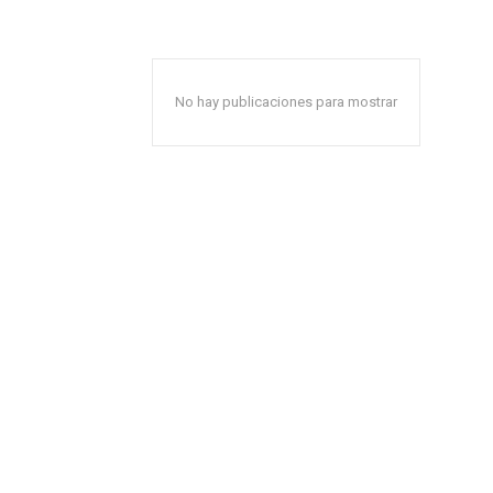
No hay publicaciones para mostrar