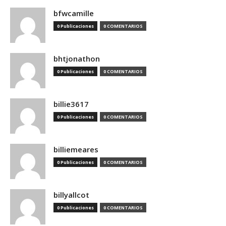
bfwcamille
0 Publicaciones
0 COMENTARIOS
bhtjonathon
0 Publicaciones
0 COMENTARIOS
billie3617
0 Publicaciones
0 COMENTARIOS
billiemeares
0 Publicaciones
0 COMENTARIOS
billyallcot
0 Publicaciones
0 COMENTARIOS