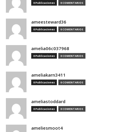
0 Publicaciones
0 COMENTARIOS
ameesteward36
0 Publicaciones
0 COMENTARIOS
amelia06c037968
0 Publicaciones
0 COMENTARIOS
ameliakarn3411
0 Publicaciones
0 COMENTARIOS
ameliastoddard
0 Publicaciones
0 COMENTARIOS
ameliesmoot4