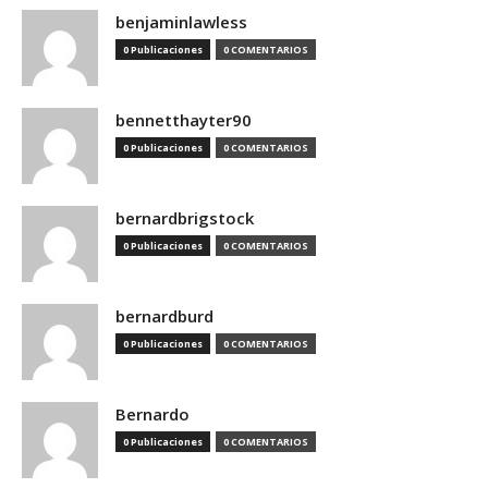
benjaminlawless
0 Publicaciones
0 COMENTARIOS
bennetthayter90
0 Publicaciones
0 COMENTARIOS
bernardbrigstock
0 Publicaciones
0 COMENTARIOS
bernardburd
0 Publicaciones
0 COMENTARIOS
Bernardo
0 Publicaciones
0 COMENTARIOS