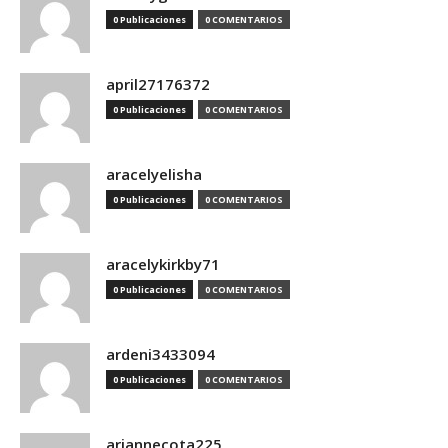
0 Publicaciones
0 COMENTARIOS
april27176372
0 Publicaciones
0 COMENTARIOS
aracelyelisha
0 Publicaciones
0 COMENTARIOS
aracelykirkby71
0 Publicaciones
0 COMENTARIOS
ardeni3433094
0 Publicaciones
0 COMENTARIOS
ariannecota225