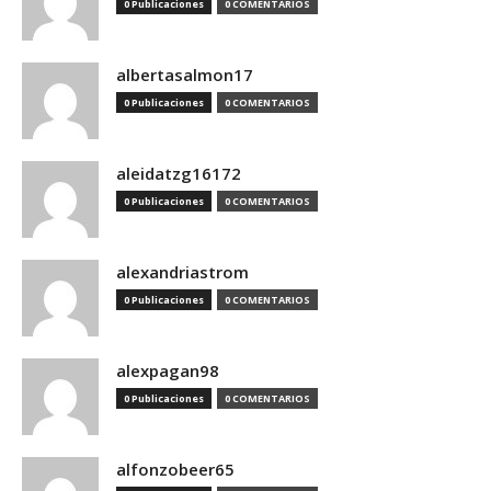
0 Publicaciones
0 COMENTARIOS
albertasalmon17
0 Publicaciones
0 COMENTARIOS
aleidatzg16172
0 Publicaciones
0 COMENTARIOS
alexandriastrom
0 Publicaciones
0 COMENTARIOS
alexpagan98
0 Publicaciones
0 COMENTARIOS
alfonzobeer65