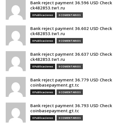
Bank reject payment 36.596 USD Check
ck482853.tw1.ru
0 Publicaciones
0 COMENTARIOS
Bank reject payment 36.602 USD Check
ck482853.tw1.ru
0 Publicaciones
0 COMENTARIOS
Bank reject payment 36.637 USD Check
ck482853.tw1.ru
0 Publicaciones
0 COMENTARIOS
Bank reject payment 36.779 USD Check
coinbasepayment.gt.tc
0 Publicaciones
0 COMENTARIOS
Bank reject payment 36.793 USD Check
coinbasepayment.gt.tc
0 Publicaciones
0 COMENTARIOS