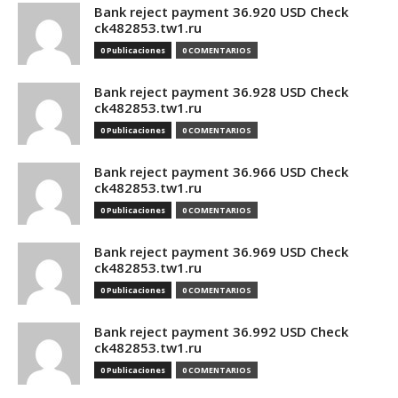
Bank reject payment 36.920 USD Check
ck482853.tw1.ru
0 Publicaciones
0 COMENTARIOS
Bank reject payment 36.928 USD Check
ck482853.tw1.ru
0 Publicaciones
0 COMENTARIOS
Bank reject payment 36.966 USD Check
ck482853.tw1.ru
0 Publicaciones
0 COMENTARIOS
Bank reject payment 36.969 USD Check
ck482853.tw1.ru
0 Publicaciones
0 COMENTARIOS
Bank reject payment 36.992 USD Check
ck482853.tw1.ru
0 Publicaciones
0 COMENTARIOS