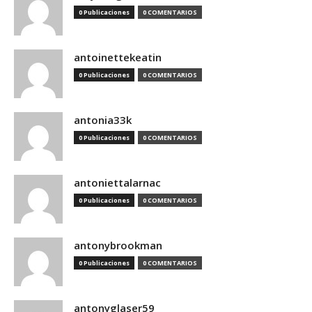
0 Publicaciones
0 COMENTARIOS
antoinettekeatin
0 Publicaciones
0 COMENTARIOS
antonia33k
0 Publicaciones
0 COMENTARIOS
antoniettalarnac
0 Publicaciones
0 COMENTARIOS
antonybrookman
0 Publicaciones
0 COMENTARIOS
antonyglaser59