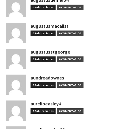
augustusdemaio4
0 Publicaciones
0 COMENTARIOS
augustusmacalist
0 Publicaciones
0 COMENTARIOS
augustusstgeorge
0 Publicaciones
0 COMENTARIOS
aundreadownes
0 Publicaciones
0 COMENTARIOS
aurelioeasley4
0 Publicaciones
0 COMENTARIOS