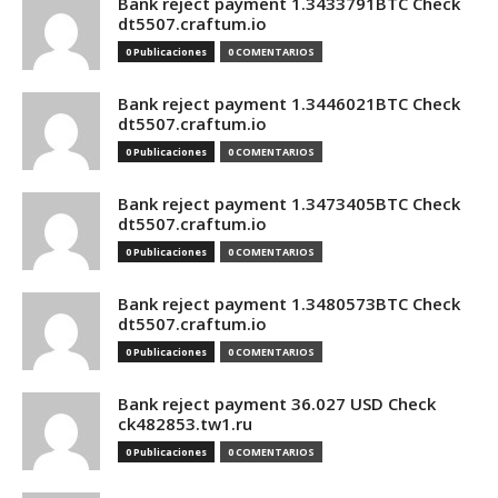
Bank reject payment 1.3433791BTC Check
dt5507.craftum.io
0 Publicaciones
0 COMENTARIOS
Bank reject payment 1.3446021BTC Check
dt5507.craftum.io
0 Publicaciones
0 COMENTARIOS
Bank reject payment 1.3473405BTC Check
dt5507.craftum.io
0 Publicaciones
0 COMENTARIOS
Bank reject payment 1.3480573BTC Check
dt5507.craftum.io
0 Publicaciones
0 COMENTARIOS
Bank reject payment 36.027 USD Check
ck482853.tw1.ru
0 Publicaciones
0 COMENTARIOS