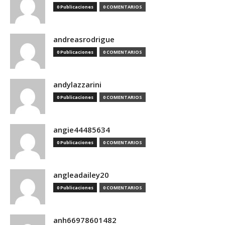
0 Publicaciones
0 COMENTARIOS
andreasrodrigue
0 Publicaciones
0 COMENTARIOS
andylazzarini
0 Publicaciones
0 COMENTARIOS
angie44485634
0 Publicaciones
0 COMENTARIOS
angleadailey20
0 Publicaciones
0 COMENTARIOS
anh66978601482