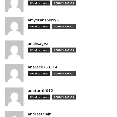
0 Publicaciones
0 COMENTARIOS
amystansberry6
0 Publicaciones
0 COMENTARIOS
analisagvz
0 Publicaciones
0 COMENTARIOS
anarace753314
0 Publicaciones
0 COMENTARIOS
anaturriff012
0 Publicaciones
0 COMENTARIOS
andrastclair