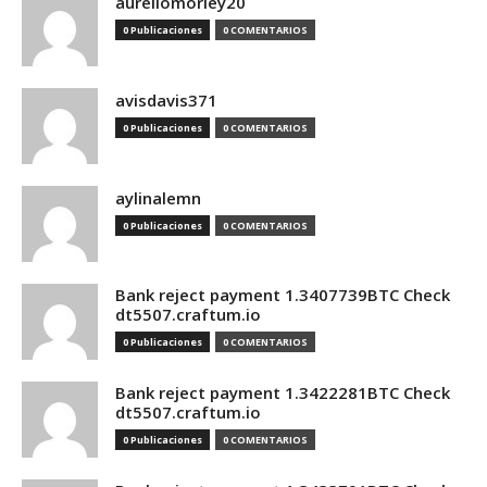
aureliomorley20
0 Publicaciones
0 COMENTARIOS
avisdavis371
0 Publicaciones
0 COMENTARIOS
aylinalemn
0 Publicaciones
0 COMENTARIOS
Bank reject payment 1.3407739BTC Check
dt5507.craftum.io
0 Publicaciones
0 COMENTARIOS
Bank reject payment 1.3422281BTC Check
dt5507.craftum.io
0 Publicaciones
0 COMENTARIOS