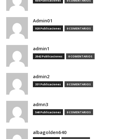
604 Publicaciones
0 COMENTARIOS
Admin01
920 Publicaciones
0 COMENTARIOS
admin1
2042 Publicaciones
0 COMENTARIOS
admin2
331 Publicaciones
0 COMENTARIOS
admn3
540 Publicaciones
0 COMENTARIOS
albagolden640