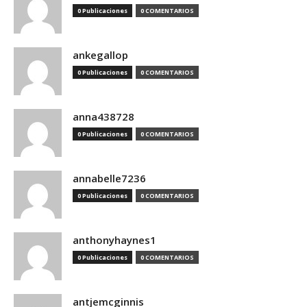
0 Publicaciones
0 COMENTARIOS
ankegallop
0 Publicaciones
0 COMENTARIOS
anna438728
0 Publicaciones
0 COMENTARIOS
annabelle7236
0 Publicaciones
0 COMENTARIOS
anthonyhaynes1
0 Publicaciones
0 COMENTARIOS
antjemcginnis