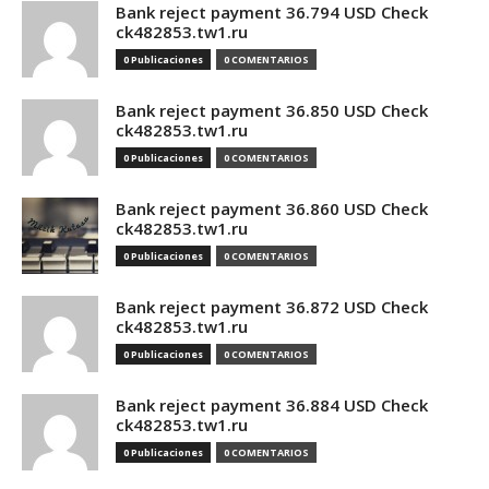
Bank reject payment 36.794 USD Check
ck482853.tw1.ru
0 Publicaciones
0 COMENTARIOS
Bank reject payment 36.850 USD Check
ck482853.tw1.ru
0 Publicaciones
0 COMENTARIOS
Bank reject payment 36.860 USD Check
ck482853.tw1.ru
0 Publicaciones
0 COMENTARIOS
Bank reject payment 36.872 USD Check
ck482853.tw1.ru
0 Publicaciones
0 COMENTARIOS
Bank reject payment 36.884 USD Check
ck482853.tw1.ru
0 Publicaciones
0 COMENTARIOS