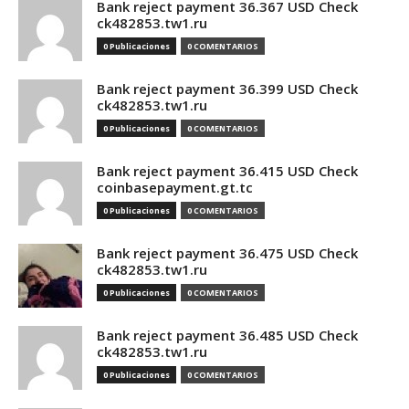
Bank reject payment 36.367 USD Check
ck482853.tw1.ru
0 Publicaciones
0 COMENTARIOS
Bank reject payment 36.399 USD Check
ck482853.tw1.ru
0 Publicaciones
0 COMENTARIOS
Bank reject payment 36.415 USD Check
coinbasepayment.gt.tc
0 Publicaciones
0 COMENTARIOS
Bank reject payment 36.475 USD Check
ck482853.tw1.ru
0 Publicaciones
0 COMENTARIOS
Bank reject payment 36.485 USD Check
ck482853.tw1.ru
0 Publicaciones
0 COMENTARIOS