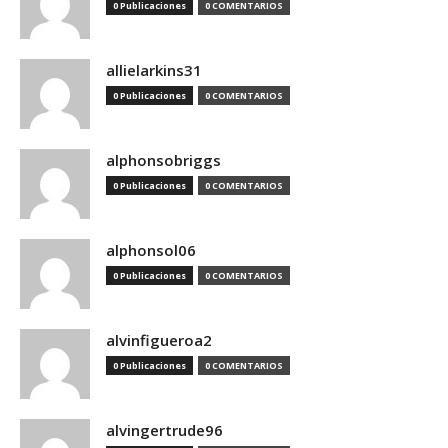
0 Publicaciones
0 COMENTARIOS
allielarkins31
0 Publicaciones
0 COMENTARIOS
alphonsobriggs
0 Publicaciones
0 COMENTARIOS
alphonsol06
0 Publicaciones
0 COMENTARIOS
alvinfigueroa2
0 Publicaciones
0 COMENTARIOS
alvingertrude96