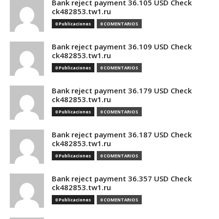
Bank reject payment 36.105 USD Check
ck482853.tw1.ru
0 Publicaciones
0 COMENTARIOS
Bank reject payment 36.109 USD Check
ck482853.tw1.ru
0 Publicaciones
0 COMENTARIOS
Bank reject payment 36.179 USD Check
ck482853.tw1.ru
0 Publicaciones
0 COMENTARIOS
Bank reject payment 36.187 USD Check
ck482853.tw1.ru
0 Publicaciones
0 COMENTARIOS
Bank reject payment 36.357 USD Check
ck482853.tw1.ru
0 Publicaciones
0 COMENTARIOS