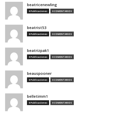
beatricenewling
0 Publicaciones
0 COMENTARIOS
beatrist53
0 Publicaciones
0 COMENTARIOS
beatrizpak1
0 Publicaciones
0 COMENTARIOS
beauspooner
0 Publicaciones
0 COMENTARIOS
belletimm1
0 Publicaciones
0 COMENTARIOS