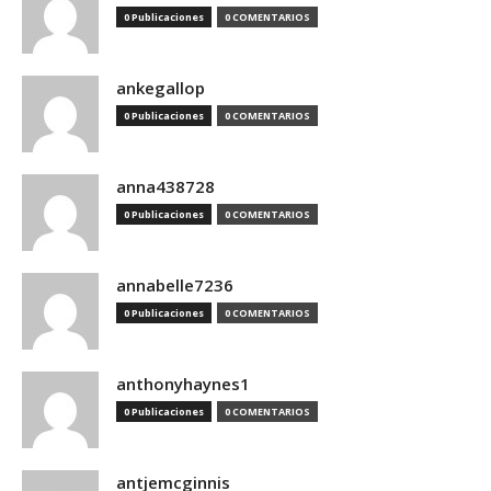
0 Publicaciones
0 COMENTARIOS
ankegallop
0 Publicaciones
0 COMENTARIOS
anna438728
0 Publicaciones
0 COMENTARIOS
annabelle7236
0 Publicaciones
0 COMENTARIOS
anthonyhaynes1
0 Publicaciones
0 COMENTARIOS
antjemcginnis