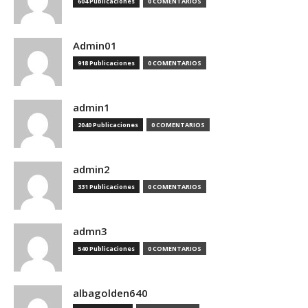
604 Publicaciones
0 COMENTARIOS
Admin01
918 Publicaciones
0 COMENTARIOS
admin1
2040 Publicaciones
0 COMENTARIOS
admin2
331 Publicaciones
0 COMENTARIOS
admn3
540 Publicaciones
0 COMENTARIOS
albagolden640