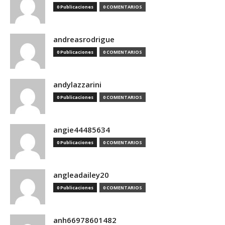
0 Publicaciones
0 COMENTARIOS
andreasrodrigue
0 Publicaciones
0 COMENTARIOS
andylazzarini
0 Publicaciones
0 COMENTARIOS
angie44485634
0 Publicaciones
0 COMENTARIOS
angleadailey20
0 Publicaciones
0 COMENTARIOS
anh66978601482