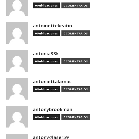
0 Publicaciones
0 COMENTARIOS
antoinettekeatin
0 Publicaciones
0 COMENTARIOS
antonia33k
0 Publicaciones
0 COMENTARIOS
antoniettalarnac
0 Publicaciones
0 COMENTARIOS
antonybrookman
0 Publicaciones
0 COMENTARIOS
antonyglaser59