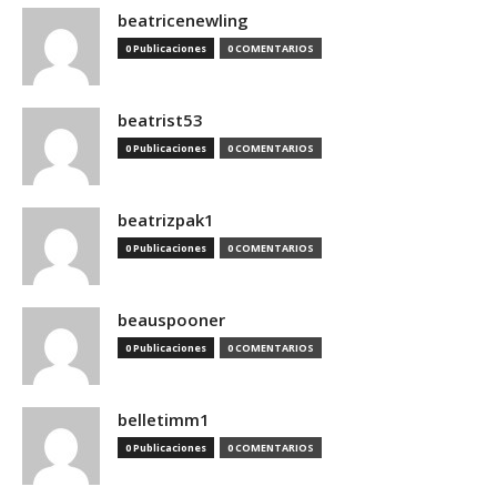
beatricenewling
0 Publicaciones
0 COMENTARIOS
beatrist53
0 Publicaciones
0 COMENTARIOS
beatrizpak1
0 Publicaciones
0 COMENTARIOS
beauspooner
0 Publicaciones
0 COMENTARIOS
belletimm1
0 Publicaciones
0 COMENTARIOS