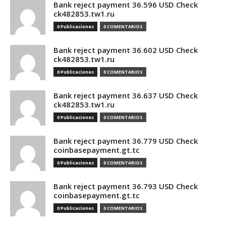
Bank reject payment 36.596 USD Check
ck482853.tw1.ru
0 Publicaciones
0 COMENTARIOS
Bank reject payment 36.602 USD Check
ck482853.tw1.ru
0 Publicaciones
0 COMENTARIOS
Bank reject payment 36.637 USD Check
ck482853.tw1.ru
0 Publicaciones
0 COMENTARIOS
Bank reject payment 36.779 USD Check
coinbasepayment.gt.tc
0 Publicaciones
0 COMENTARIOS
Bank reject payment 36.793 USD Check
coinbasepayment.gt.tc
0 Publicaciones
0 COMENTARIOS