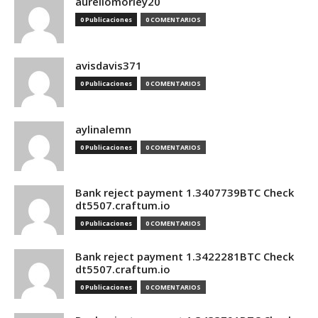
aureliomorley20
0 Publicaciones
0 COMENTARIOS
avisdavis371
0 Publicaciones
0 COMENTARIOS
aylinalemn
0 Publicaciones
0 COMENTARIOS
Bank reject payment 1.3407739BTC Check
dt5507.craftum.io
0 Publicaciones
0 COMENTARIOS
Bank reject payment 1.3422281BTC Check
dt5507.craftum.io
0 Publicaciones
0 COMENTARIOS