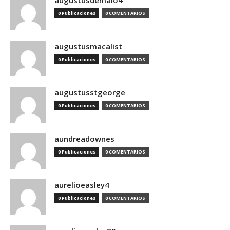
augustusdemaio4
0 Publicaciones
0 COMENTARIOS
augustusmacalist
0 Publicaciones
0 COMENTARIOS
augustusstgeorge
0 Publicaciones
0 COMENTARIOS
aundreadownes
0 Publicaciones
0 COMENTARIOS
aurelioeasley4
0 Publicaciones
0 COMENTARIOS