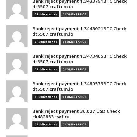
Bank reject payment 1.3433791BTC Check
dt5507.craftum.io
0 Publicaciones
0 COMENTARIOS
Bank reject payment 1.3446021BTC Check
dt5507.craftum.io
0 Publicaciones
0 COMENTARIOS
Bank reject payment 1.3473405BTC Check
dt5507.craftum.io
0 Publicaciones
0 COMENTARIOS
Bank reject payment 1.3480573BTC Check
dt5507.craftum.io
0 Publicaciones
0 COMENTARIOS
Bank reject payment 36.027 USD Check
ck482853.tw1.ru
0 Publicaciones
0 COMENTARIOS