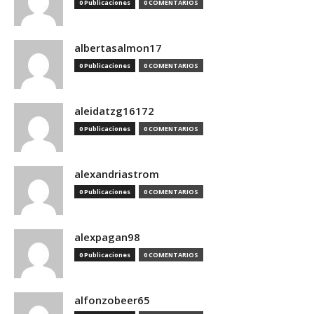
0 Publicaciones
0 COMENTARIOS
albertasalmon17
0 Publicaciones
0 COMENTARIOS
aleidatzg16172
0 Publicaciones
0 COMENTARIOS
alexandriastrom
0 Publicaciones
0 COMENTARIOS
alexpagan98
0 Publicaciones
0 COMENTARIOS
alfonzobeer65