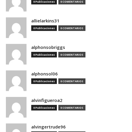
0 Publicaciones
0 COMENTARIOS
allielarkins31
0 Publicaciones
0 COMENTARIOS
alphonsobriggs
0 Publicaciones
0 COMENTARIOS
alphonsol06
0 Publicaciones
0 COMENTARIOS
alvinfigueroa2
0 Publicaciones
0 COMENTARIOS
alvingertrude96