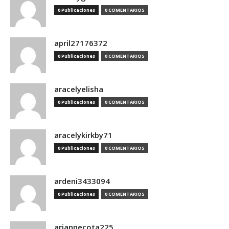
0 Publicaciones
0 COMENTARIOS
april27176372
0 Publicaciones
0 COMENTARIOS
aracelyelisha
0 Publicaciones
0 COMENTARIOS
aracelykirkby71
0 Publicaciones
0 COMENTARIOS
ardeni3433094
0 Publicaciones
0 COMENTARIOS
ariannecota225