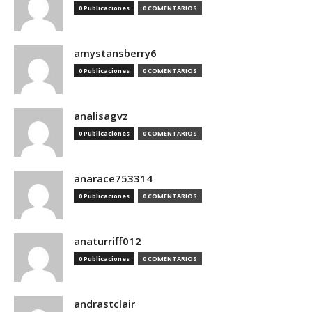
0 Publicaciones
0 COMENTARIOS
amystansberry6
0 Publicaciones
0 COMENTARIOS
analisagvz
0 Publicaciones
0 COMENTARIOS
anarace753314
0 Publicaciones
0 COMENTARIOS
anaturriff012
0 Publicaciones
0 COMENTARIOS
andrastclair