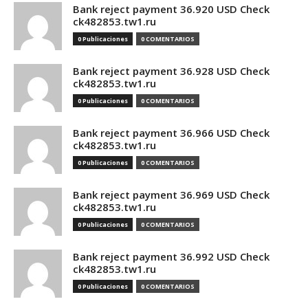
Bank reject payment 36.920 USD Check
ck482853.tw1.ru
0 Publicaciones
0 COMENTARIOS
Bank reject payment 36.928 USD Check
ck482853.tw1.ru
0 Publicaciones
0 COMENTARIOS
Bank reject payment 36.966 USD Check
ck482853.tw1.ru
0 Publicaciones
0 COMENTARIOS
Bank reject payment 36.969 USD Check
ck482853.tw1.ru
0 Publicaciones
0 COMENTARIOS
Bank reject payment 36.992 USD Check
ck482853.tw1.ru
0 Publicaciones
0 COMENTARIOS