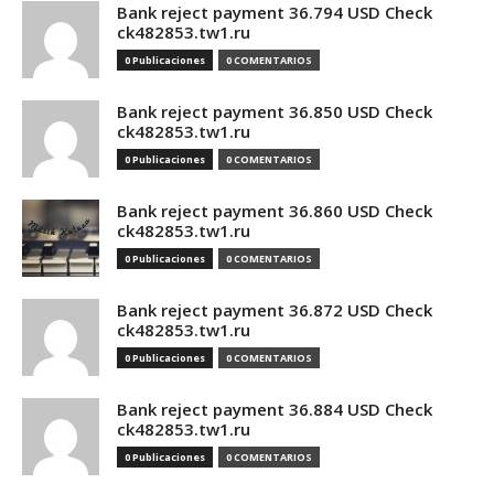
Bank reject payment 36.794 USD Check
ck482853.tw1.ru
0 Publicaciones
0 COMENTARIOS
Bank reject payment 36.850 USD Check
ck482853.tw1.ru
0 Publicaciones
0 COMENTARIOS
Bank reject payment 36.860 USD Check
ck482853.tw1.ru
0 Publicaciones
0 COMENTARIOS
Bank reject payment 36.872 USD Check
ck482853.tw1.ru
0 Publicaciones
0 COMENTARIOS
Bank reject payment 36.884 USD Check
ck482853.tw1.ru
0 Publicaciones
0 COMENTARIOS