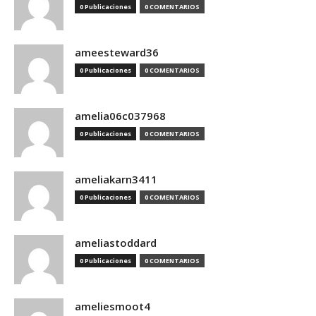
0 Publicaciones
0 COMENTARIOS
ameesteward36
0 Publicaciones
0 COMENTARIOS
amelia06c037968
0 Publicaciones
0 COMENTARIOS
ameliakarn3411
0 Publicaciones
0 COMENTARIOS
ameliastoddard
0 Publicaciones
0 COMENTARIOS
ameliesmoot4