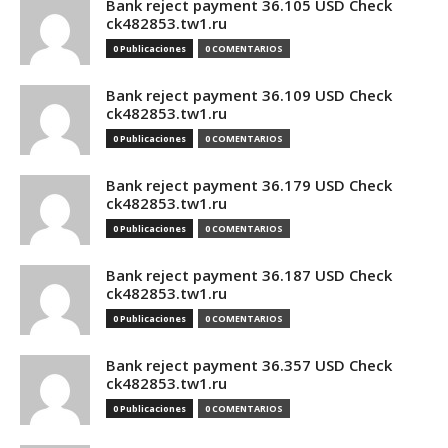
Bank reject payment 36.105 USD Check
ck482853.tw1.ru
0 Publicaciones
0 COMENTARIOS
Bank reject payment 36.109 USD Check
ck482853.tw1.ru
0 Publicaciones
0 COMENTARIOS
Bank reject payment 36.179 USD Check
ck482853.tw1.ru
0 Publicaciones
0 COMENTARIOS
Bank reject payment 36.187 USD Check
ck482853.tw1.ru
0 Publicaciones
0 COMENTARIOS
Bank reject payment 36.357 USD Check
ck482853.tw1.ru
0 Publicaciones
0 COMENTARIOS