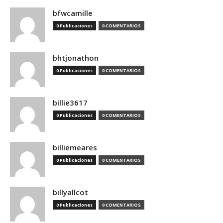
bfwcamille
0 Publicaciones
0 COMENTARIOS
bhtjonathon
0 Publicaciones
0 COMENTARIOS
billie3617
0 Publicaciones
0 COMENTARIOS
billiemeares
0 Publicaciones
0 COMENTARIOS
billyallcot
0 Publicaciones
0 COMENTARIOS