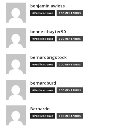
benjaminlawless
0 Publicaciones
0 COMENTARIOS
bennetthayter90
0 Publicaciones
0 COMENTARIOS
bernardbrigstock
0 Publicaciones
0 COMENTARIOS
bernardburd
0 Publicaciones
0 COMENTARIOS
Bernardo
0 Publicaciones
0 COMENTARIOS