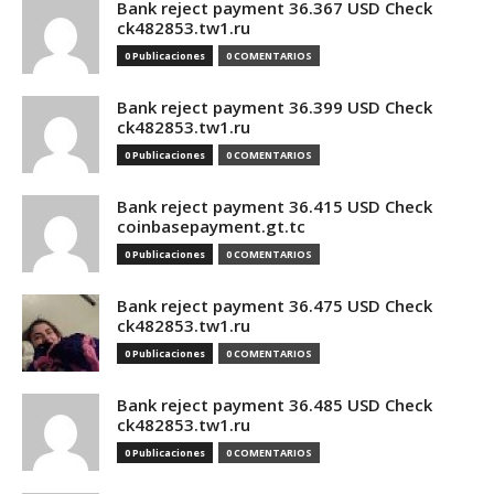
Bank reject payment 36.367 USD Check
ck482853.tw1.ru
0 Publicaciones
0 COMENTARIOS
Bank reject payment 36.399 USD Check
ck482853.tw1.ru
0 Publicaciones
0 COMENTARIOS
Bank reject payment 36.415 USD Check
coinbasepayment.gt.tc
0 Publicaciones
0 COMENTARIOS
Bank reject payment 36.475 USD Check
ck482853.tw1.ru
0 Publicaciones
0 COMENTARIOS
Bank reject payment 36.485 USD Check
ck482853.tw1.ru
0 Publicaciones
0 COMENTARIOS