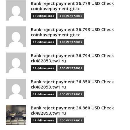
Bank reject payment 36.779 USD Check
coinbasepayment.gt.tc
0 Publicaciones
0 COMENTARIOS
Bank reject payment 36.793 USD Check
coinbasepayment.gt.tc
0 Publicaciones
0 COMENTARIOS
Bank reject payment 36.794 USD Check
ck482853.tw1.ru
0 Publicaciones
0 COMENTARIOS
Bank reject payment 36.850 USD Check
ck482853.tw1.ru
0 Publicaciones
0 COMENTARIOS
Bank reject payment 36.860 USD Check
ck482853.tw1.ru
0 Publicaciones
0 COMENTARIOS