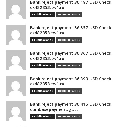
Bank reject payment 36.187 USD Check
ck482853.tw1.ru
0 Publicaciones
0 COMENTARIOS
Bank reject payment 36.357 USD Check
ck482853.tw1.ru
0 Publicaciones
0 COMENTARIOS
Bank reject payment 36.367 USD Check
ck482853.tw1.ru
0 Publicaciones
0 COMENTARIOS
Bank reject payment 36.399 USD Check
ck482853.tw1.ru
0 Publicaciones
0 COMENTARIOS
Bank reject payment 36.415 USD Check
coinbasepayment.gt.tc
0 Publicaciones
0 COMENTARIOS