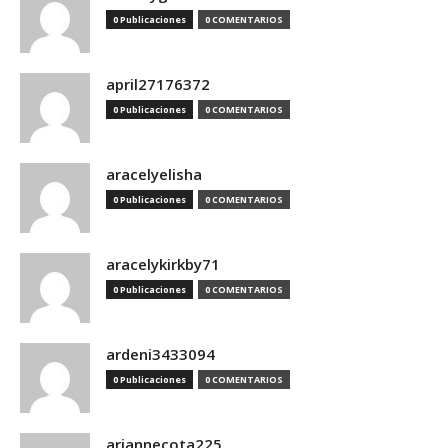
0 Publicaciones
0 COMENTARIOS
april27176372
0 Publicaciones
0 COMENTARIOS
aracelyelisha
0 Publicaciones
0 COMENTARIOS
aracelykirkby71
0 Publicaciones
0 COMENTARIOS
ardeni3433094
0 Publicaciones
0 COMENTARIOS
ariannecota225