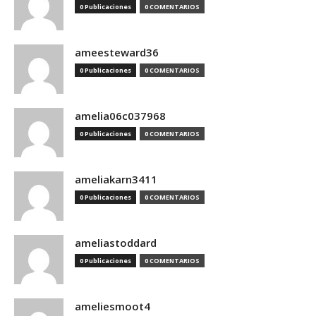
0 Publicaciones
0 COMENTARIOS
ameesteward36
0 Publicaciones
0 COMENTARIOS
amelia06c037968
0 Publicaciones
0 COMENTARIOS
ameliakarn3411
0 Publicaciones
0 COMENTARIOS
ameliastoddard
0 Publicaciones
0 COMENTARIOS
ameliesmoot4