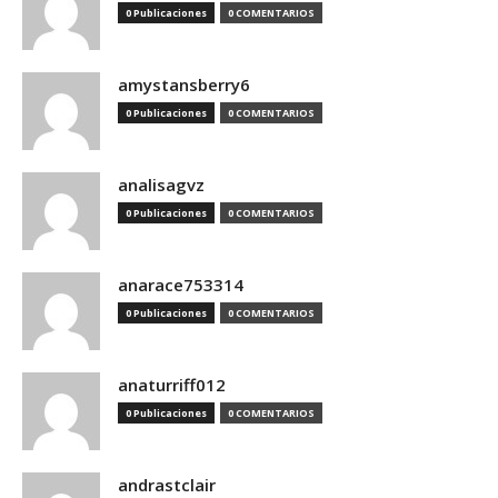
0 Publicaciones
0 COMENTARIOS
amystansberry6
0 Publicaciones
0 COMENTARIOS
analisagvz
0 Publicaciones
0 COMENTARIOS
anarace753314
0 Publicaciones
0 COMENTARIOS
anaturriff012
0 Publicaciones
0 COMENTARIOS
andrastclair