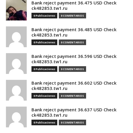
Bank reject payment 36.475 USD Check
ck482853.tw1.ru
0 Publicaciones
0 COMENTARIOS
Bank reject payment 36.485 USD Check
ck482853.tw1.ru
0 Publicaciones
0 COMENTARIOS
Bank reject payment 36.596 USD Check
ck482853.tw1.ru
0 Publicaciones
0 COMENTARIOS
Bank reject payment 36.602 USD Check
ck482853.tw1.ru
0 Publicaciones
0 COMENTARIOS
Bank reject payment 36.637 USD Check
ck482853.tw1.ru
0 Publicaciones
0 COMENTARIOS