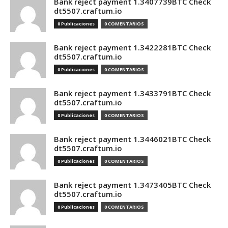
Bank reject payment 1.3407739BTC Check
dt5507.craftum.io
0 Publicaciones
0 COMENTARIOS
Bank reject payment 1.3422281BTC Check
dt5507.craftum.io
0 Publicaciones
0 COMENTARIOS
Bank reject payment 1.3433791BTC Check
dt5507.craftum.io
0 Publicaciones
0 COMENTARIOS
Bank reject payment 1.3446021BTC Check
dt5507.craftum.io
0 Publicaciones
0 COMENTARIOS
Bank reject payment 1.3473405BTC Check
dt5507.craftum.io
0 Publicaciones
0 COMENTARIOS