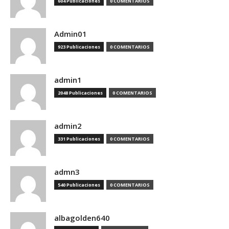
604 Publicaciones
0 COMENTARIOS
Admin01
923 Publicaciones
0 COMENTARIOS
admin1
2048 Publicaciones
0 COMENTARIOS
admin2
331 Publicaciones
0 COMENTARIOS
admn3
540 Publicaciones
0 COMENTARIOS
albagolden640