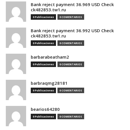
Bank reject payment 36.969 USD Check
ck482853.tw1.ru
0 Publicaciones
0 COMENTARIOS
Bank reject payment 36.992 USD Check
ck482853.tw1.ru
0 Publicaciones
0 COMENTARIOS
barbarabeatham2
0 Publicaciones
0 COMENTARIOS
barbraqmg28181
0 Publicaciones
0 COMENTARIOS
bearios64280
0 Publicaciones
0 COMENTARIOS