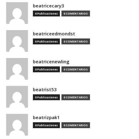
beatricecary3
0 Publicaciones
0 COMENTARIOS
beatriceedmondst
0 Publicaciones
0 COMENTARIOS
beatricenewling
0 Publicaciones
0 COMENTARIOS
beatrist53
0 Publicaciones
0 COMENTARIOS
beatrizpak1
0 Publicaciones
0 COMENTARIOS