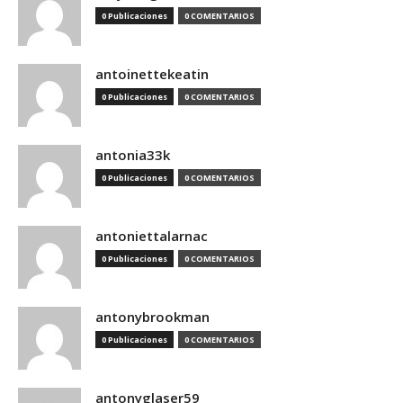
0 Publicaciones
0 COMENTARIOS
antoinettekeatin
0 Publicaciones
0 COMENTARIOS
antonia33k
0 Publicaciones
0 COMENTARIOS
antoniettalarnac
0 Publicaciones
0 COMENTARIOS
antonybrookman
0 Publicaciones
0 COMENTARIOS
antonyglaser59