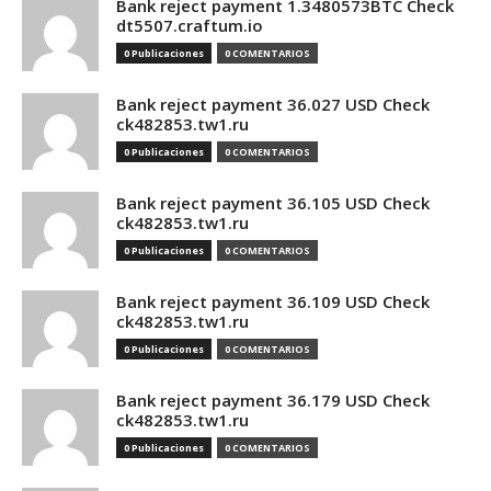
Bank reject payment 1.3480573BTC Check
dt5507.craftum.io
0 Publicaciones
0 COMENTARIOS
Bank reject payment 36.027 USD Check
ck482853.tw1.ru
0 Publicaciones
0 COMENTARIOS
Bank reject payment 36.105 USD Check
ck482853.tw1.ru
0 Publicaciones
0 COMENTARIOS
Bank reject payment 36.109 USD Check
ck482853.tw1.ru
0 Publicaciones
0 COMENTARIOS
Bank reject payment 36.179 USD Check
ck482853.tw1.ru
0 Publicaciones
0 COMENTARIOS