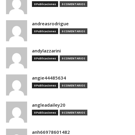
0 Publicaciones
0 COMENTARIOS
andreasrodrigue
0 Publicaciones
0 COMENTARIOS
andylazzarini
0 Publicaciones
0 COMENTARIOS
angie44485634
0 Publicaciones
0 COMENTARIOS
angleadailey20
0 Publicaciones
0 COMENTARIOS
anh66978601482