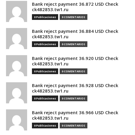
Bank reject payment 36.872 USD Check
ck482853.tw1.ru
0 Publicaciones
0 COMENTARIOS
Bank reject payment 36.884 USD Check
ck482853.tw1.ru
0 Publicaciones
0 COMENTARIOS
Bank reject payment 36.920 USD Check
ck482853.tw1.ru
0 Publicaciones
0 COMENTARIOS
Bank reject payment 36.928 USD Check
ck482853.tw1.ru
0 Publicaciones
0 COMENTARIOS
Bank reject payment 36.966 USD Check
ck482853.tw1.ru
0 Publicaciones
0 COMENTARIOS