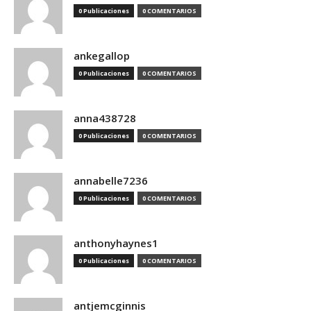
0 Publicaciones
0 COMENTARIOS
ankegallop
0 Publicaciones
0 COMENTARIOS
anna438728
0 Publicaciones
0 COMENTARIOS
annabelle7236
0 Publicaciones
0 COMENTARIOS
anthonyhaynes1
0 Publicaciones
0 COMENTARIOS
antjemcginnis