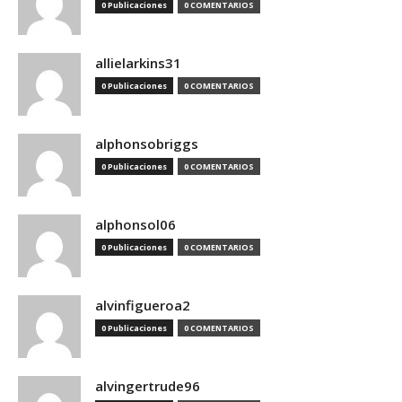
0 Publicaciones
0 COMENTARIOS
allielarkins31
0 Publicaciones
0 COMENTARIOS
alphonsobriggs
0 Publicaciones
0 COMENTARIOS
alphonsol06
0 Publicaciones
0 COMENTARIOS
alvinfigueroa2
0 Publicaciones
0 COMENTARIOS
alvingertrude96