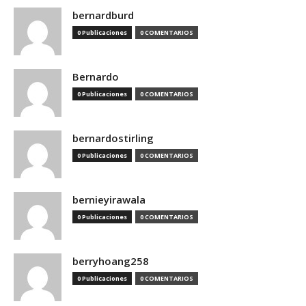
bernardburd
0 Publicaciones
0 COMENTARIOS
Bernardo
0 Publicaciones
0 COMENTARIOS
bernardostirling
0 Publicaciones
0 COMENTARIOS
bernieyirawala
0 Publicaciones
0 COMENTARIOS
berryhoang258
0 Publicaciones
0 COMENTARIOS