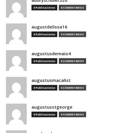
audryschuler320
0 Publicaciones
0 COMENTARIOS
augustdelissa16
0 Publicaciones
0 COMENTARIOS
augustusdemaio4
0 Publicaciones
0 COMENTARIOS
augustusmacalist
0 Publicaciones
0 COMENTARIOS
augustusstgeorge
0 Publicaciones
0 COMENTARIOS