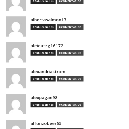
0 Publicaciones
0 COMENTARIOS
albertasalmon17
0 Publicaciones
0 COMENTARIOS
aleidatzg16172
0 Publicaciones
0 COMENTARIOS
alexandriastrom
0 Publicaciones
0 COMENTARIOS
alexpagan98
0 Publicaciones
0 COMENTARIOS
alfonzobeer65