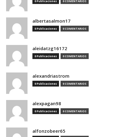
0 Publicaciones
0 COMENTARIOS
albertasalmon17
0 Publicaciones
0 COMENTARIOS
aleidatzg16172
0 Publicaciones
0 COMENTARIOS
alexandriastrom
0 Publicaciones
0 COMENTARIOS
alexpagan98
0 Publicaciones
0 COMENTARIOS
alfonzobeer65