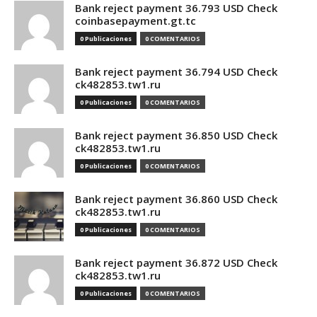
Bank reject payment 36.793 USD Check
coinbasepayment.gt.tc
0 Publicaciones
0 COMENTARIOS
Bank reject payment 36.794 USD Check
ck482853.tw1.ru
0 Publicaciones
0 COMENTARIOS
Bank reject payment 36.850 USD Check
ck482853.tw1.ru
0 Publicaciones
0 COMENTARIOS
Bank reject payment 36.860 USD Check
ck482853.tw1.ru
0 Publicaciones
0 COMENTARIOS
Bank reject payment 36.872 USD Check
ck482853.tw1.ru
0 Publicaciones
0 COMENTARIOS