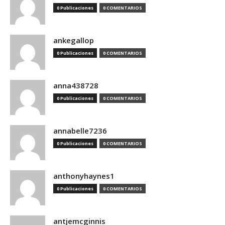
0 Publicaciones
0 COMENTARIOS
ankegallop
0 Publicaciones
0 COMENTARIOS
anna438728
0 Publicaciones
0 COMENTARIOS
annabelle7236
0 Publicaciones
0 COMENTARIOS
anthonyhaynes1
0 Publicaciones
0 COMENTARIOS
antjemcginnis