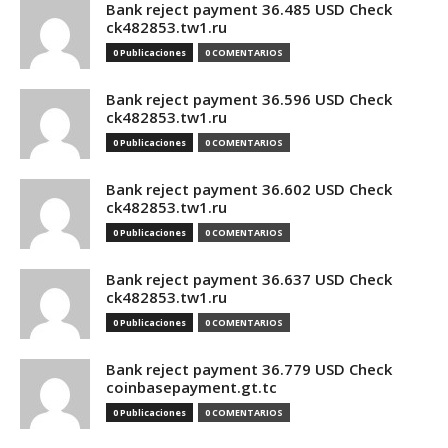
Bank reject payment 36.485 USD Check
ck482853.tw1.ru
0 Publicaciones
0 COMENTARIOS
Bank reject payment 36.596 USD Check
ck482853.tw1.ru
0 Publicaciones
0 COMENTARIOS
Bank reject payment 36.602 USD Check
ck482853.tw1.ru
0 Publicaciones
0 COMENTARIOS
Bank reject payment 36.637 USD Check
ck482853.tw1.ru
0 Publicaciones
0 COMENTARIOS
Bank reject payment 36.779 USD Check
coinbasepayment.gt.tc
0 Publicaciones
0 COMENTARIOS