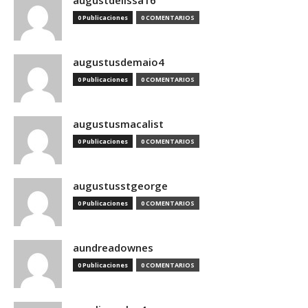
augustdelissa16
0 Publicaciones
0 COMENTARIOS
augustusdemaio4
0 Publicaciones
0 COMENTARIOS
augustusmacalist
0 Publicaciones
0 COMENTARIOS
augustusstgeorge
0 Publicaciones
0 COMENTARIOS
aundreadownes
0 Publicaciones
0 COMENTARIOS