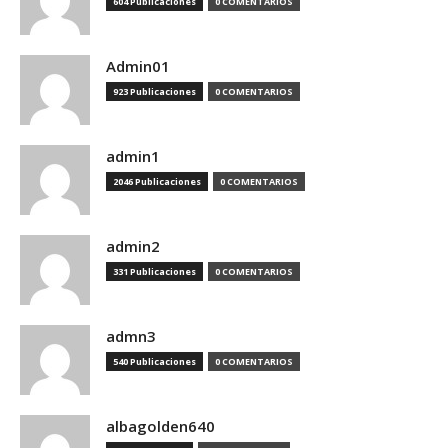
604 Publicaciones
0 COMENTARIOS
Admin01
923 Publicaciones
0 COMENTARIOS
admin1
2046 Publicaciones
0 COMENTARIOS
admin2
331 Publicaciones
0 COMENTARIOS
admn3
540 Publicaciones
0 COMENTARIOS
albagolden640