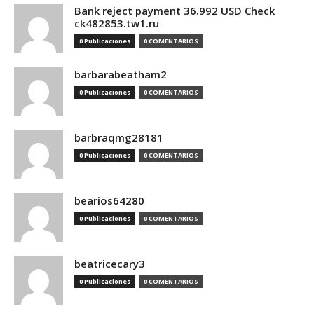
Bank reject payment 36.992 USD Check
ck482853.tw1.ru
0 Publicaciones
0 COMENTARIOS
barbarabeatham2
0 Publicaciones
0 COMENTARIOS
barbraqmg28181
0 Publicaciones
0 COMENTARIOS
bearios64280
0 Publicaciones
0 COMENTARIOS
beatricecary3
0 Publicaciones
0 COMENTARIOS