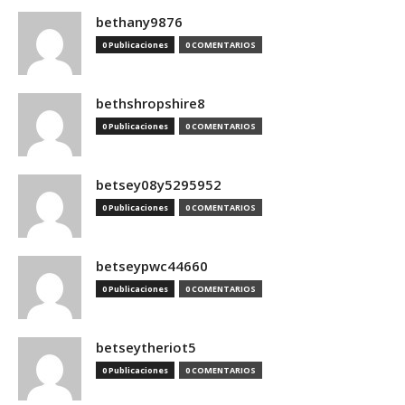
bethany9876
0 Publicaciones
0 COMENTARIOS
bethshropshire8
0 Publicaciones
0 COMENTARIOS
betsey08y5295952
0 Publicaciones
0 COMENTARIOS
betseypwc44660
0 Publicaciones
0 COMENTARIOS
betseytheriot5
0 Publicaciones
0 COMENTARIOS