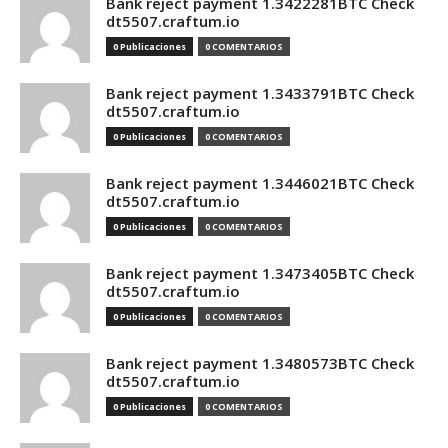
Bank reject payment 1.3422281BTC Check
dt5507.craftum.io
0 Publicaciones
0 COMENTARIOS
Bank reject payment 1.3433791BTC Check
dt5507.craftum.io
0 Publicaciones
0 COMENTARIOS
Bank reject payment 1.3446021BTC Check
dt5507.craftum.io
0 Publicaciones
0 COMENTARIOS
Bank reject payment 1.3473405BTC Check
dt5507.craftum.io
0 Publicaciones
0 COMENTARIOS
Bank reject payment 1.3480573BTC Check
dt5507.craftum.io
0 Publicaciones
0 COMENTARIOS