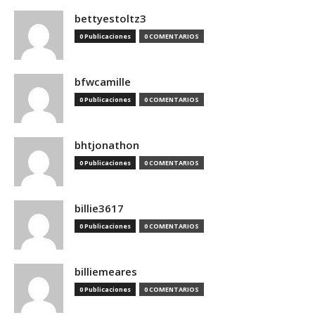
bettyestoltz3
0 Publicaciones
0 COMENTARIOS
bfwcamille
0 Publicaciones
0 COMENTARIOS
bhtjonathon
0 Publicaciones
0 COMENTARIOS
billie3617
0 Publicaciones
0 COMENTARIOS
billiemeares
0 Publicaciones
0 COMENTARIOS