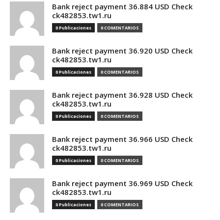
Bank reject payment 36.884 USD Check
ck482853.tw1.ru
0 Publicaciones
0 COMENTARIOS
Bank reject payment 36.920 USD Check
ck482853.tw1.ru
0 Publicaciones
0 COMENTARIOS
Bank reject payment 36.928 USD Check
ck482853.tw1.ru
0 Publicaciones
0 COMENTARIOS
Bank reject payment 36.966 USD Check
ck482853.tw1.ru
0 Publicaciones
0 COMENTARIOS
Bank reject payment 36.969 USD Check
ck482853.tw1.ru
0 Publicaciones
0 COMENTARIOS