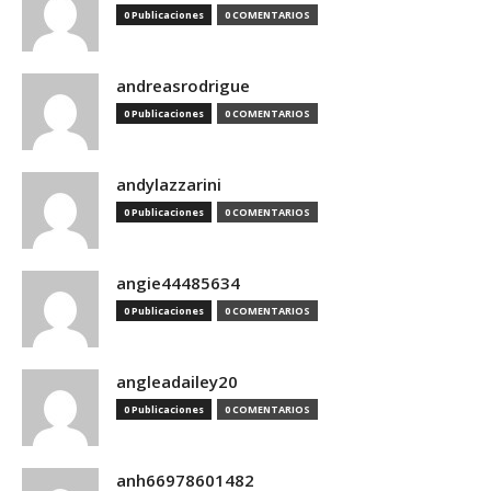
0 Publicaciones
0 COMENTARIOS
andreasrodrigue
0 Publicaciones
0 COMENTARIOS
andylazzarini
0 Publicaciones
0 COMENTARIOS
angie44485634
0 Publicaciones
0 COMENTARIOS
angleadailey20
0 Publicaciones
0 COMENTARIOS
anh66978601482