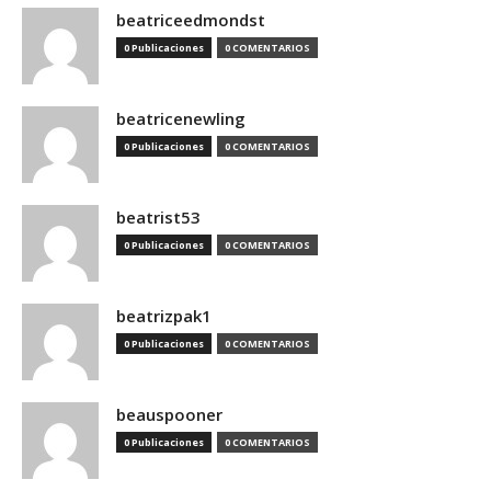
beatriceedmondst
0 Publicaciones
0 COMENTARIOS
beatricenewling
0 Publicaciones
0 COMENTARIOS
beatrist53
0 Publicaciones
0 COMENTARIOS
beatrizpak1
0 Publicaciones
0 COMENTARIOS
beauspooner
0 Publicaciones
0 COMENTARIOS