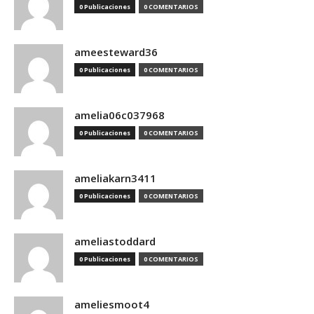
0 Publicaciones
0 COMENTARIOS
ameesteward36
0 Publicaciones
0 COMENTARIOS
amelia06c037968
0 Publicaciones
0 COMENTARIOS
ameliakarn3411
0 Publicaciones
0 COMENTARIOS
ameliastoddard
0 Publicaciones
0 COMENTARIOS
ameliesmoot4