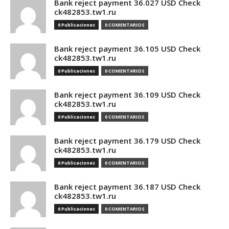
Bank reject payment 36.027 USD Check
ck482853.tw1.ru
0 Publicaciones
0 COMENTARIOS
Bank reject payment 36.105 USD Check
ck482853.tw1.ru
0 Publicaciones
0 COMENTARIOS
Bank reject payment 36.109 USD Check
ck482853.tw1.ru
0 Publicaciones
0 COMENTARIOS
Bank reject payment 36.179 USD Check
ck482853.tw1.ru
0 Publicaciones
0 COMENTARIOS
Bank reject payment 36.187 USD Check
ck482853.tw1.ru
0 Publicaciones
0 COMENTARIOS