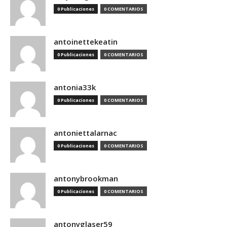
0 Publicaciones
0 COMENTARIOS
antoinettekeatin
0 Publicaciones
0 COMENTARIOS
antonia33k
0 Publicaciones
0 COMENTARIOS
antoniettalarnac
0 Publicaciones
0 COMENTARIOS
antonybrookman
0 Publicaciones
0 COMENTARIOS
antonyglaser59