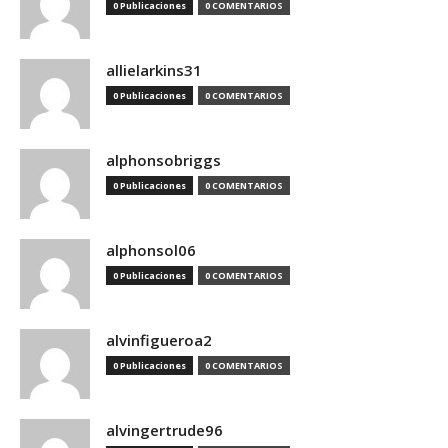
0 Publicaciones
0 COMENTARIOS
allielarkins31
0 Publicaciones
0 COMENTARIOS
alphonsobriggs
0 Publicaciones
0 COMENTARIOS
alphonsol06
0 Publicaciones
0 COMENTARIOS
alvinfigueroa2
0 Publicaciones
0 COMENTARIOS
alvingertrude96