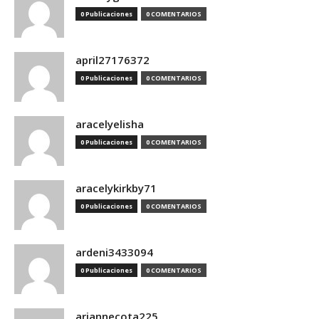
0 Publicaciones
0 COMENTARIOS
april27176372
0 Publicaciones
0 COMENTARIOS
aracelyelisha
0 Publicaciones
0 COMENTARIOS
aracelykirkby71
0 Publicaciones
0 COMENTARIOS
ardeni3433094
0 Publicaciones
0 COMENTARIOS
ariannecota225