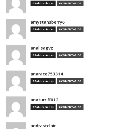
0 Publicaciones
0 COMENTARIOS
amystansberry6
0 Publicaciones
0 COMENTARIOS
analisagvz
0 Publicaciones
0 COMENTARIOS
anarace753314
0 Publicaciones
0 COMENTARIOS
anaturriff012
0 Publicaciones
0 COMENTARIOS
andrastclair