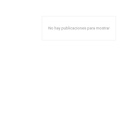
No hay publicaciones para mostrar