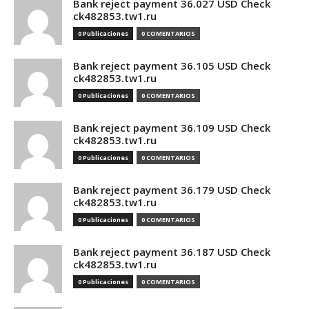
Bank reject payment 36.027 USD Check
ck482853.tw1.ru
0 Publicaciones
0 COMENTARIOS
Bank reject payment 36.105 USD Check
ck482853.tw1.ru
0 Publicaciones
0 COMENTARIOS
Bank reject payment 36.109 USD Check
ck482853.tw1.ru
0 Publicaciones
0 COMENTARIOS
Bank reject payment 36.179 USD Check
ck482853.tw1.ru
0 Publicaciones
0 COMENTARIOS
Bank reject payment 36.187 USD Check
ck482853.tw1.ru
0 Publicaciones
0 COMENTARIOS