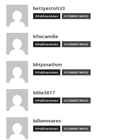
bettyestoltz3
0 Publicaciones
0 COMENTARIOS
bfwcamille
0 Publicaciones
0 COMENTARIOS
bhtjonathon
0 Publicaciones
0 COMENTARIOS
billie3617
0 Publicaciones
0 COMENTARIOS
billiemeares
0 Publicaciones
0 COMENTARIOS