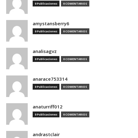
0 Publicaciones
0 COMENTARIOS
amystansberry6
0 Publicaciones
0 COMENTARIOS
analisagvz
0 Publicaciones
0 COMENTARIOS
anarace753314
0 Publicaciones
0 COMENTARIOS
anaturriff012
0 Publicaciones
0 COMENTARIOS
andrastclair