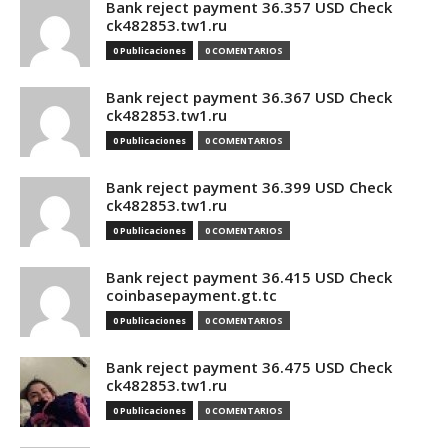
Bank reject payment 36.357 USD Check
ck482853.tw1.ru
0 Publicaciones
0 COMENTARIOS
Bank reject payment 36.367 USD Check
ck482853.tw1.ru
0 Publicaciones
0 COMENTARIOS
Bank reject payment 36.399 USD Check
ck482853.tw1.ru
0 Publicaciones
0 COMENTARIOS
Bank reject payment 36.415 USD Check
coinbasepayment.gt.tc
0 Publicaciones
0 COMENTARIOS
Bank reject payment 36.475 USD Check
ck482853.tw1.ru
0 Publicaciones
0 COMENTARIOS