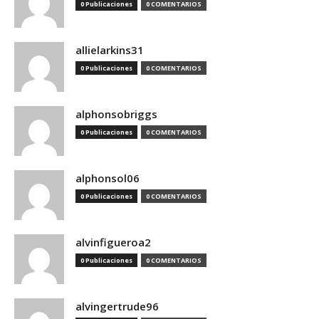
0 Publicaciones
0 COMENTARIOS
allielarkins31
0 Publicaciones
0 COMENTARIOS
alphonsobriggs
0 Publicaciones
0 COMENTARIOS
alphonsol06
0 Publicaciones
0 COMENTARIOS
alvinfigueroa2
0 Publicaciones
0 COMENTARIOS
alvingertrude96