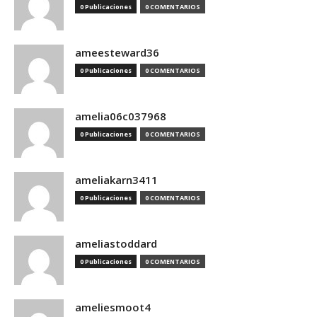
0 Publicaciones
0 COMENTARIOS
ameesteward36
0 Publicaciones
0 COMENTARIOS
amelia06c037968
0 Publicaciones
0 COMENTARIOS
ameliakarn3411
0 Publicaciones
0 COMENTARIOS
ameliastoddard
0 Publicaciones
0 COMENTARIOS
ameliesmoot4