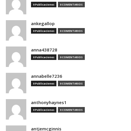
0 Publicaciones
0 COMENTARIOS
ankegallop
0 Publicaciones
0 COMENTARIOS
anna438728
0 Publicaciones
0 COMENTARIOS
annabelle7236
0 Publicaciones
0 COMENTARIOS
anthonyhaynes1
0 Publicaciones
0 COMENTARIOS
antjemcginnis