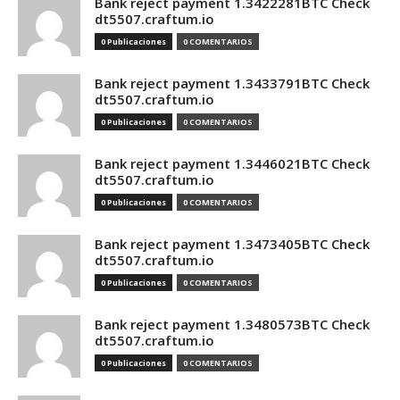
Bank reject payment 1.3422281BTC Check
dt5507.craftum.io
0 Publicaciones
0 COMENTARIOS
Bank reject payment 1.3433791BTC Check
dt5507.craftum.io
0 Publicaciones
0 COMENTARIOS
Bank reject payment 1.3446021BTC Check
dt5507.craftum.io
0 Publicaciones
0 COMENTARIOS
Bank reject payment 1.3473405BTC Check
dt5507.craftum.io
0 Publicaciones
0 COMENTARIOS
Bank reject payment 1.3480573BTC Check
dt5507.craftum.io
0 Publicaciones
0 COMENTARIOS