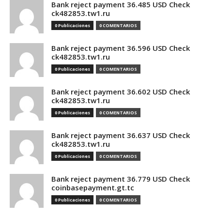
Bank reject payment 36.485 USD Check
ck482853.tw1.ru
0 Publicaciones
0 COMENTARIOS
Bank reject payment 36.596 USD Check
ck482853.tw1.ru
0 Publicaciones
0 COMENTARIOS
Bank reject payment 36.602 USD Check
ck482853.tw1.ru
0 Publicaciones
0 COMENTARIOS
Bank reject payment 36.637 USD Check
ck482853.tw1.ru
0 Publicaciones
0 COMENTARIOS
Bank reject payment 36.779 USD Check
coinbasepayment.gt.tc
0 Publicaciones
0 COMENTARIOS