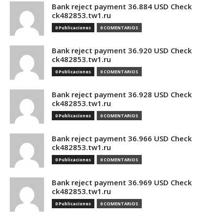
Bank reject payment 36.884 USD Check
ck482853.tw1.ru
0 Publicaciones
0 COMENTARIOS
Bank reject payment 36.920 USD Check
ck482853.tw1.ru
0 Publicaciones
0 COMENTARIOS
Bank reject payment 36.928 USD Check
ck482853.tw1.ru
0 Publicaciones
0 COMENTARIOS
Bank reject payment 36.966 USD Check
ck482853.tw1.ru
0 Publicaciones
0 COMENTARIOS
Bank reject payment 36.969 USD Check
ck482853.tw1.ru
0 Publicaciones
0 COMENTARIOS