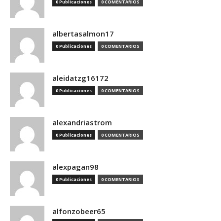
0 Publicaciones
0 COMENTARIOS
albertasalmon17
0 Publicaciones
0 COMENTARIOS
aleidatzg16172
0 Publicaciones
0 COMENTARIOS
alexandriastrom
0 Publicaciones
0 COMENTARIOS
alexpagan98
0 Publicaciones
0 COMENTARIOS
alfonzobeer65