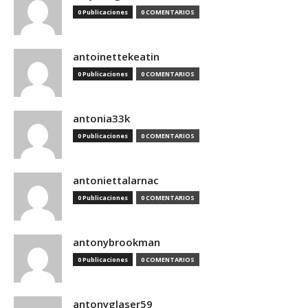
0 Publicaciones
0 COMENTARIOS
antoinettekeatin
0 Publicaciones
0 COMENTARIOS
antonia33k
0 Publicaciones
0 COMENTARIOS
antoniettalarnac
0 Publicaciones
0 COMENTARIOS
antonybrookman
0 Publicaciones
0 COMENTARIOS
antonyglaser59