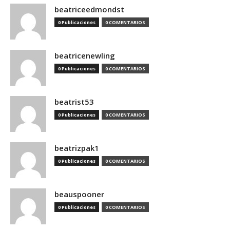
beatriceedmondst
0 Publicaciones
0 COMENTARIOS
beatricenewling
0 Publicaciones
0 COMENTARIOS
beatrist53
0 Publicaciones
0 COMENTARIOS
beatrizpak1
0 Publicaciones
0 COMENTARIOS
beauspooner
0 Publicaciones
0 COMENTARIOS