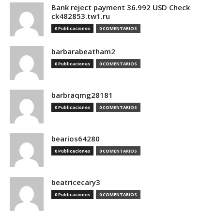
Bank reject payment 36.992 USD Check
ck482853.tw1.ru
0 Publicaciones
0 COMENTARIOS
barbarabeatham2
0 Publicaciones
0 COMENTARIOS
barbraqmg28181
0 Publicaciones
0 COMENTARIOS
bearios64280
0 Publicaciones
0 COMENTARIOS
beatricecary3
0 Publicaciones
0 COMENTARIOS