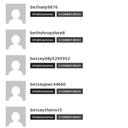
bethany9876
0 Publicaciones
0 COMENTARIOS
bethshropshire8
0 Publicaciones
0 COMENTARIOS
betsey08y5295952
0 Publicaciones
0 COMENTARIOS
betseypwc44660
0 Publicaciones
0 COMENTARIOS
betseytheriot5
0 Publicaciones
0 COMENTARIOS