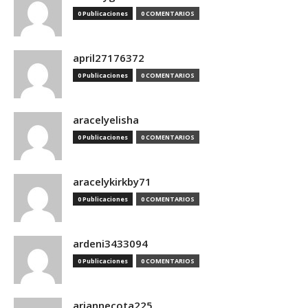
0 Publicaciones
0 COMENTARIOS
april27176372
0 Publicaciones
0 COMENTARIOS
aracelyelisha
0 Publicaciones
0 COMENTARIOS
aracelykirkby71
0 Publicaciones
0 COMENTARIOS
ardeni3433094
0 Publicaciones
0 COMENTARIOS
ariannecota225