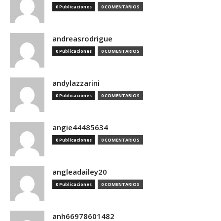
0 Publicaciones
0 COMENTARIOS
andreasrodrigue
0 Publicaciones
0 COMENTARIOS
andylazzarini
0 Publicaciones
0 COMENTARIOS
angie44485634
0 Publicaciones
0 COMENTARIOS
angleadailey20
0 Publicaciones
0 COMENTARIOS
anh66978601482