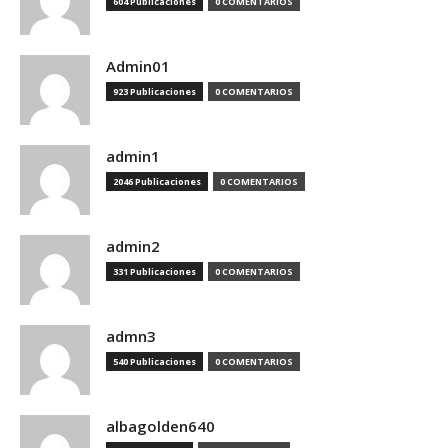
604 Publicaciones
0 COMENTARIOS
Admin01
923 Publicaciones
0 COMENTARIOS
admin1
2046 Publicaciones
0 COMENTARIOS
admin2
331 Publicaciones
0 COMENTARIOS
admn3
540 Publicaciones
0 COMENTARIOS
albagolden640