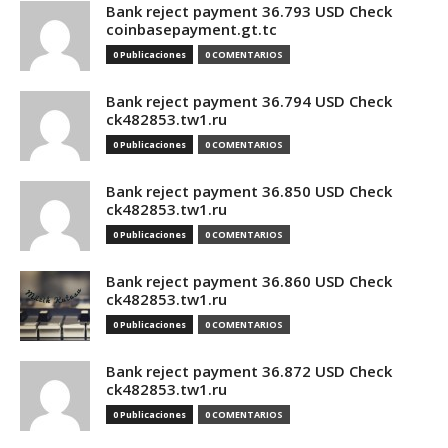
Bank reject payment 36.793 USD Check
coinbasepayment.gt.tc
0 Publicaciones
0 COMENTARIOS
Bank reject payment 36.794 USD Check
ck482853.tw1.ru
0 Publicaciones
0 COMENTARIOS
Bank reject payment 36.850 USD Check
ck482853.tw1.ru
0 Publicaciones
0 COMENTARIOS
Bank reject payment 36.860 USD Check
ck482853.tw1.ru
0 Publicaciones
0 COMENTARIOS
Bank reject payment 36.872 USD Check
ck482853.tw1.ru
0 Publicaciones
0 COMENTARIOS