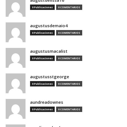
augustdelissa16
0 Publicaciones
0 COMENTARIOS
augustusdemaio4
0 Publicaciones
0 COMENTARIOS
augustusmacalist
0 Publicaciones
0 COMENTARIOS
augustusstgeorge
0 Publicaciones
0 COMENTARIOS
aundreadownes
0 Publicaciones
0 COMENTARIOS