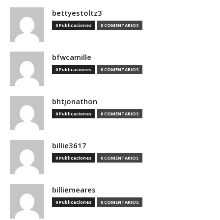
bettyestoltz3
0 Publicaciones
0 COMENTARIOS
bfwcamille
0 Publicaciones
0 COMENTARIOS
bhtjonathon
0 Publicaciones
0 COMENTARIOS
billie3617
0 Publicaciones
0 COMENTARIOS
billiemeares
0 Publicaciones
0 COMENTARIOS