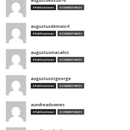
augustdelissa16
0 Publicaciones
0 COMENTARIOS
augustusdemaio4
0 Publicaciones
0 COMENTARIOS
augustusmacalist
0 Publicaciones
0 COMENTARIOS
augustusstgeorge
0 Publicaciones
0 COMENTARIOS
aundreadownes
0 Publicaciones
0 COMENTARIOS