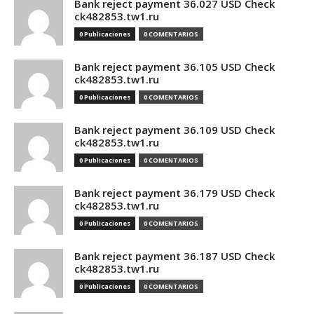
Bank reject payment 36.027 USD Check
ck482853.tw1.ru
0 Publicaciones
0 COMENTARIOS
Bank reject payment 36.105 USD Check
ck482853.tw1.ru
0 Publicaciones
0 COMENTARIOS
Bank reject payment 36.109 USD Check
ck482853.tw1.ru
0 Publicaciones
0 COMENTARIOS
Bank reject payment 36.179 USD Check
ck482853.tw1.ru
0 Publicaciones
0 COMENTARIOS
Bank reject payment 36.187 USD Check
ck482853.tw1.ru
0 Publicaciones
0 COMENTARIOS