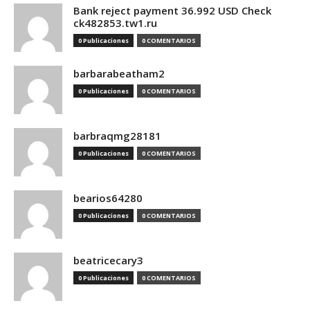
Bank reject payment 36.992 USD Check
ck482853.tw1.ru
0 Publicaciones
0 COMENTARIOS
barbarabeatham2
0 Publicaciones
0 COMENTARIOS
barbraqmg28181
0 Publicaciones
0 COMENTARIOS
bearios64280
0 Publicaciones
0 COMENTARIOS
beatricecary3
0 Publicaciones
0 COMENTARIOS