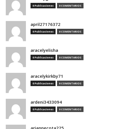
0 Publicaciones
0 COMENTARIOS
april27176372
0 Publicaciones
0 COMENTARIOS
aracelyelisha
0 Publicaciones
0 COMENTARIOS
aracelykirkby71
0 Publicaciones
0 COMENTARIOS
ardeni3433094
0 Publicaciones
0 COMENTARIOS
ariannecota225