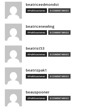
beatriceedmondst
0 Publicaciones
0 COMENTARIOS
beatricenewling
0 Publicaciones
0 COMENTARIOS
beatrist53
0 Publicaciones
0 COMENTARIOS
beatrizpak1
0 Publicaciones
0 COMENTARIOS
beauspooner
0 Publicaciones
0 COMENTARIOS