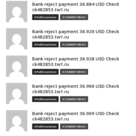
Bank reject payment 36.884 USD Check
ck482853.tw1.ru
0 Publicaciones
0 COMENTARIOS
Bank reject payment 36.920 USD Check
ck482853.tw1.ru
0 Publicaciones
0 COMENTARIOS
Bank reject payment 36.928 USD Check
ck482853.tw1.ru
0 Publicaciones
0 COMENTARIOS
Bank reject payment 36.966 USD Check
ck482853.tw1.ru
0 Publicaciones
0 COMENTARIOS
Bank reject payment 36.969 USD Check
ck482853.tw1.ru
0 Publicaciones
0 COMENTARIOS