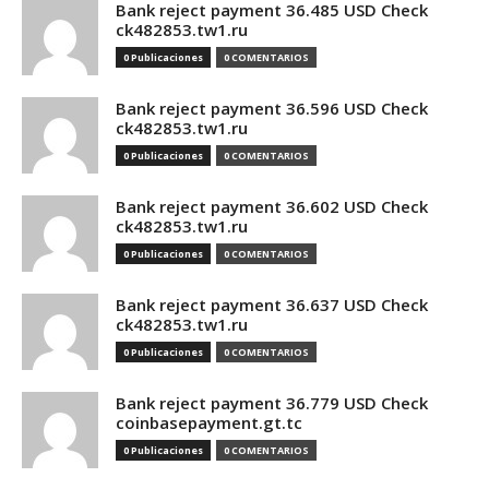
Bank reject payment 36.485 USD Check
ck482853.tw1.ru
0 Publicaciones
0 COMENTARIOS
Bank reject payment 36.596 USD Check
ck482853.tw1.ru
0 Publicaciones
0 COMENTARIOS
Bank reject payment 36.602 USD Check
ck482853.tw1.ru
0 Publicaciones
0 COMENTARIOS
Bank reject payment 36.637 USD Check
ck482853.tw1.ru
0 Publicaciones
0 COMENTARIOS
Bank reject payment 36.779 USD Check
coinbasepayment.gt.tc
0 Publicaciones
0 COMENTARIOS