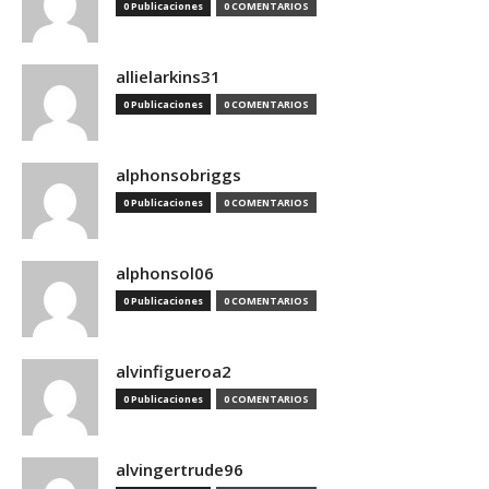
0 Publicaciones
0 COMENTARIOS
allielarkins31
0 Publicaciones
0 COMENTARIOS
alphonsobriggs
0 Publicaciones
0 COMENTARIOS
alphonsol06
0 Publicaciones
0 COMENTARIOS
alvinfigueroa2
0 Publicaciones
0 COMENTARIOS
alvingertrude96