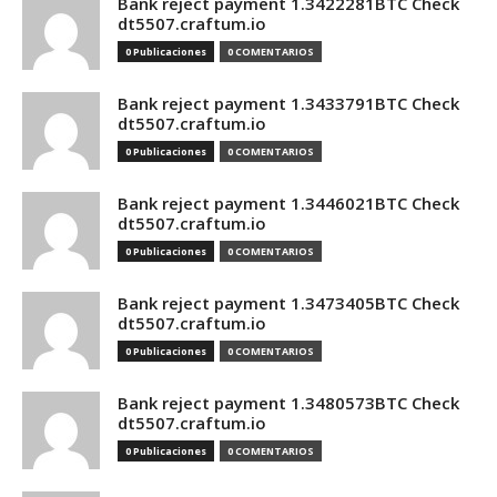
Bank reject payment 1.3422281BTC Check
dt5507.craftum.io
0 Publicaciones
0 COMENTARIOS
Bank reject payment 1.3433791BTC Check
dt5507.craftum.io
0 Publicaciones
0 COMENTARIOS
Bank reject payment 1.3446021BTC Check
dt5507.craftum.io
0 Publicaciones
0 COMENTARIOS
Bank reject payment 1.3473405BTC Check
dt5507.craftum.io
0 Publicaciones
0 COMENTARIOS
Bank reject payment 1.3480573BTC Check
dt5507.craftum.io
0 Publicaciones
0 COMENTARIOS