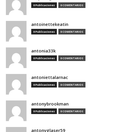
0 Publicaciones
0 COMENTARIOS
antoinettekeatin
0 Publicaciones
0 COMENTARIOS
antonia33k
0 Publicaciones
0 COMENTARIOS
antoniettalarnac
0 Publicaciones
0 COMENTARIOS
antonybrookman
0 Publicaciones
0 COMENTARIOS
antonyglaser59