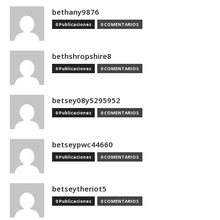
bethany9876
0 Publicaciones
0 COMENTARIOS
bethshropshire8
0 Publicaciones
0 COMENTARIOS
betsey08y5295952
0 Publicaciones
0 COMENTARIOS
betseypwc44660
0 Publicaciones
0 COMENTARIOS
betseytheriot5
0 Publicaciones
0 COMENTARIOS