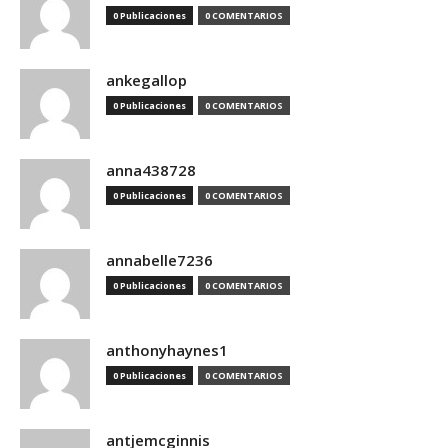
0 Publicaciones
0 COMENTARIOS
ankegallop
0 Publicaciones
0 COMENTARIOS
anna438728
0 Publicaciones
0 COMENTARIOS
annabelle7236
0 Publicaciones
0 COMENTARIOS
anthonyhaynes1
0 Publicaciones
0 COMENTARIOS
antjemcginnis