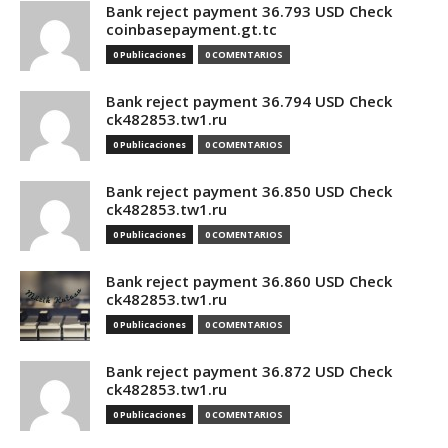
Bank reject payment 36.793 USD Check
coinbasepayment.gt.tc
0 Publicaciones
0 COMENTARIOS
Bank reject payment 36.794 USD Check
ck482853.tw1.ru
0 Publicaciones
0 COMENTARIOS
Bank reject payment 36.850 USD Check
ck482853.tw1.ru
0 Publicaciones
0 COMENTARIOS
Bank reject payment 36.860 USD Check
ck482853.tw1.ru
0 Publicaciones
0 COMENTARIOS
Bank reject payment 36.872 USD Check
ck482853.tw1.ru
0 Publicaciones
0 COMENTARIOS