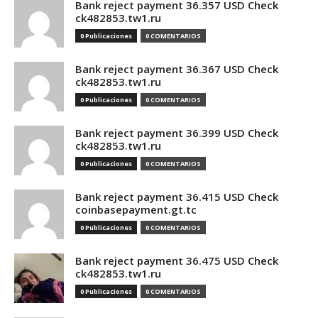
Bank reject payment 36.357 USD Check
ck482853.tw1.ru
0 Publicaciones
0 COMENTARIOS
Bank reject payment 36.367 USD Check
ck482853.tw1.ru
0 Publicaciones
0 COMENTARIOS
Bank reject payment 36.399 USD Check
ck482853.tw1.ru
0 Publicaciones
0 COMENTARIOS
Bank reject payment 36.415 USD Check
coinbasepayment.gt.tc
0 Publicaciones
0 COMENTARIOS
Bank reject payment 36.475 USD Check
ck482853.tw1.ru
0 Publicaciones
0 COMENTARIOS