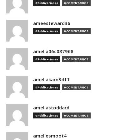
0 Publicaciones
0 COMENTARIOS
ameesteward36
0 Publicaciones
0 COMENTARIOS
amelia06c037968
0 Publicaciones
0 COMENTARIOS
ameliakarn3411
0 Publicaciones
0 COMENTARIOS
ameliastoddard
0 Publicaciones
0 COMENTARIOS
ameliesmoot4