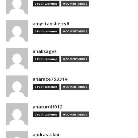
0 Publicaciones
0 COMENTARIOS
amystansberry6
0 Publicaciones
0 COMENTARIOS
analisagvz
0 Publicaciones
0 COMENTARIOS
anarace753314
0 Publicaciones
0 COMENTARIOS
anaturriff012
0 Publicaciones
0 COMENTARIOS
andrastclair