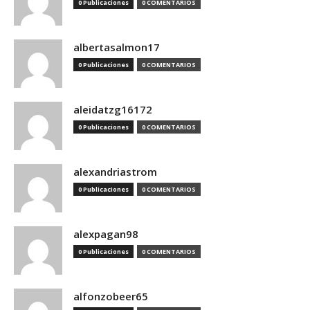
0 Publicaciones
0 COMENTARIOS
albertasalmon17
0 Publicaciones
0 COMENTARIOS
aleidatzg16172
0 Publicaciones
0 COMENTARIOS
alexandriastrom
0 Publicaciones
0 COMENTARIOS
alexpagan98
0 Publicaciones
0 COMENTARIOS
alfonzobeer65