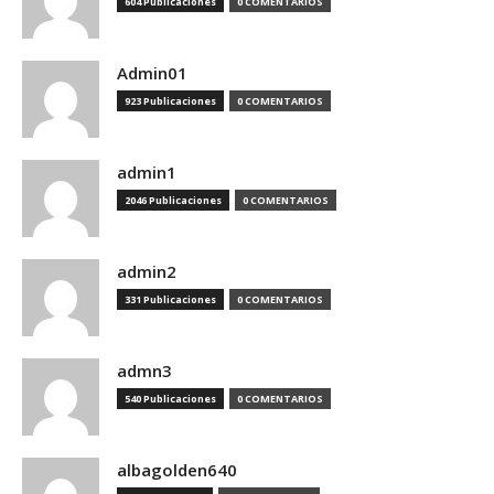
604 Publicaciones
0 COMENTARIOS
Admin01
923 Publicaciones
0 COMENTARIOS
admin1
2046 Publicaciones
0 COMENTARIOS
admin2
331 Publicaciones
0 COMENTARIOS
admn3
540 Publicaciones
0 COMENTARIOS
albagolden640