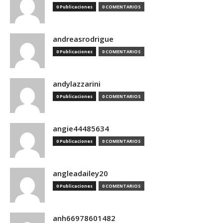
0 Publicaciones
0 COMENTARIOS
andreasrodrigue
0 Publicaciones
0 COMENTARIOS
andylazzarini
0 Publicaciones
0 COMENTARIOS
angie44485634
0 Publicaciones
0 COMENTARIOS
angleadailey20
0 Publicaciones
0 COMENTARIOS
anh66978601482