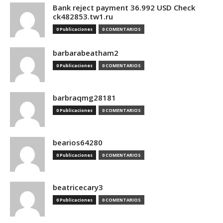
Bank reject payment 36.992 USD Check
ck482853.tw1.ru
0 Publicaciones
0 COMENTARIOS
barbarabeatham2
0 Publicaciones
0 COMENTARIOS
barbraqmg28181
0 Publicaciones
0 COMENTARIOS
bearios64280
0 Publicaciones
0 COMENTARIOS
beatricecary3
0 Publicaciones
0 COMENTARIOS