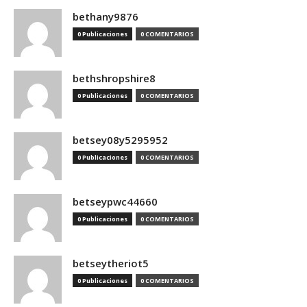
bethany9876
0 Publicaciones
0 COMENTARIOS
bethshropshire8
0 Publicaciones
0 COMENTARIOS
betsey08y5295952
0 Publicaciones
0 COMENTARIOS
betseypwc44660
0 Publicaciones
0 COMENTARIOS
betseytheriot5
0 Publicaciones
0 COMENTARIOS