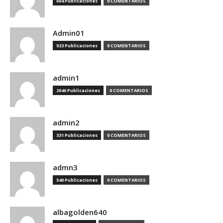
604 Publicaciones
0 COMENTARIOS
Admin01
923 Publicaciones
0 COMENTARIOS
admin1
2046 Publicaciones
0 COMENTARIOS
admin2
331 Publicaciones
0 COMENTARIOS
admn3
540 Publicaciones
0 COMENTARIOS
albagolden640