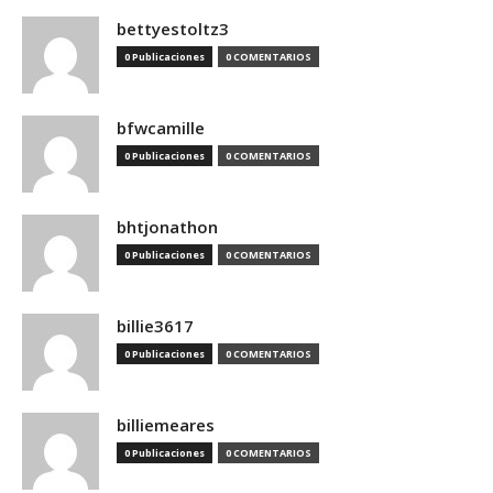
bettyestoltz3
0 Publicaciones
0 COMENTARIOS
bfwcamille
0 Publicaciones
0 COMENTARIOS
bhtjonathon
0 Publicaciones
0 COMENTARIOS
billie3617
0 Publicaciones
0 COMENTARIOS
billiemeares
0 Publicaciones
0 COMENTARIOS