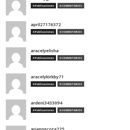
0 Publicaciones
0 COMENTARIOS
april27176372
0 Publicaciones
0 COMENTARIOS
aracelyelisha
0 Publicaciones
0 COMENTARIOS
aracelykirkby71
0 Publicaciones
0 COMENTARIOS
ardeni3433094
0 Publicaciones
0 COMENTARIOS
ariannecota225