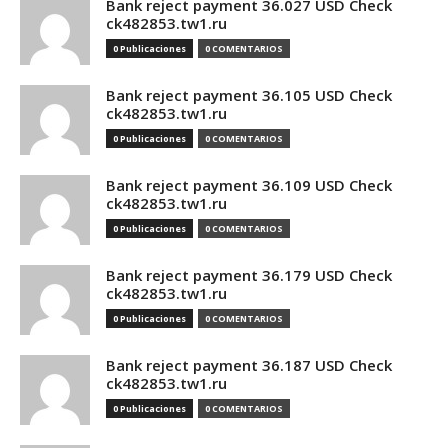
Bank reject payment 36.027 USD Check
ck482853.tw1.ru
0 Publicaciones
0 COMENTARIOS
Bank reject payment 36.105 USD Check
ck482853.tw1.ru
0 Publicaciones
0 COMENTARIOS
Bank reject payment 36.109 USD Check
ck482853.tw1.ru
0 Publicaciones
0 COMENTARIOS
Bank reject payment 36.179 USD Check
ck482853.tw1.ru
0 Publicaciones
0 COMENTARIOS
Bank reject payment 36.187 USD Check
ck482853.tw1.ru
0 Publicaciones
0 COMENTARIOS