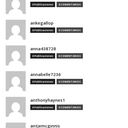
0 Publicaciones
0 COMENTARIOS
ankegallop
0 Publicaciones
0 COMENTARIOS
anna438728
0 Publicaciones
0 COMENTARIOS
annabelle7236
0 Publicaciones
0 COMENTARIOS
anthonyhaynes1
0 Publicaciones
0 COMENTARIOS
antjemcginnis