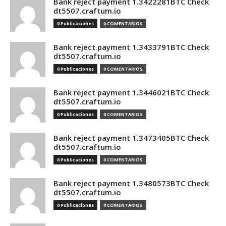
Bank reject payment 1.3422281BTC Check
dt5507.craftum.io
0 Publicaciones
0 COMENTARIOS
Bank reject payment 1.3433791BTC Check
dt5507.craftum.io
0 Publicaciones
0 COMENTARIOS
Bank reject payment 1.3446021BTC Check
dt5507.craftum.io
0 Publicaciones
0 COMENTARIOS
Bank reject payment 1.3473405BTC Check
dt5507.craftum.io
0 Publicaciones
0 COMENTARIOS
Bank reject payment 1.3480573BTC Check
dt5507.craftum.io
0 Publicaciones
0 COMENTARIOS