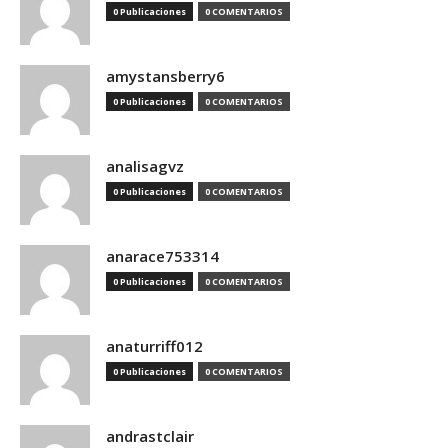
0 Publicaciones
0 COMENTARIOS
amystansberry6
0 Publicaciones
0 COMENTARIOS
analisagvz
0 Publicaciones
0 COMENTARIOS
anarace753314
0 Publicaciones
0 COMENTARIOS
anaturriff012
0 Publicaciones
0 COMENTARIOS
andrastclair