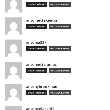
0 Publicaciones
0 COMENTARIOS
antoinettekeatin
0 Publicaciones
0 COMENTARIOS
antonia33k
0 Publicaciones
0 COMENTARIOS
antoniettalarnac
0 Publicaciones
0 COMENTARIOS
antonybrookman
0 Publicaciones
0 COMENTARIOS
antonyglaser59