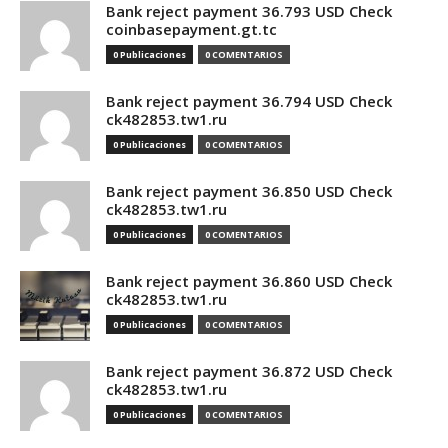
Bank reject payment 36.793 USD Check
coinbasepayment.gt.tc
0 Publicaciones
0 COMENTARIOS
Bank reject payment 36.794 USD Check
ck482853.tw1.ru
0 Publicaciones
0 COMENTARIOS
Bank reject payment 36.850 USD Check
ck482853.tw1.ru
0 Publicaciones
0 COMENTARIOS
Bank reject payment 36.860 USD Check
ck482853.tw1.ru
0 Publicaciones
0 COMENTARIOS
Bank reject payment 36.872 USD Check
ck482853.tw1.ru
0 Publicaciones
0 COMENTARIOS