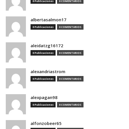
0 Publicaciones
0 COMENTARIOS
albertasalmon17
0 Publicaciones
0 COMENTARIOS
aleidatzg16172
0 Publicaciones
0 COMENTARIOS
alexandriastrom
0 Publicaciones
0 COMENTARIOS
alexpagan98
0 Publicaciones
0 COMENTARIOS
alfonzobeer65