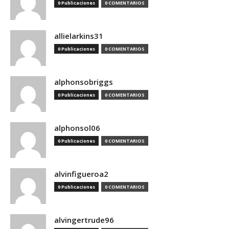
0 Publicaciones
0 COMENTARIOS
allielarkins31
0 Publicaciones
0 COMENTARIOS
alphonsobriggs
0 Publicaciones
0 COMENTARIOS
alphonsol06
0 Publicaciones
0 COMENTARIOS
alvinfigueroa2
0 Publicaciones
0 COMENTARIOS
alvingertrude96