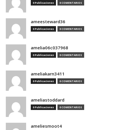
0 Publicaciones
0 COMENTARIOS
ameesteward36
0 Publicaciones
0 COMENTARIOS
amelia06c037968
0 Publicaciones
0 COMENTARIOS
ameliakarn3411
0 Publicaciones
0 COMENTARIOS
ameliastoddard
0 Publicaciones
0 COMENTARIOS
ameliesmoot4