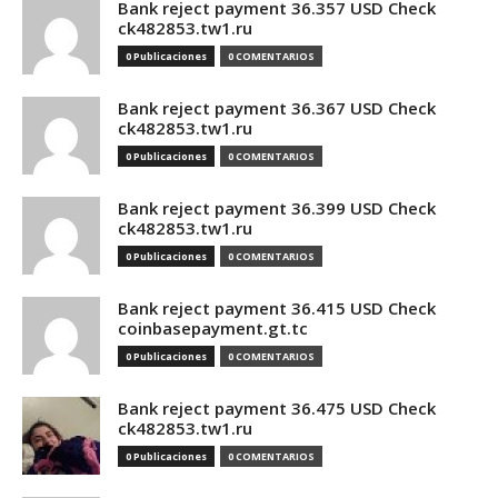
Bank reject payment 36.357 USD Check
ck482853.tw1.ru
0 Publicaciones
0 COMENTARIOS
Bank reject payment 36.367 USD Check
ck482853.tw1.ru
0 Publicaciones
0 COMENTARIOS
Bank reject payment 36.399 USD Check
ck482853.tw1.ru
0 Publicaciones
0 COMENTARIOS
Bank reject payment 36.415 USD Check
coinbasepayment.gt.tc
0 Publicaciones
0 COMENTARIOS
Bank reject payment 36.475 USD Check
ck482853.tw1.ru
0 Publicaciones
0 COMENTARIOS