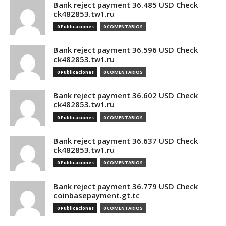
Bank reject payment 36.485 USD Check
ck482853.tw1.ru
0 Publicaciones
0 COMENTARIOS
Bank reject payment 36.596 USD Check
ck482853.tw1.ru
0 Publicaciones
0 COMENTARIOS
Bank reject payment 36.602 USD Check
ck482853.tw1.ru
0 Publicaciones
0 COMENTARIOS
Bank reject payment 36.637 USD Check
ck482853.tw1.ru
0 Publicaciones
0 COMENTARIOS
Bank reject payment 36.779 USD Check
coinbasepayment.gt.tc
0 Publicaciones
0 COMENTARIOS