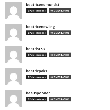
beatriceedmondst
0 Publicaciones
0 COMENTARIOS
beatricenewling
0 Publicaciones
0 COMENTARIOS
beatrist53
0 Publicaciones
0 COMENTARIOS
beatrizpak1
0 Publicaciones
0 COMENTARIOS
beauspooner
0 Publicaciones
0 COMENTARIOS