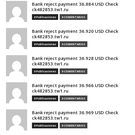
Bank reject payment 36.884 USD Check
ck482853.tw1.ru
0 Publicaciones
0 COMENTARIOS
Bank reject payment 36.920 USD Check
ck482853.tw1.ru
0 Publicaciones
0 COMENTARIOS
Bank reject payment 36.928 USD Check
ck482853.tw1.ru
0 Publicaciones
0 COMENTARIOS
Bank reject payment 36.966 USD Check
ck482853.tw1.ru
0 Publicaciones
0 COMENTARIOS
Bank reject payment 36.969 USD Check
ck482853.tw1.ru
0 Publicaciones
0 COMENTARIOS