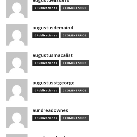
augustdelissa16
0 Publicaciones
0 COMENTARIOS
augustusdemaio4
0 Publicaciones
0 COMENTARIOS
augustusmacalist
0 Publicaciones
0 COMENTARIOS
augustusstgeorge
0 Publicaciones
0 COMENTARIOS
aundreadownes
0 Publicaciones
0 COMENTARIOS