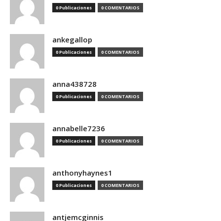
0 Publicaciones
0 COMENTARIOS
ankegallop
0 Publicaciones
0 COMENTARIOS
anna438728
0 Publicaciones
0 COMENTARIOS
annabelle7236
0 Publicaciones
0 COMENTARIOS
anthonyhaynes1
0 Publicaciones
0 COMENTARIOS
antjemcginnis