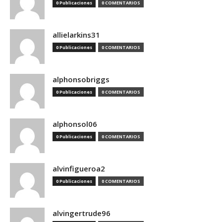
0 Publicaciones
0 COMENTARIOS
allielarkins31
0 Publicaciones
0 COMENTARIOS
alphonsobriggs
0 Publicaciones
0 COMENTARIOS
alphonsol06
0 Publicaciones
0 COMENTARIOS
alvinfigueroa2
0 Publicaciones
0 COMENTARIOS
alvingertrude96