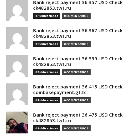
Bank reject payment 36.357 USD Check
ck482853.tw1.ru
0 Publicaciones
0 COMENTARIOS
Bank reject payment 36.367 USD Check
ck482853.tw1.ru
0 Publicaciones
0 COMENTARIOS
Bank reject payment 36.399 USD Check
ck482853.tw1.ru
0 Publicaciones
0 COMENTARIOS
Bank reject payment 36.415 USD Check
coinbasepayment.gt.tc
0 Publicaciones
0 COMENTARIOS
Bank reject payment 36.475 USD Check
ck482853.tw1.ru
0 Publicaciones
0 COMENTARIOS