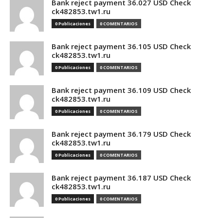
Bank reject payment 36.027 USD Check
ck482853.tw1.ru
0 Publicaciones
0 COMENTARIOS
Bank reject payment 36.105 USD Check
ck482853.tw1.ru
0 Publicaciones
0 COMENTARIOS
Bank reject payment 36.109 USD Check
ck482853.tw1.ru
0 Publicaciones
0 COMENTARIOS
Bank reject payment 36.179 USD Check
ck482853.tw1.ru
0 Publicaciones
0 COMENTARIOS
Bank reject payment 36.187 USD Check
ck482853.tw1.ru
0 Publicaciones
0 COMENTARIOS