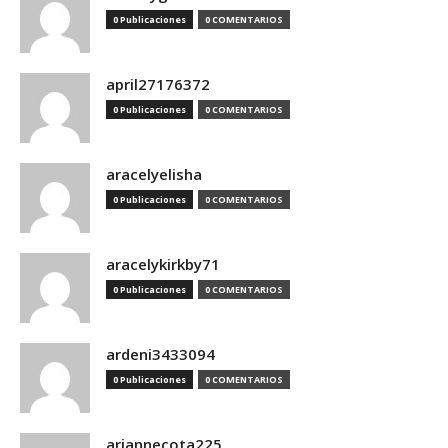
0 Publicaciones
0 COMENTARIOS
april27176372
0 Publicaciones
0 COMENTARIOS
aracelyelisha
0 Publicaciones
0 COMENTARIOS
aracelykirkby71
0 Publicaciones
0 COMENTARIOS
ardeni3433094
0 Publicaciones
0 COMENTARIOS
ariannecota225