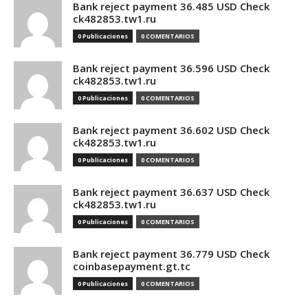
Bank reject payment 36.485 USD Check
ck482853.tw1.ru
0 Publicaciones
0 COMENTARIOS
Bank reject payment 36.596 USD Check
ck482853.tw1.ru
0 Publicaciones
0 COMENTARIOS
Bank reject payment 36.602 USD Check
ck482853.tw1.ru
0 Publicaciones
0 COMENTARIOS
Bank reject payment 36.637 USD Check
ck482853.tw1.ru
0 Publicaciones
0 COMENTARIOS
Bank reject payment 36.779 USD Check
coinbasepayment.gt.tc
0 Publicaciones
0 COMENTARIOS