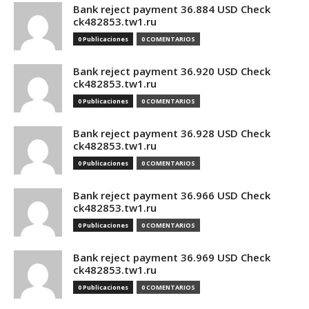
Bank reject payment 36.884 USD Check
ck482853.tw1.ru
0 Publicaciones
0 COMENTARIOS
Bank reject payment 36.920 USD Check
ck482853.tw1.ru
0 Publicaciones
0 COMENTARIOS
Bank reject payment 36.928 USD Check
ck482853.tw1.ru
0 Publicaciones
0 COMENTARIOS
Bank reject payment 36.966 USD Check
ck482853.tw1.ru
0 Publicaciones
0 COMENTARIOS
Bank reject payment 36.969 USD Check
ck482853.tw1.ru
0 Publicaciones
0 COMENTARIOS