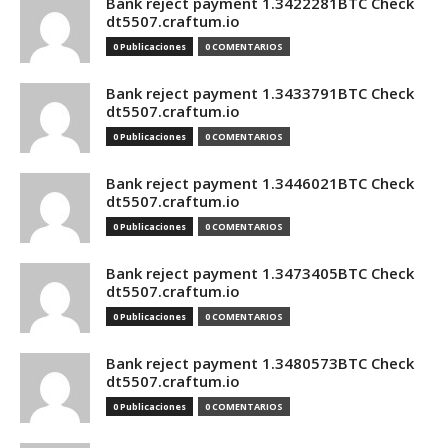
Bank reject payment 1.3422281BTC Check
dt5507.craftum.io
0 Publicaciones
0 COMENTARIOS
Bank reject payment 1.3433791BTC Check
dt5507.craftum.io
0 Publicaciones
0 COMENTARIOS
Bank reject payment 1.3446021BTC Check
dt5507.craftum.io
0 Publicaciones
0 COMENTARIOS
Bank reject payment 1.3473405BTC Check
dt5507.craftum.io
0 Publicaciones
0 COMENTARIOS
Bank reject payment 1.3480573BTC Check
dt5507.craftum.io
0 Publicaciones
0 COMENTARIOS