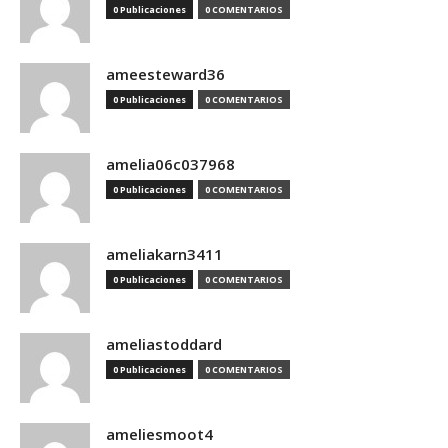
0 Publicaciones
0 COMENTARIOS
ameesteward36
0 Publicaciones
0 COMENTARIOS
amelia06c037968
0 Publicaciones
0 COMENTARIOS
ameliakarn3411
0 Publicaciones
0 COMENTARIOS
ameliastoddard
0 Publicaciones
0 COMENTARIOS
ameliesmoot4