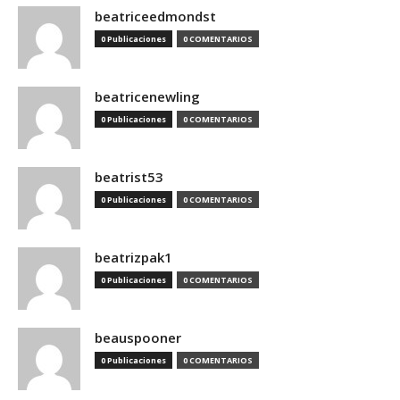
beatriceedmondst
0 Publicaciones
0 COMENTARIOS
beatricenewling
0 Publicaciones
0 COMENTARIOS
beatrist53
0 Publicaciones
0 COMENTARIOS
beatrizpak1
0 Publicaciones
0 COMENTARIOS
beauspooner
0 Publicaciones
0 COMENTARIOS