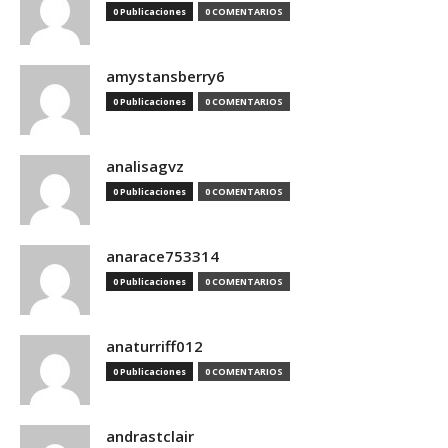
0 Publicaciones
0 COMENTARIOS
amystansberry6
0 Publicaciones
0 COMENTARIOS
analisagvz
0 Publicaciones
0 COMENTARIOS
anarace753314
0 Publicaciones
0 COMENTARIOS
anaturriff012
0 Publicaciones
0 COMENTARIOS
andrastclair