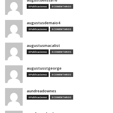
augustdelissa16
0 Publicaciones
0 COMENTARIOS
augustusdemaio4
0 Publicaciones
0 COMENTARIOS
augustusmacalist
0 Publicaciones
0 COMENTARIOS
augustusstgeorge
0 Publicaciones
0 COMENTARIOS
aundreadownes
0 Publicaciones
0 COMENTARIOS