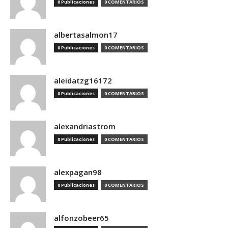
0 Publicaciones
0 COMENTARIOS
albertasalmon17
0 Publicaciones
0 COMENTARIOS
aleidatzg16172
0 Publicaciones
0 COMENTARIOS
alexandriastrom
0 Publicaciones
0 COMENTARIOS
alexpagan98
0 Publicaciones
0 COMENTARIOS
alfonzobeer65