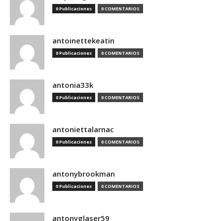
0 Publicaciones
0 COMENTARIOS
antoinettekeatin
0 Publicaciones
0 COMENTARIOS
antonia33k
0 Publicaciones
0 COMENTARIOS
antoniettalarnac
0 Publicaciones
0 COMENTARIOS
antonybrookman
0 Publicaciones
0 COMENTARIOS
antonyglaser59