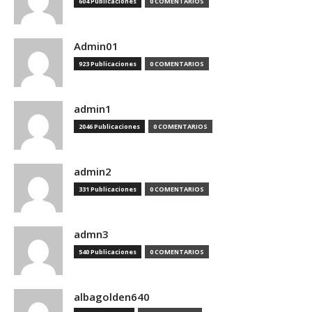
604 Publicaciones
0 COMENTARIOS
Admin01
923 Publicaciones
0 COMENTARIOS
admin1
2046 Publicaciones
0 COMENTARIOS
admin2
331 Publicaciones
0 COMENTARIOS
admn3
540 Publicaciones
0 COMENTARIOS
albagolden640