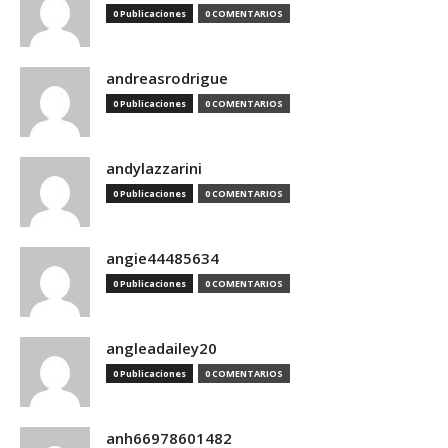
0 Publicaciones
0 COMENTARIOS
andreasrodrigue
0 Publicaciones
0 COMENTARIOS
andylazzarini
0 Publicaciones
0 COMENTARIOS
angie44485634
0 Publicaciones
0 COMENTARIOS
angleadailey20
0 Publicaciones
0 COMENTARIOS
anh66978601482