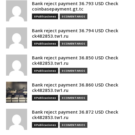
Bank reject payment 36.793 USD Check
coinbasepayment.gt.tc
0 Publicaciones
0 COMENTARIOS
Bank reject payment 36.794 USD Check
ck482853.tw1.ru
0 Publicaciones
0 COMENTARIOS
Bank reject payment 36.850 USD Check
ck482853.tw1.ru
0 Publicaciones
0 COMENTARIOS
Bank reject payment 36.860 USD Check
ck482853.tw1.ru
0 Publicaciones
0 COMENTARIOS
Bank reject payment 36.872 USD Check
ck482853.tw1.ru
0 Publicaciones
0 COMENTARIOS