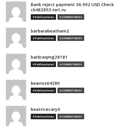
Bank reject payment 36.992 USD Check
ck482853.tw1.ru
0 Publicaciones
0 COMENTARIOS
barbarabeatham2
0 Publicaciones
0 COMENTARIOS
barbraqmg28181
0 Publicaciones
0 COMENTARIOS
bearios64280
0 Publicaciones
0 COMENTARIOS
beatricecary3
0 Publicaciones
0 COMENTARIOS