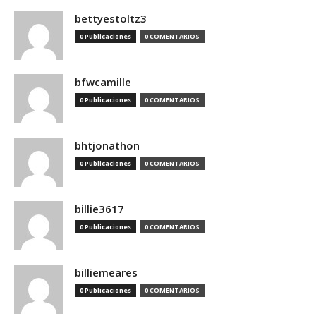
bettyestoltz3
0 Publicaciones
0 COMENTARIOS
bfwcamille
0 Publicaciones
0 COMENTARIOS
bhtjonathon
0 Publicaciones
0 COMENTARIOS
billie3617
0 Publicaciones
0 COMENTARIOS
billiemeares
0 Publicaciones
0 COMENTARIOS