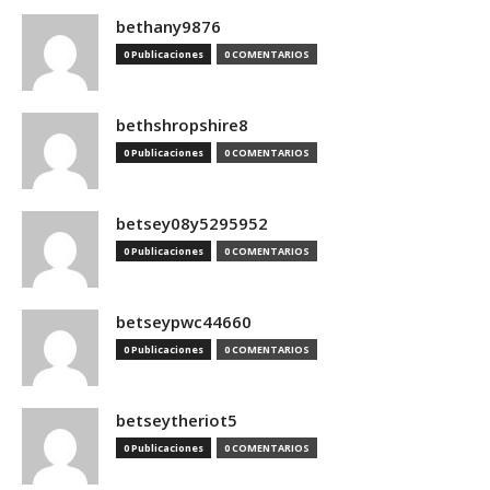
bethany9876
0 Publicaciones
0 COMENTARIOS
bethshropshire8
0 Publicaciones
0 COMENTARIOS
betsey08y5295952
0 Publicaciones
0 COMENTARIOS
betseypwc44660
0 Publicaciones
0 COMENTARIOS
betseytheriot5
0 Publicaciones
0 COMENTARIOS