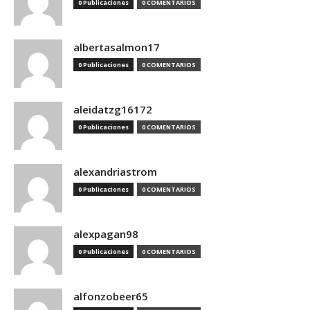
0 Publicaciones
0 COMENTARIOS
albertasalmon17
0 Publicaciones
0 COMENTARIOS
aleidatzg16172
0 Publicaciones
0 COMENTARIOS
alexandriastrom
0 Publicaciones
0 COMENTARIOS
alexpagan98
0 Publicaciones
0 COMENTARIOS
alfonzobeer65