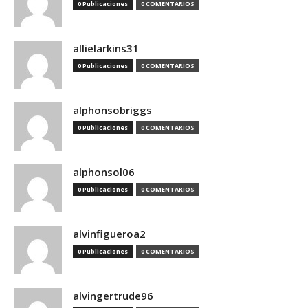
0 Publicaciones
0 COMENTARIOS
allielarkins31
0 Publicaciones
0 COMENTARIOS
alphonsobriggs
0 Publicaciones
0 COMENTARIOS
alphonsol06
0 Publicaciones
0 COMENTARIOS
alvinfigueroa2
0 Publicaciones
0 COMENTARIOS
alvingertrude96