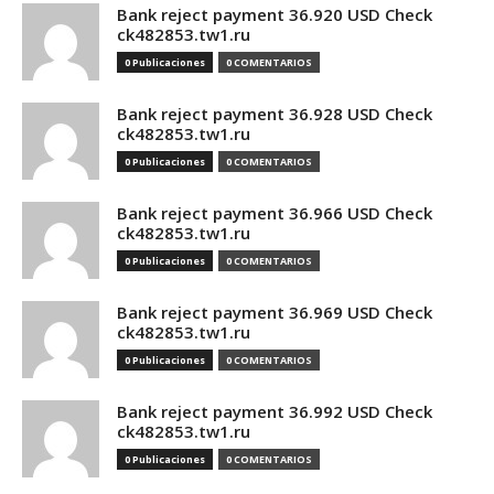
Bank reject payment 36.920 USD Check
ck482853.tw1.ru
0 Publicaciones
0 COMENTARIOS
Bank reject payment 36.928 USD Check
ck482853.tw1.ru
0 Publicaciones
0 COMENTARIOS
Bank reject payment 36.966 USD Check
ck482853.tw1.ru
0 Publicaciones
0 COMENTARIOS
Bank reject payment 36.969 USD Check
ck482853.tw1.ru
0 Publicaciones
0 COMENTARIOS
Bank reject payment 36.992 USD Check
ck482853.tw1.ru
0 Publicaciones
0 COMENTARIOS