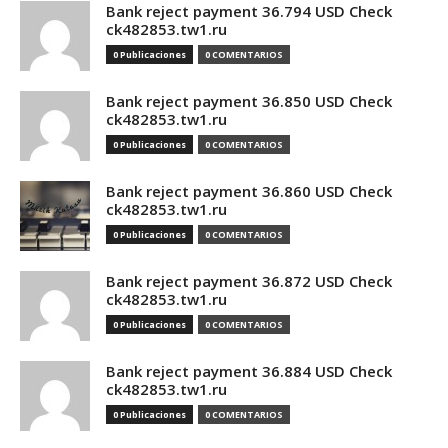
Bank reject payment 36.794 USD Check
ck482853.tw1.ru
0 Publicaciones
0 COMENTARIOS
Bank reject payment 36.850 USD Check
ck482853.tw1.ru
0 Publicaciones
0 COMENTARIOS
Bank reject payment 36.860 USD Check
ck482853.tw1.ru
0 Publicaciones
0 COMENTARIOS
Bank reject payment 36.872 USD Check
ck482853.tw1.ru
0 Publicaciones
0 COMENTARIOS
Bank reject payment 36.884 USD Check
ck482853.tw1.ru
0 Publicaciones
0 COMENTARIOS