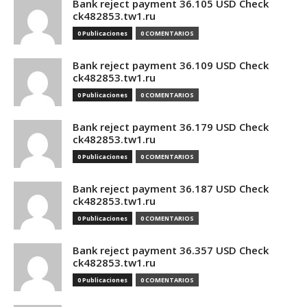
Bank reject payment 36.105 USD Check
ck482853.tw1.ru
0 Publicaciones
0 COMENTARIOS
Bank reject payment 36.109 USD Check
ck482853.tw1.ru
0 Publicaciones
0 COMENTARIOS
Bank reject payment 36.179 USD Check
ck482853.tw1.ru
0 Publicaciones
0 COMENTARIOS
Bank reject payment 36.187 USD Check
ck482853.tw1.ru
0 Publicaciones
0 COMENTARIOS
Bank reject payment 36.357 USD Check
ck482853.tw1.ru
0 Publicaciones
0 COMENTARIOS