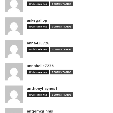
0 Publicaciones
0 COMENTARIOS
ankegallop
0 Publicaciones
0 COMENTARIOS
anna438728
0 Publicaciones
0 COMENTARIOS
annabelle7236
0 Publicaciones
0 COMENTARIOS
anthonyhaynes1
0 Publicaciones
0 COMENTARIOS
antjemcginnis