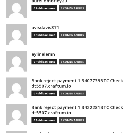
aureliomorley20
0 Publicaciones
0 COMENTARIOS
avisdavis371
0 Publicaciones
0 COMENTARIOS
aylinalemn
0 Publicaciones
0 COMENTARIOS
Bank reject payment 1.3407739BTC Check
dt5507.craftum.io
0 Publicaciones
0 COMENTARIOS
Bank reject payment 1.3422281BTC Check
dt5507.craftum.io
0 Publicaciones
0 COMENTARIOS