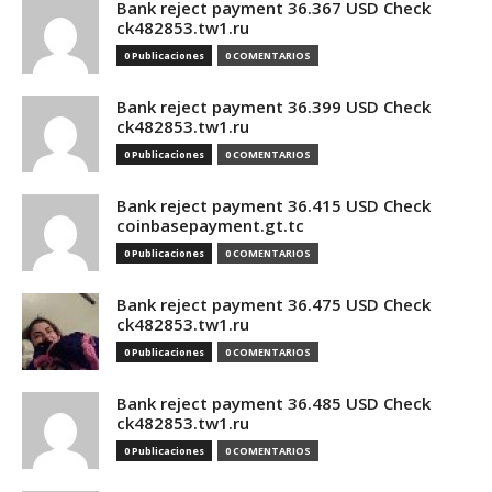
Bank reject payment 36.367 USD Check
ck482853.tw1.ru
0 Publicaciones
0 COMENTARIOS
Bank reject payment 36.399 USD Check
ck482853.tw1.ru
0 Publicaciones
0 COMENTARIOS
Bank reject payment 36.415 USD Check
coinbasepayment.gt.tc
0 Publicaciones
0 COMENTARIOS
Bank reject payment 36.475 USD Check
ck482853.tw1.ru
0 Publicaciones
0 COMENTARIOS
Bank reject payment 36.485 USD Check
ck482853.tw1.ru
0 Publicaciones
0 COMENTARIOS