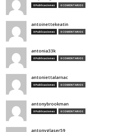
0 Publicaciones
0 COMENTARIOS
antoinettekeatin
0 Publicaciones
0 COMENTARIOS
antonia33k
0 Publicaciones
0 COMENTARIOS
antoniettalarnac
0 Publicaciones
0 COMENTARIOS
antonybrookman
0 Publicaciones
0 COMENTARIOS
antonyglaser59