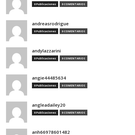
0 Publicaciones
0 COMENTARIOS
andreasrodrigue
0 Publicaciones
0 COMENTARIOS
andylazzarini
0 Publicaciones
0 COMENTARIOS
angie44485634
0 Publicaciones
0 COMENTARIOS
angleadailey20
0 Publicaciones
0 COMENTARIOS
anh66978601482