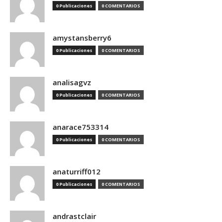
0 Publicaciones
0 COMENTARIOS
amystansberry6
0 Publicaciones
0 COMENTARIOS
analisagvz
0 Publicaciones
0 COMENTARIOS
anarace753314
0 Publicaciones
0 COMENTARIOS
anaturriff012
0 Publicaciones
0 COMENTARIOS
andrastclair