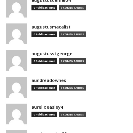
augustusdemaio4
0 Publicaciones
0 COMENTARIOS
augustusmacalist
0 Publicaciones
0 COMENTARIOS
augustusstgeorge
0 Publicaciones
0 COMENTARIOS
aundreadownes
0 Publicaciones
0 COMENTARIOS
aurelioeasley4
0 Publicaciones
0 COMENTARIOS