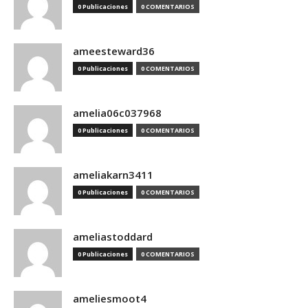
0 Publicaciones
0 COMENTARIOS
ameesteward36
0 Publicaciones
0 COMENTARIOS
amelia06c037968
0 Publicaciones
0 COMENTARIOS
ameliakarn3411
0 Publicaciones
0 COMENTARIOS
ameliastoddard
0 Publicaciones
0 COMENTARIOS
ameliesmoot4