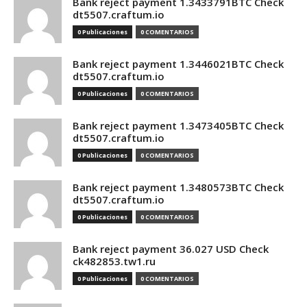
Bank reject payment 1.3433791BTC Check
dt5507.craftum.io
0 Publicaciones
0 COMENTARIOS
Bank reject payment 1.3446021BTC Check
dt5507.craftum.io
0 Publicaciones
0 COMENTARIOS
Bank reject payment 1.3473405BTC Check
dt5507.craftum.io
0 Publicaciones
0 COMENTARIOS
Bank reject payment 1.3480573BTC Check
dt5507.craftum.io
0 Publicaciones
0 COMENTARIOS
Bank reject payment 36.027 USD Check
ck482853.tw1.ru
0 Publicaciones
0 COMENTARIOS