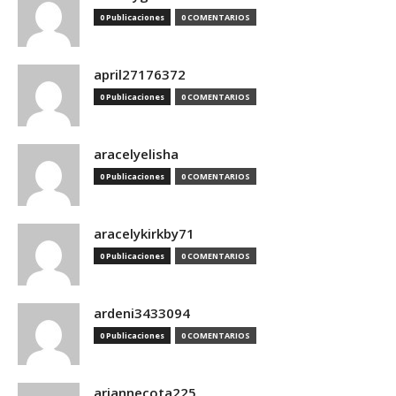
0 Publicaciones
0 COMENTARIOS
april27176372
0 Publicaciones
0 COMENTARIOS
aracelyelisha
0 Publicaciones
0 COMENTARIOS
aracelykirkby71
0 Publicaciones
0 COMENTARIOS
ardeni3433094
0 Publicaciones
0 COMENTARIOS
ariannecota225