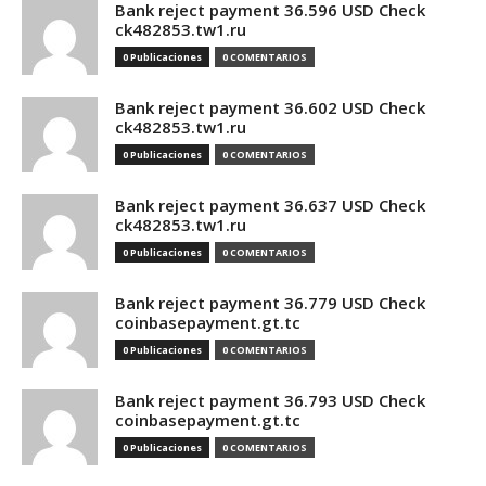
Bank reject payment 36.596 USD Check
ck482853.tw1.ru
0 Publicaciones
0 COMENTARIOS
Bank reject payment 36.602 USD Check
ck482853.tw1.ru
0 Publicaciones
0 COMENTARIOS
Bank reject payment 36.637 USD Check
ck482853.tw1.ru
0 Publicaciones
0 COMENTARIOS
Bank reject payment 36.779 USD Check
coinbasepayment.gt.tc
0 Publicaciones
0 COMENTARIOS
Bank reject payment 36.793 USD Check
coinbasepayment.gt.tc
0 Publicaciones
0 COMENTARIOS