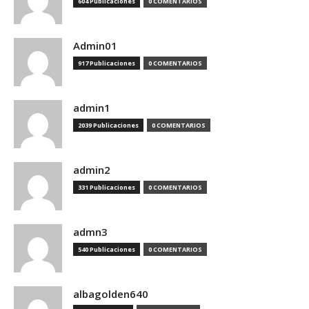
604 Publicaciones
0 COMENTARIOS
Admin01
917 Publicaciones
0 COMENTARIOS
admin1
2039 Publicaciones
0 COMENTARIOS
admin2
331 Publicaciones
0 COMENTARIOS
admn3
540 Publicaciones
0 COMENTARIOS
albagolden640