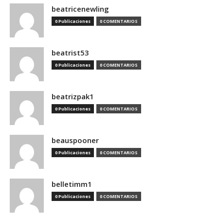
beatricenewling
0 Publicaciones
0 COMENTARIOS
beatrist53
0 Publicaciones
0 COMENTARIOS
beatrizpak1
0 Publicaciones
0 COMENTARIOS
beauspooner
0 Publicaciones
0 COMENTARIOS
belletimm1
0 Publicaciones
0 COMENTARIOS