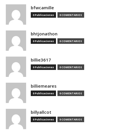
bfwcamille
0 Publicaciones
0 COMENTARIOS
bhtjonathon
0 Publicaciones
0 COMENTARIOS
billie3617
0 Publicaciones
0 COMENTARIOS
billiemeares
0 Publicaciones
0 COMENTARIOS
billyallcot
0 Publicaciones
0 COMENTARIOS