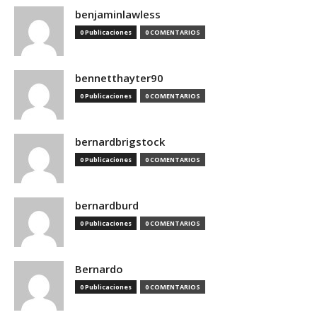
benjaminlawless
0 Publicaciones
0 COMENTARIOS
bennetthayter90
0 Publicaciones
0 COMENTARIOS
bernardbrigstock
0 Publicaciones
0 COMENTARIOS
bernardburd
0 Publicaciones
0 COMENTARIOS
Bernardo
0 Publicaciones
0 COMENTARIOS