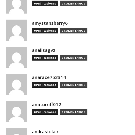
0 Publicaciones
0 COMENTARIOS
amystansberry6
0 Publicaciones
0 COMENTARIOS
analisagvz
0 Publicaciones
0 COMENTARIOS
anarace753314
0 Publicaciones
0 COMENTARIOS
anaturriff012
0 Publicaciones
0 COMENTARIOS
andrastclair