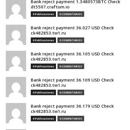
Bank reject payment 1.3480573BTC Check
dt5507.craftum.io
0 Publicaciones
0 COMENTARIOS
Bank reject payment 36.027 USD Check
ck482853.tw1.ru
0 Publicaciones
0 COMENTARIOS
Bank reject payment 36.105 USD Check
ck482853.tw1.ru
0 Publicaciones
0 COMENTARIOS
Bank reject payment 36.109 USD Check
ck482853.tw1.ru
0 Publicaciones
0 COMENTARIOS
Bank reject payment 36.179 USD Check
ck482853.tw1.ru
0 Publicaciones
0 COMENTARIOS