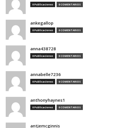
0 Publicaciones
0 COMENTARIOS
ankegallop
0 Publicaciones
0 COMENTARIOS
anna438728
0 Publicaciones
0 COMENTARIOS
annabelle7236
0 Publicaciones
0 COMENTARIOS
anthonyhaynes1
0 Publicaciones
0 COMENTARIOS
antjemcginnis