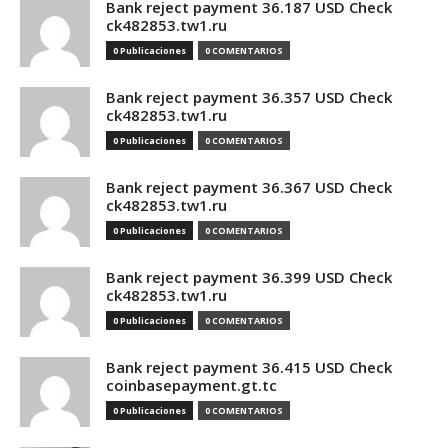
Bank reject payment 36.187 USD Check
ck482853.tw1.ru
0 Publicaciones
0 COMENTARIOS
Bank reject payment 36.357 USD Check
ck482853.tw1.ru
0 Publicaciones
0 COMENTARIOS
Bank reject payment 36.367 USD Check
ck482853.tw1.ru
0 Publicaciones
0 COMENTARIOS
Bank reject payment 36.399 USD Check
ck482853.tw1.ru
0 Publicaciones
0 COMENTARIOS
Bank reject payment 36.415 USD Check
coinbasepayment.gt.tc
0 Publicaciones
0 COMENTARIOS