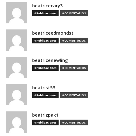
beatricecary3
0 Publicaciones
0 COMENTARIOS
beatriceedmondst
0 Publicaciones
0 COMENTARIOS
beatricenewling
0 Publicaciones
0 COMENTARIOS
beatrist53
0 Publicaciones
0 COMENTARIOS
beatrizpak1
0 Publicaciones
0 COMENTARIOS