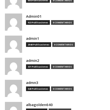
604 Publicaciones
0 COMENTARIOS
Admin01
923 Publicaciones
0 COMENTARIOS
admin1
2048 Publicaciones
0 COMENTARIOS
admin2
331 Publicaciones
0 COMENTARIOS
admn3
540 Publicaciones
0 COMENTARIOS
albagolden640