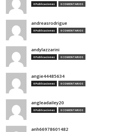
0 Publicaciones
0 COMENTARIOS
andreasrodrigue
0 Publicaciones
0 COMENTARIOS
andylazzarini
0 Publicaciones
0 COMENTARIOS
angie44485634
0 Publicaciones
0 COMENTARIOS
angleadailey20
0 Publicaciones
0 COMENTARIOS
anh66978601482