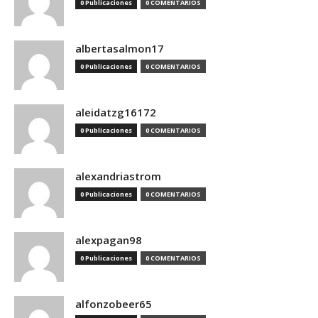
0 Publicaciones
0 COMENTARIOS
albertasalmon17
0 Publicaciones
0 COMENTARIOS
aleidatzg16172
0 Publicaciones
0 COMENTARIOS
alexandriastrom
0 Publicaciones
0 COMENTARIOS
alexpagan98
0 Publicaciones
0 COMENTARIOS
alfonzobeer65