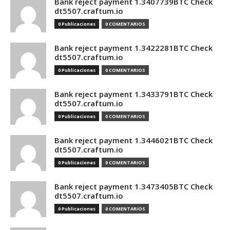
Bank reject payment 1.3407739BTC Check
dt5507.craftum.io
0 Publicaciones
0 COMENTARIOS
Bank reject payment 1.3422281BTC Check
dt5507.craftum.io
0 Publicaciones
0 COMENTARIOS
Bank reject payment 1.3433791BTC Check
dt5507.craftum.io
0 Publicaciones
0 COMENTARIOS
Bank reject payment 1.3446021BTC Check
dt5507.craftum.io
0 Publicaciones
0 COMENTARIOS
Bank reject payment 1.3473405BTC Check
dt5507.craftum.io
0 Publicaciones
0 COMENTARIOS