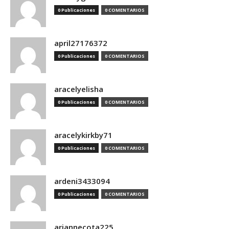
0 Publicaciones
0 COMENTARIOS
april27176372
0 Publicaciones
0 COMENTARIOS
aracelyelisha
0 Publicaciones
0 COMENTARIOS
aracelykirkby71
0 Publicaciones
0 COMENTARIOS
ardeni3433094
0 Publicaciones
0 COMENTARIOS
ariannecota225