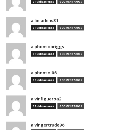
0 Publicaciones
0 COMENTARIOS
allielarkins31
0 Publicaciones
0 COMENTARIOS
alphonsobriggs
0 Publicaciones
0 COMENTARIOS
alphonsol06
0 Publicaciones
0 COMENTARIOS
alvinfigueroa2
0 Publicaciones
0 COMENTARIOS
alvingertrude96