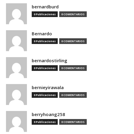
bernardburd
0 Publicaciones
0 COMENTARIOS
Bernardo
0 Publicaciones
0 COMENTARIOS
bernardostirling
0 Publicaciones
0 COMENTARIOS
bernieyirawala
0 Publicaciones
0 COMENTARIOS
berryhoang258
0 Publicaciones
0 COMENTARIOS