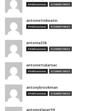
0 Publicaciones
0 COMENTARIOS
antoinettekeatin
0 Publicaciones
0 COMENTARIOS
antonia33k
0 Publicaciones
0 COMENTARIOS
antoniettalarnac
0 Publicaciones
0 COMENTARIOS
antonybrookman
0 Publicaciones
0 COMENTARIOS
antonyglaser59