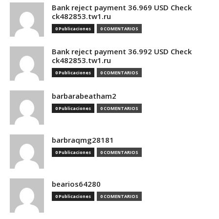
Bank reject payment 36.969 USD Check
ck482853.tw1.ru
0 Publicaciones
0 COMENTARIOS
Bank reject payment 36.992 USD Check
ck482853.tw1.ru
0 Publicaciones
0 COMENTARIOS
barbarabeatham2
0 Publicaciones
0 COMENTARIOS
barbraqmg28181
0 Publicaciones
0 COMENTARIOS
bearios64280
0 Publicaciones
0 COMENTARIOS