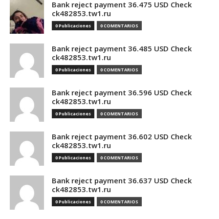
Bank reject payment 36.475 USD Check
ck482853.tw1.ru
0 Publicaciones
0 COMENTARIOS
Bank reject payment 36.485 USD Check
ck482853.tw1.ru
0 Publicaciones
0 COMENTARIOS
Bank reject payment 36.596 USD Check
ck482853.tw1.ru
0 Publicaciones
0 COMENTARIOS
Bank reject payment 36.602 USD Check
ck482853.tw1.ru
0 Publicaciones
0 COMENTARIOS
Bank reject payment 36.637 USD Check
ck482853.tw1.ru
0 Publicaciones
0 COMENTARIOS