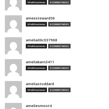
0 Publicaciones
0 COMENTARIOS
ameesteward36
0 Publicaciones
0 COMENTARIOS
amelia06c037968
0 Publicaciones
0 COMENTARIOS
ameliakarn3411
0 Publicaciones
0 COMENTARIOS
ameliastoddard
0 Publicaciones
0 COMENTARIOS
ameliesmoot4