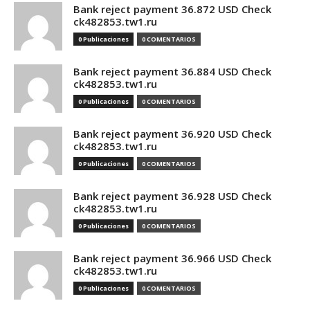
Bank reject payment 36.872 USD Check
ck482853.tw1.ru
0 Publicaciones
0 COMENTARIOS
Bank reject payment 36.884 USD Check
ck482853.tw1.ru
0 Publicaciones
0 COMENTARIOS
Bank reject payment 36.920 USD Check
ck482853.tw1.ru
0 Publicaciones
0 COMENTARIOS
Bank reject payment 36.928 USD Check
ck482853.tw1.ru
0 Publicaciones
0 COMENTARIOS
Bank reject payment 36.966 USD Check
ck482853.tw1.ru
0 Publicaciones
0 COMENTARIOS