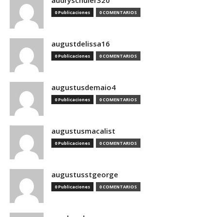
audryschuler320
0 Publicaciones
0 COMENTARIOS
augustdelissa16
0 Publicaciones
0 COMENTARIOS
augustusdemaio4
0 Publicaciones
0 COMENTARIOS
augustusmacalist
0 Publicaciones
0 COMENTARIOS
augustusstgeorge
0 Publicaciones
0 COMENTARIOS