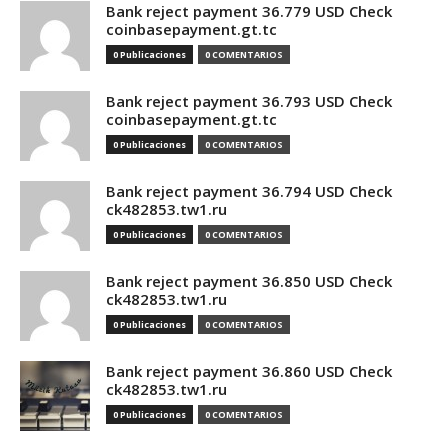
Bank reject payment 36.779 USD Check
coinbasepayment.gt.tc
0 Publicaciones
0 COMENTARIOS
Bank reject payment 36.793 USD Check
coinbasepayment.gt.tc
0 Publicaciones
0 COMENTARIOS
Bank reject payment 36.794 USD Check
ck482853.tw1.ru
0 Publicaciones
0 COMENTARIOS
Bank reject payment 36.850 USD Check
ck482853.tw1.ru
0 Publicaciones
0 COMENTARIOS
Bank reject payment 36.860 USD Check
ck482853.tw1.ru
0 Publicaciones
0 COMENTARIOS