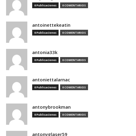
0 Publicaciones
0 COMENTARIOS
antoinettekeatin
0 Publicaciones
0 COMENTARIOS
antonia33k
0 Publicaciones
0 COMENTARIOS
antoniettalarnac
0 Publicaciones
0 COMENTARIOS
antonybrookman
0 Publicaciones
0 COMENTARIOS
antonyglaser59