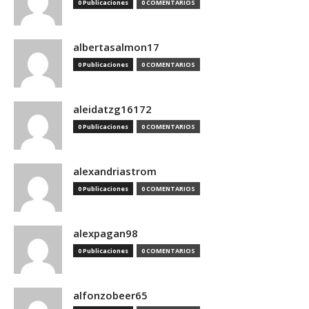
0 Publicaciones
0 COMENTARIOS
albertasalmon17
0 Publicaciones
0 COMENTARIOS
aleidatzg16172
0 Publicaciones
0 COMENTARIOS
alexandriastrom
0 Publicaciones
0 COMENTARIOS
alexpagan98
0 Publicaciones
0 COMENTARIOS
alfonzobeer65