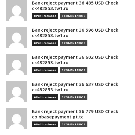
Bank reject payment 36.485 USD Check
ck482853.tw1.ru
0 Publicaciones
0 COMENTARIOS
Bank reject payment 36.596 USD Check
ck482853.tw1.ru
0 Publicaciones
0 COMENTARIOS
Bank reject payment 36.602 USD Check
ck482853.tw1.ru
0 Publicaciones
0 COMENTARIOS
Bank reject payment 36.637 USD Check
ck482853.tw1.ru
0 Publicaciones
0 COMENTARIOS
Bank reject payment 36.779 USD Check
coinbasepayment.gt.tc
0 Publicaciones
0 COMENTARIOS