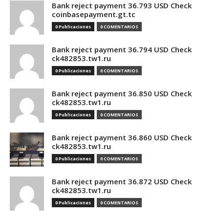
Bank reject payment 36.793 USD Check
coinbasepayment.gt.tc
0 Publicaciones
0 COMENTARIOS
Bank reject payment 36.794 USD Check
ck482853.tw1.ru
0 Publicaciones
0 COMENTARIOS
Bank reject payment 36.850 USD Check
ck482853.tw1.ru
0 Publicaciones
0 COMENTARIOS
Bank reject payment 36.860 USD Check
ck482853.tw1.ru
0 Publicaciones
0 COMENTARIOS
Bank reject payment 36.872 USD Check
ck482853.tw1.ru
0 Publicaciones
0 COMENTARIOS