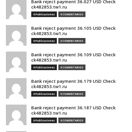
Bank reject payment 36.027 USD Check
ck482853.tw1.ru
0 Publicaciones
0 COMENTARIOS
Bank reject payment 36.105 USD Check
ck482853.tw1.ru
0 Publicaciones
0 COMENTARIOS
Bank reject payment 36.109 USD Check
ck482853.tw1.ru
0 Publicaciones
0 COMENTARIOS
Bank reject payment 36.179 USD Check
ck482853.tw1.ru
0 Publicaciones
0 COMENTARIOS
Bank reject payment 36.187 USD Check
ck482853.tw1.ru
0 Publicaciones
0 COMENTARIOS