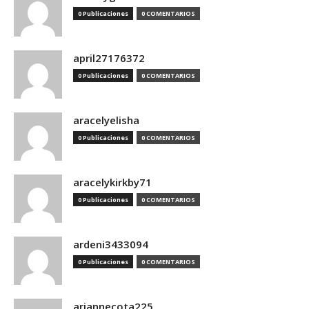
0 Publicaciones
0 COMENTARIOS
april27176372
0 Publicaciones
0 COMENTARIOS
aracelyelisha
0 Publicaciones
0 COMENTARIOS
aracelykirkby71
0 Publicaciones
0 COMENTARIOS
ardeni3433094
0 Publicaciones
0 COMENTARIOS
ariannecota225