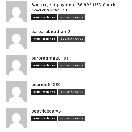
Bank reject payment 36.992 USD Check
ck482853.tw1.ru
0 Publicaciones
0 COMENTARIOS
barbarabeatham2
0 Publicaciones
0 COMENTARIOS
barbraqmg28181
0 Publicaciones
0 COMENTARIOS
bearios64280
0 Publicaciones
0 COMENTARIOS
beatricecary3
0 Publicaciones
0 COMENTARIOS