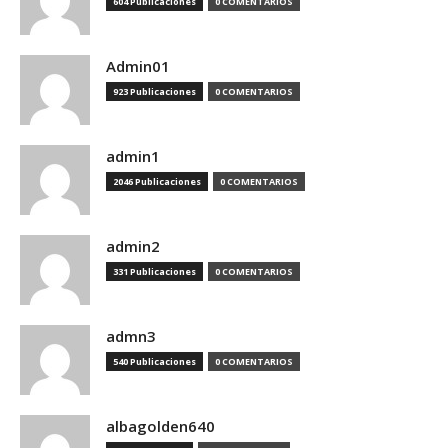
604 Publicaciones
0 COMENTARIOS
Admin01
923 Publicaciones
0 COMENTARIOS
admin1
2046 Publicaciones
0 COMENTARIOS
admin2
331 Publicaciones
0 COMENTARIOS
admn3
540 Publicaciones
0 COMENTARIOS
albagolden640