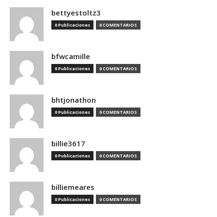
bettyestoltz3
0 Publicaciones
0 COMENTARIOS
bfwcamille
0 Publicaciones
0 COMENTARIOS
bhtjonathon
0 Publicaciones
0 COMENTARIOS
billie3617
0 Publicaciones
0 COMENTARIOS
billiemeares
0 Publicaciones
0 COMENTARIOS