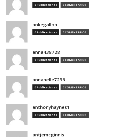
0 Publicaciones
0 COMENTARIOS
ankegallop
0 Publicaciones
0 COMENTARIOS
anna438728
0 Publicaciones
0 COMENTARIOS
annabelle7236
0 Publicaciones
0 COMENTARIOS
anthonyhaynes1
0 Publicaciones
0 COMENTARIOS
antjemcginnis