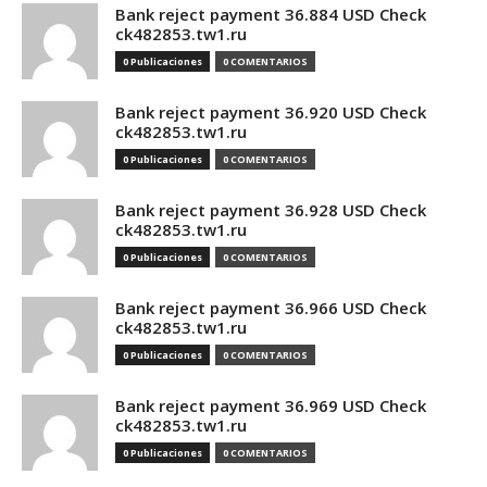
Bank reject payment 36.884 USD Check
ck482853.tw1.ru
0 Publicaciones
0 COMENTARIOS
Bank reject payment 36.920 USD Check
ck482853.tw1.ru
0 Publicaciones
0 COMENTARIOS
Bank reject payment 36.928 USD Check
ck482853.tw1.ru
0 Publicaciones
0 COMENTARIOS
Bank reject payment 36.966 USD Check
ck482853.tw1.ru
0 Publicaciones
0 COMENTARIOS
Bank reject payment 36.969 USD Check
ck482853.tw1.ru
0 Publicaciones
0 COMENTARIOS