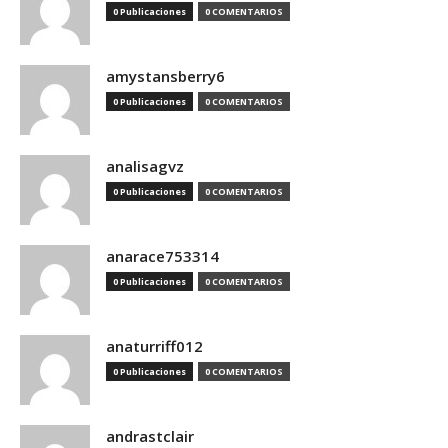
0 Publicaciones
0 COMENTARIOS
amystansberry6
0 Publicaciones
0 COMENTARIOS
analisagvz
0 Publicaciones
0 COMENTARIOS
anarace753314
0 Publicaciones
0 COMENTARIOS
anaturriff012
0 Publicaciones
0 COMENTARIOS
andrastclair