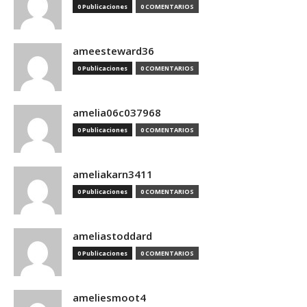
0 Publicaciones
0 COMENTARIOS
ameesteward36
0 Publicaciones
0 COMENTARIOS
amelia06c037968
0 Publicaciones
0 COMENTARIOS
ameliakarn3411
0 Publicaciones
0 COMENTARIOS
ameliastoddard
0 Publicaciones
0 COMENTARIOS
ameliesmoot4