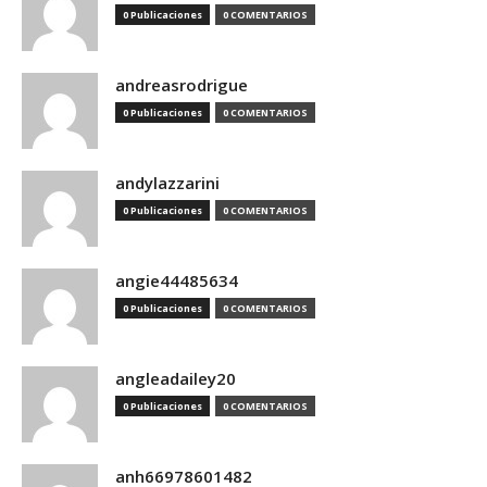
0 Publicaciones
0 COMENTARIOS
andreasrodrigue
0 Publicaciones
0 COMENTARIOS
andylazzarini
0 Publicaciones
0 COMENTARIOS
angie44485634
0 Publicaciones
0 COMENTARIOS
angleadailey20
0 Publicaciones
0 COMENTARIOS
anh66978601482