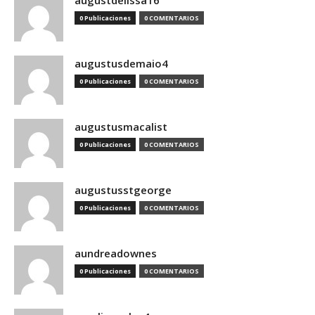
augustdelissa16
0 Publicaciones
0 COMENTARIOS
augustusdemaio4
0 Publicaciones
0 COMENTARIOS
augustusmacalist
0 Publicaciones
0 COMENTARIOS
augustusstgeorge
0 Publicaciones
0 COMENTARIOS
aundreadownes
0 Publicaciones
0 COMENTARIOS