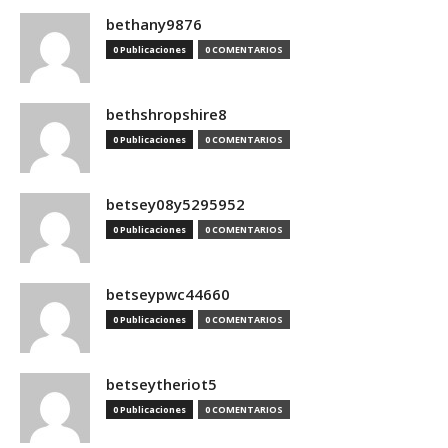
bethany9876
0 Publicaciones
0 COMENTARIOS
bethshropshire8
0 Publicaciones
0 COMENTARIOS
betsey08y5295952
0 Publicaciones
0 COMENTARIOS
betseypwc44660
0 Publicaciones
0 COMENTARIOS
betseytheriot5
0 Publicaciones
0 COMENTARIOS