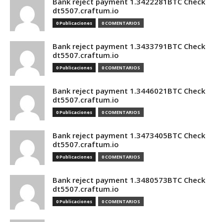
Bank reject payment 1.3422281BTC Check
dt5507.craftum.io
0 Publicaciones
0 COMENTARIOS
Bank reject payment 1.3433791BTC Check
dt5507.craftum.io
0 Publicaciones
0 COMENTARIOS
Bank reject payment 1.3446021BTC Check
dt5507.craftum.io
0 Publicaciones
0 COMENTARIOS
Bank reject payment 1.3473405BTC Check
dt5507.craftum.io
0 Publicaciones
0 COMENTARIOS
Bank reject payment 1.3480573BTC Check
dt5507.craftum.io
0 Publicaciones
0 COMENTARIOS