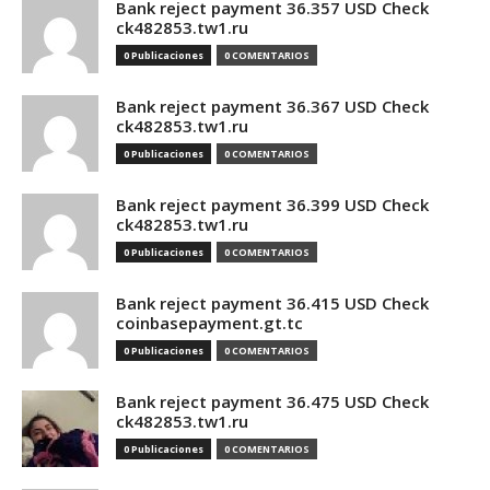
Bank reject payment 36.357 USD Check
ck482853.tw1.ru
0 Publicaciones
0 COMENTARIOS
Bank reject payment 36.367 USD Check
ck482853.tw1.ru
0 Publicaciones
0 COMENTARIOS
Bank reject payment 36.399 USD Check
ck482853.tw1.ru
0 Publicaciones
0 COMENTARIOS
Bank reject payment 36.415 USD Check
coinbasepayment.gt.tc
0 Publicaciones
0 COMENTARIOS
Bank reject payment 36.475 USD Check
ck482853.tw1.ru
0 Publicaciones
0 COMENTARIOS