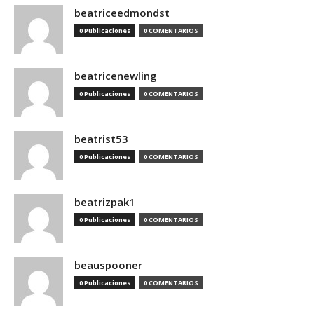
beatriceedmondst
0 Publicaciones
0 COMENTARIOS
beatricenewling
0 Publicaciones
0 COMENTARIOS
beatrist53
0 Publicaciones
0 COMENTARIOS
beatrizpak1
0 Publicaciones
0 COMENTARIOS
beauspooner
0 Publicaciones
0 COMENTARIOS