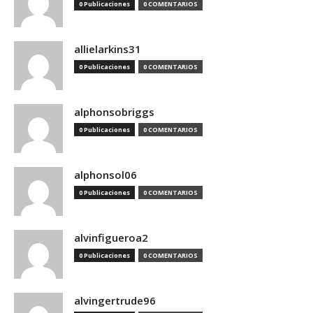
0 Publicaciones
0 COMENTARIOS
allielarkins31
0 Publicaciones
0 COMENTARIOS
alphonsobriggs
0 Publicaciones
0 COMENTARIOS
alphonsol06
0 Publicaciones
0 COMENTARIOS
alvinfigueroa2
0 Publicaciones
0 COMENTARIOS
alvingertrude96