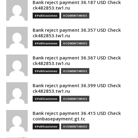
Bank reject payment 36.187 USD Check
ck482853.tw1.ru
0 Publicaciones
0 COMENTARIOS
Bank reject payment 36.357 USD Check
ck482853.tw1.ru
0 Publicaciones
0 COMENTARIOS
Bank reject payment 36.367 USD Check
ck482853.tw1.ru
0 Publicaciones
0 COMENTARIOS
Bank reject payment 36.399 USD Check
ck482853.tw1.ru
0 Publicaciones
0 COMENTARIOS
Bank reject payment 36.415 USD Check
coinbasepayment.gt.tc
0 Publicaciones
0 COMENTARIOS