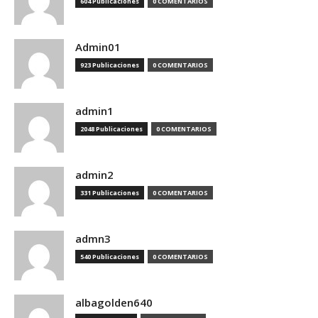
604 Publicaciones
0 COMENTARIOS
Admin01
923 Publicaciones
0 COMENTARIOS
admin1
2048 Publicaciones
0 COMENTARIOS
admin2
331 Publicaciones
0 COMENTARIOS
admn3
540 Publicaciones
0 COMENTARIOS
albagolden640