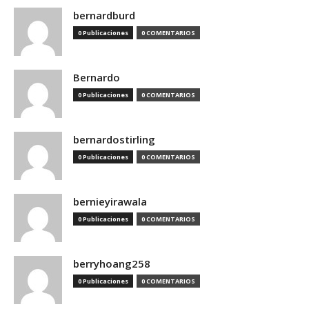
bernardburd
0 Publicaciones
0 COMENTARIOS
Bernardo
0 Publicaciones
0 COMENTARIOS
bernardostirling
0 Publicaciones
0 COMENTARIOS
bernieyirawala
0 Publicaciones
0 COMENTARIOS
berryhoang258
0 Publicaciones
0 COMENTARIOS