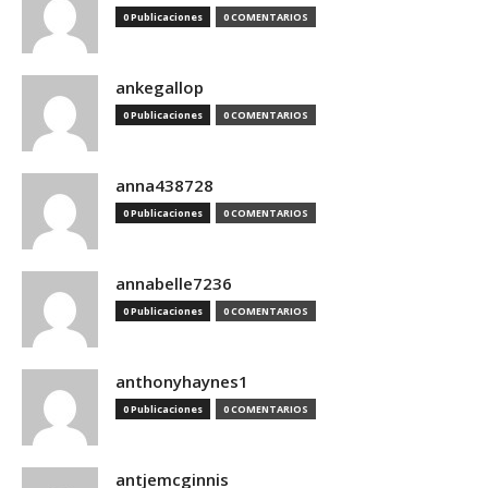
0 Publicaciones
0 COMENTARIOS
ankegallop
0 Publicaciones
0 COMENTARIOS
anna438728
0 Publicaciones
0 COMENTARIOS
annabelle7236
0 Publicaciones
0 COMENTARIOS
anthonyhaynes1
0 Publicaciones
0 COMENTARIOS
antjemcginnis