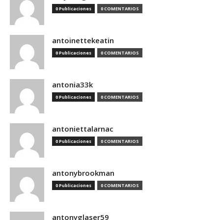
0 Publicaciones
0 COMENTARIOS
antoinettekeatin
0 Publicaciones
0 COMENTARIOS
antonia33k
0 Publicaciones
0 COMENTARIOS
antoniettalarnac
0 Publicaciones
0 COMENTARIOS
antonybrookman
0 Publicaciones
0 COMENTARIOS
antonyglaser59