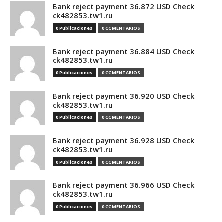
Bank reject payment 36.872 USD Check
ck482853.tw1.ru
0 Publicaciones
0 COMENTARIOS
Bank reject payment 36.884 USD Check
ck482853.tw1.ru
0 Publicaciones
0 COMENTARIOS
Bank reject payment 36.920 USD Check
ck482853.tw1.ru
0 Publicaciones
0 COMENTARIOS
Bank reject payment 36.928 USD Check
ck482853.tw1.ru
0 Publicaciones
0 COMENTARIOS
Bank reject payment 36.966 USD Check
ck482853.tw1.ru
0 Publicaciones
0 COMENTARIOS