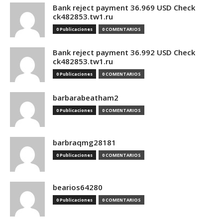
Bank reject payment 36.969 USD Check
ck482853.tw1.ru
0 Publicaciones
0 COMENTARIOS
Bank reject payment 36.992 USD Check
ck482853.tw1.ru
0 Publicaciones
0 COMENTARIOS
barbarabeatham2
0 Publicaciones
0 COMENTARIOS
barbraqmg28181
0 Publicaciones
0 COMENTARIOS
bearios64280
0 Publicaciones
0 COMENTARIOS