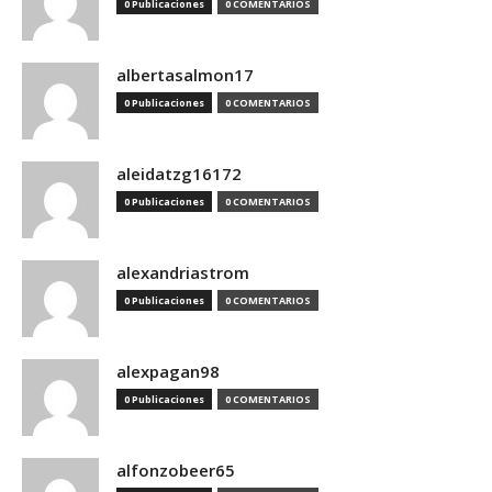
0 Publicaciones
0 COMENTARIOS
albertasalmon17
0 Publicaciones
0 COMENTARIOS
aleidatzg16172
0 Publicaciones
0 COMENTARIOS
alexandriastrom
0 Publicaciones
0 COMENTARIOS
alexpagan98
0 Publicaciones
0 COMENTARIOS
alfonzobeer65