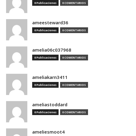
0 Publicaciones
0 COMENTARIOS
ameesteward36
0 Publicaciones
0 COMENTARIOS
amelia06c037968
0 Publicaciones
0 COMENTARIOS
ameliakarn3411
0 Publicaciones
0 COMENTARIOS
ameliastoddard
0 Publicaciones
0 COMENTARIOS
ameliesmoot4