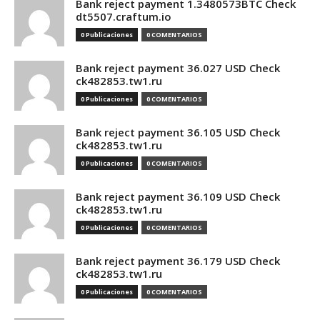
Bank reject payment 1.3480573BTC Check
dt5507.craftum.io
0 Publicaciones
0 COMENTARIOS
Bank reject payment 36.027 USD Check
ck482853.tw1.ru
0 Publicaciones
0 COMENTARIOS
Bank reject payment 36.105 USD Check
ck482853.tw1.ru
0 Publicaciones
0 COMENTARIOS
Bank reject payment 36.109 USD Check
ck482853.tw1.ru
0 Publicaciones
0 COMENTARIOS
Bank reject payment 36.179 USD Check
ck482853.tw1.ru
0 Publicaciones
0 COMENTARIOS