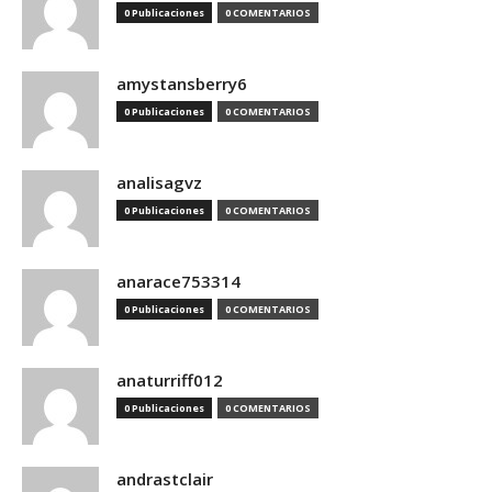
0 Publicaciones
0 COMENTARIOS
amystansberry6
0 Publicaciones
0 COMENTARIOS
analisagvz
0 Publicaciones
0 COMENTARIOS
anarace753314
0 Publicaciones
0 COMENTARIOS
anaturriff012
0 Publicaciones
0 COMENTARIOS
andrastclair