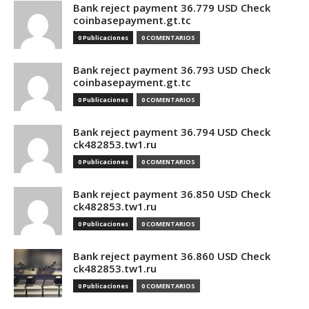
Bank reject payment 36.779 USD Check
coinbasepayment.gt.tc
0 Publicaciones
0 COMENTARIOS
Bank reject payment 36.793 USD Check
coinbasepayment.gt.tc
0 Publicaciones
0 COMENTARIOS
Bank reject payment 36.794 USD Check
ck482853.tw1.ru
0 Publicaciones
0 COMENTARIOS
Bank reject payment 36.850 USD Check
ck482853.tw1.ru
0 Publicaciones
0 COMENTARIOS
Bank reject payment 36.860 USD Check
ck482853.tw1.ru
0 Publicaciones
0 COMENTARIOS