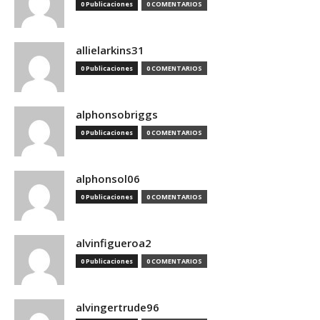
0 Publicaciones
0 COMENTARIOS
allielarkins31
0 Publicaciones
0 COMENTARIOS
alphonsobriggs
0 Publicaciones
0 COMENTARIOS
alphonsol06
0 Publicaciones
0 COMENTARIOS
alvinfigueroa2
0 Publicaciones
0 COMENTARIOS
alvingertrude96