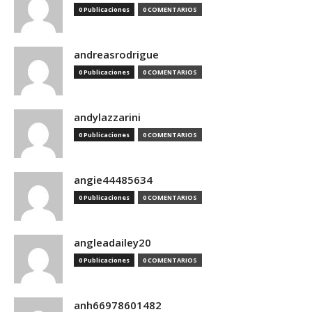
0 Publicaciones
0 COMENTARIOS
andreasrodrigue
0 Publicaciones
0 COMENTARIOS
andylazzarini
0 Publicaciones
0 COMENTARIOS
angie44485634
0 Publicaciones
0 COMENTARIOS
angleadailey20
0 Publicaciones
0 COMENTARIOS
anh66978601482