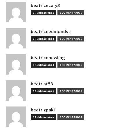
beatricecary3
0 Publicaciones
0 COMENTARIOS
beatriceedmondst
0 Publicaciones
0 COMENTARIOS
beatricenewling
0 Publicaciones
0 COMENTARIOS
beatrist53
0 Publicaciones
0 COMENTARIOS
beatrizpak1
0 Publicaciones
0 COMENTARIOS