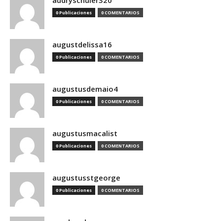
audryschuler320
0 Publicaciones
0 COMENTARIOS
augustdelissa16
0 Publicaciones
0 COMENTARIOS
augustusdemaio4
0 Publicaciones
0 COMENTARIOS
augustusmacalist
0 Publicaciones
0 COMENTARIOS
augustusstgeorge
0 Publicaciones
0 COMENTARIOS