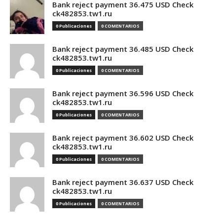
Bank reject payment 36.475 USD Check
ck482853.tw1.ru
0 Publicaciones
0 COMENTARIOS
Bank reject payment 36.485 USD Check
ck482853.tw1.ru
0 Publicaciones
0 COMENTARIOS
Bank reject payment 36.596 USD Check
ck482853.tw1.ru
0 Publicaciones
0 COMENTARIOS
Bank reject payment 36.602 USD Check
ck482853.tw1.ru
0 Publicaciones
0 COMENTARIOS
Bank reject payment 36.637 USD Check
ck482853.tw1.ru
0 Publicaciones
0 COMENTARIOS