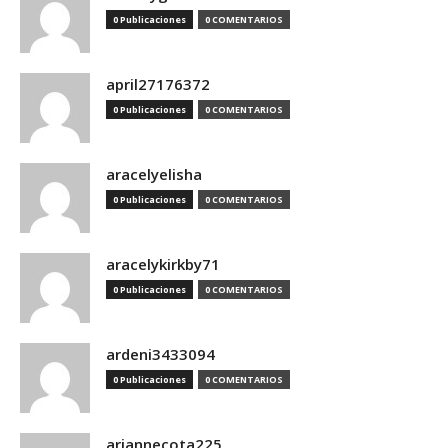
0 Publicaciones
0 COMENTARIOS
april27176372
0 Publicaciones
0 COMENTARIOS
aracelyelisha
0 Publicaciones
0 COMENTARIOS
aracelykirkby71
0 Publicaciones
0 COMENTARIOS
ardeni3433094
0 Publicaciones
0 COMENTARIOS
ariannecota225