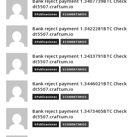
Bank reject payment 1.3407739BTC Check
dt5507.craftum.io
0 Publicaciones
0 COMENTARIOS
Bank reject payment 1.3422281BTC Check
dt5507.craftum.io
0 Publicaciones
0 COMENTARIOS
Bank reject payment 1.3433791BTC Check
dt5507.craftum.io
0 Publicaciones
0 COMENTARIOS
Bank reject payment 1.3446021BTC Check
dt5507.craftum.io
0 Publicaciones
0 COMENTARIOS
Bank reject payment 1.3473405BTC Check
dt5507.craftum.io
0 Publicaciones
0 COMENTARIOS