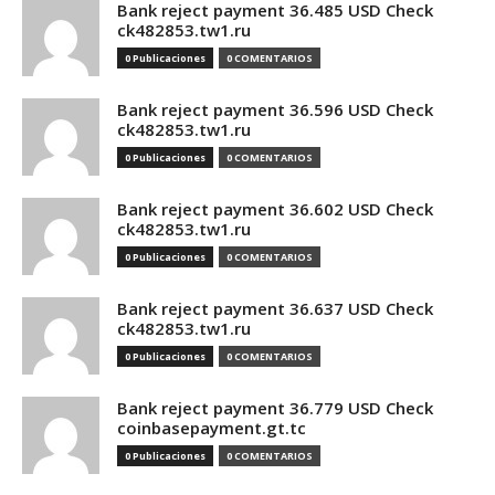
Bank reject payment 36.485 USD Check
ck482853.tw1.ru
0 Publicaciones
0 COMENTARIOS
Bank reject payment 36.596 USD Check
ck482853.tw1.ru
0 Publicaciones
0 COMENTARIOS
Bank reject payment 36.602 USD Check
ck482853.tw1.ru
0 Publicaciones
0 COMENTARIOS
Bank reject payment 36.637 USD Check
ck482853.tw1.ru
0 Publicaciones
0 COMENTARIOS
Bank reject payment 36.779 USD Check
coinbasepayment.gt.tc
0 Publicaciones
0 COMENTARIOS