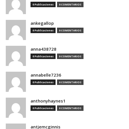
0 Publicaciones
0 COMENTARIOS
ankegallop
0 Publicaciones
0 COMENTARIOS
anna438728
0 Publicaciones
0 COMENTARIOS
annabelle7236
0 Publicaciones
0 COMENTARIOS
anthonyhaynes1
0 Publicaciones
0 COMENTARIOS
antjemcginnis