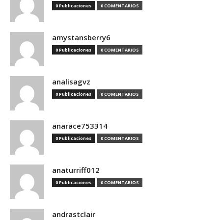
0 Publicaciones
0 COMENTARIOS
amystansberry6
0 Publicaciones
0 COMENTARIOS
analisagvz
0 Publicaciones
0 COMENTARIOS
anarace753314
0 Publicaciones
0 COMENTARIOS
anaturriff012
0 Publicaciones
0 COMENTARIOS
andrastclair