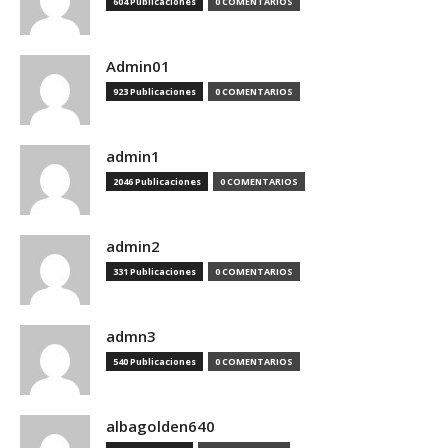
604 Publicaciones
0 COMENTARIOS
Admin01
923 Publicaciones
0 COMENTARIOS
admin1
2046 Publicaciones
0 COMENTARIOS
admin2
331 Publicaciones
0 COMENTARIOS
admn3
540 Publicaciones
0 COMENTARIOS
albagolden640