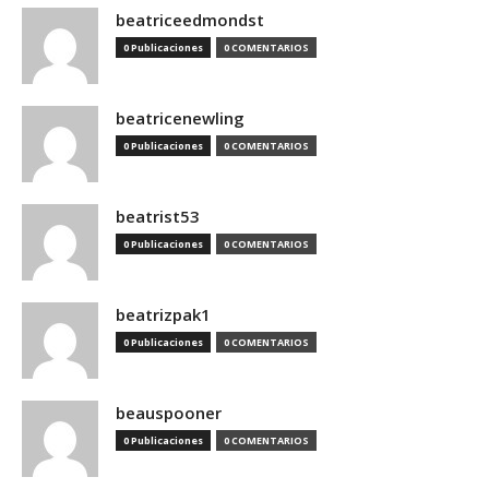
beatriceedmondst
0 Publicaciones
0 COMENTARIOS
beatricenewling
0 Publicaciones
0 COMENTARIOS
beatrist53
0 Publicaciones
0 COMENTARIOS
beatrizpak1
0 Publicaciones
0 COMENTARIOS
beauspooner
0 Publicaciones
0 COMENTARIOS