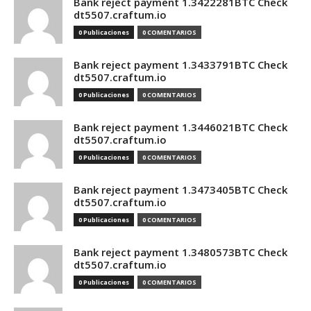
Bank reject payment 1.3422281BTC Check
dt5507.craftum.io
0 Publicaciones
0 COMENTARIOS
Bank reject payment 1.3433791BTC Check
dt5507.craftum.io
0 Publicaciones
0 COMENTARIOS
Bank reject payment 1.3446021BTC Check
dt5507.craftum.io
0 Publicaciones
0 COMENTARIOS
Bank reject payment 1.3473405BTC Check
dt5507.craftum.io
0 Publicaciones
0 COMENTARIOS
Bank reject payment 1.3480573BTC Check
dt5507.craftum.io
0 Publicaciones
0 COMENTARIOS