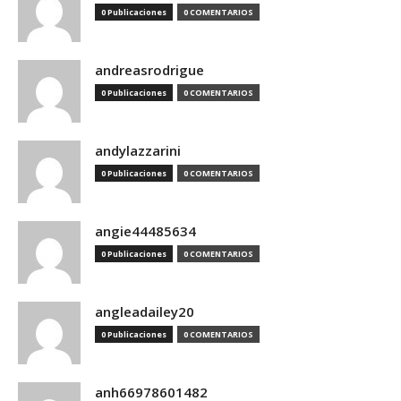
0 Publicaciones
0 COMENTARIOS
andreasrodrigue
0 Publicaciones
0 COMENTARIOS
andylazzarini
0 Publicaciones
0 COMENTARIOS
angie44485634
0 Publicaciones
0 COMENTARIOS
angleadailey20
0 Publicaciones
0 COMENTARIOS
anh66978601482