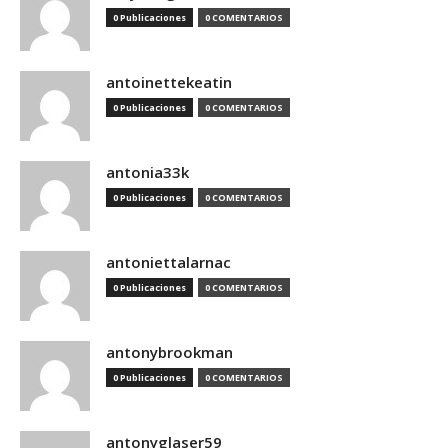
0 Publicaciones
0 COMENTARIOS
antoinettekeatin
0 Publicaciones
0 COMENTARIOS
antonia33k
0 Publicaciones
0 COMENTARIOS
antoniettalarnac
0 Publicaciones
0 COMENTARIOS
antonybrookman
0 Publicaciones
0 COMENTARIOS
antonyglaser59