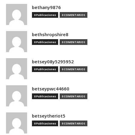
bethany9876
0 Publicaciones
0 COMENTARIOS
bethshropshire8
0 Publicaciones
0 COMENTARIOS
betsey08y5295952
0 Publicaciones
0 COMENTARIOS
betseypwc44660
0 Publicaciones
0 COMENTARIOS
betseytheriot5
0 Publicaciones
0 COMENTARIOS