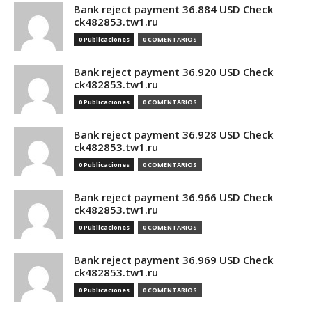
Bank reject payment 36.884 USD Check
ck482853.tw1.ru
0 Publicaciones
0 COMENTARIOS
Bank reject payment 36.920 USD Check
ck482853.tw1.ru
0 Publicaciones
0 COMENTARIOS
Bank reject payment 36.928 USD Check
ck482853.tw1.ru
0 Publicaciones
0 COMENTARIOS
Bank reject payment 36.966 USD Check
ck482853.tw1.ru
0 Publicaciones
0 COMENTARIOS
Bank reject payment 36.969 USD Check
ck482853.tw1.ru
0 Publicaciones
0 COMENTARIOS