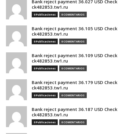
Bank reject payment 36.027 USD Check
ck482853.tw1.ru
0 Publicaciones
0 COMENTARIOS
Bank reject payment 36.105 USD Check
ck482853.tw1.ru
0 Publicaciones
0 COMENTARIOS
Bank reject payment 36.109 USD Check
ck482853.tw1.ru
0 Publicaciones
0 COMENTARIOS
Bank reject payment 36.179 USD Check
ck482853.tw1.ru
0 Publicaciones
0 COMENTARIOS
Bank reject payment 36.187 USD Check
ck482853.tw1.ru
0 Publicaciones
0 COMENTARIOS