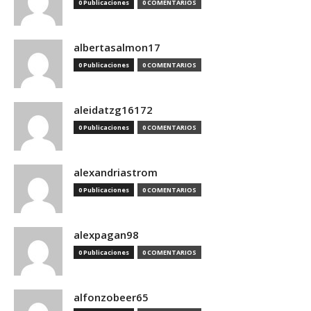
0 Publicaciones
0 COMENTARIOS
albertasalmon17
0 Publicaciones
0 COMENTARIOS
aleidatzg16172
0 Publicaciones
0 COMENTARIOS
alexandriastrom
0 Publicaciones
0 COMENTARIOS
alexpagan98
0 Publicaciones
0 COMENTARIOS
alfonzobeer65