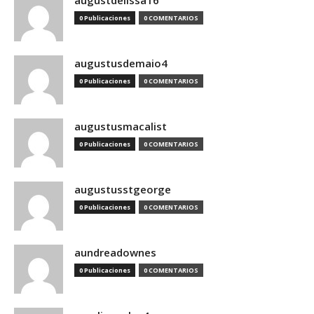
augustdelissa16
0 Publicaciones
0 COMENTARIOS
augustusdemaio4
0 Publicaciones
0 COMENTARIOS
augustusmacalist
0 Publicaciones
0 COMENTARIOS
augustusstgeorge
0 Publicaciones
0 COMENTARIOS
aundreadownes
0 Publicaciones
0 COMENTARIOS