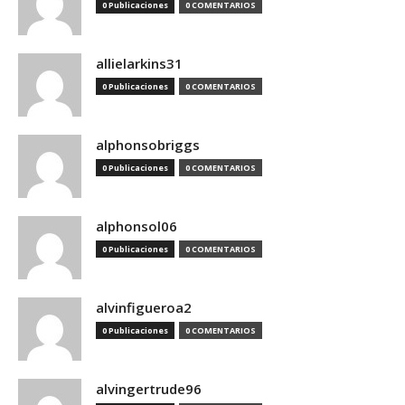
0 Publicaciones
0 COMENTARIOS
allielarkins31
0 Publicaciones
0 COMENTARIOS
alphonsobriggs
0 Publicaciones
0 COMENTARIOS
alphonsol06
0 Publicaciones
0 COMENTARIOS
alvinfigueroa2
0 Publicaciones
0 COMENTARIOS
alvingertrude96