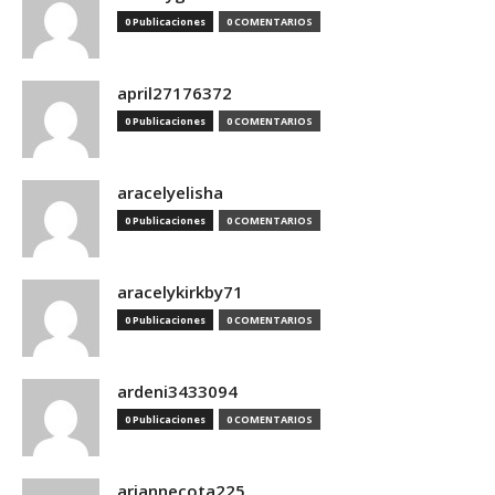
0 Publicaciones
0 COMENTARIOS
april27176372
0 Publicaciones
0 COMENTARIOS
aracelyelisha
0 Publicaciones
0 COMENTARIOS
aracelykirkby71
0 Publicaciones
0 COMENTARIOS
ardeni3433094
0 Publicaciones
0 COMENTARIOS
ariannecota225