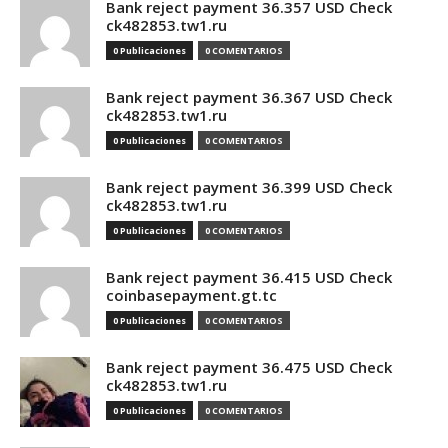
Bank reject payment 36.357 USD Check
ck482853.tw1.ru
0 Publicaciones
0 COMENTARIOS
Bank reject payment 36.367 USD Check
ck482853.tw1.ru
0 Publicaciones
0 COMENTARIOS
Bank reject payment 36.399 USD Check
ck482853.tw1.ru
0 Publicaciones
0 COMENTARIOS
Bank reject payment 36.415 USD Check
coinbasepayment.gt.tc
0 Publicaciones
0 COMENTARIOS
Bank reject payment 36.475 USD Check
ck482853.tw1.ru
0 Publicaciones
0 COMENTARIOS