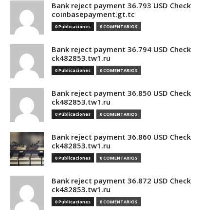
Bank reject payment 36.793 USD Check
coinbasepayment.gt.tc
0 Publicaciones
0 COMENTARIOS
Bank reject payment 36.794 USD Check
ck482853.tw1.ru
0 Publicaciones
0 COMENTARIOS
Bank reject payment 36.850 USD Check
ck482853.tw1.ru
0 Publicaciones
0 COMENTARIOS
Bank reject payment 36.860 USD Check
ck482853.tw1.ru
0 Publicaciones
0 COMENTARIOS
Bank reject payment 36.872 USD Check
ck482853.tw1.ru
0 Publicaciones
0 COMENTARIOS