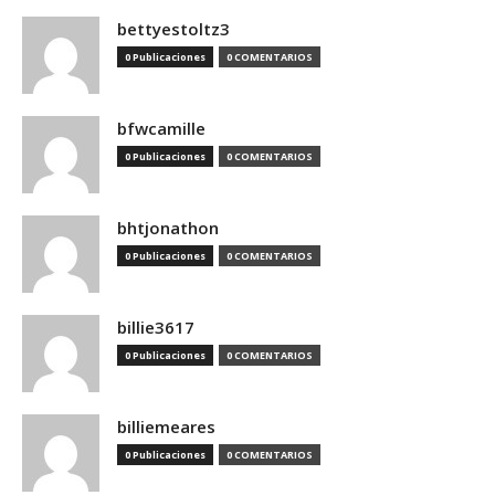
bettyestoltz3
0 Publicaciones
0 COMENTARIOS
bfwcamille
0 Publicaciones
0 COMENTARIOS
bhtjonathon
0 Publicaciones
0 COMENTARIOS
billie3617
0 Publicaciones
0 COMENTARIOS
billiemeares
0 Publicaciones
0 COMENTARIOS