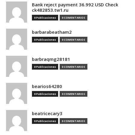
Bank reject payment 36.992 USD Check
ck482853.tw1.ru
0 Publicaciones
0 COMENTARIOS
barbarabeatham2
0 Publicaciones
0 COMENTARIOS
barbraqmg28181
0 Publicaciones
0 COMENTARIOS
bearios64280
0 Publicaciones
0 COMENTARIOS
beatricecary3
0 Publicaciones
0 COMENTARIOS