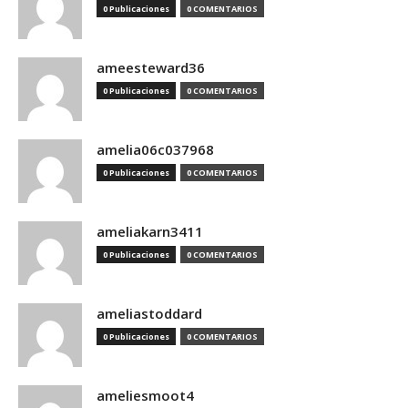
0 Publicaciones
0 COMENTARIOS
ameesteward36
0 Publicaciones
0 COMENTARIOS
amelia06c037968
0 Publicaciones
0 COMENTARIOS
ameliakarn3411
0 Publicaciones
0 COMENTARIOS
ameliastoddard
0 Publicaciones
0 COMENTARIOS
ameliesmoot4