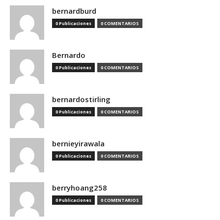
bernardburd
0 Publicaciones
0 COMENTARIOS
Bernardo
0 Publicaciones
0 COMENTARIOS
bernardostirling
0 Publicaciones
0 COMENTARIOS
bernieyirawala
0 Publicaciones
0 COMENTARIOS
berryhoang258
0 Publicaciones
0 COMENTARIOS