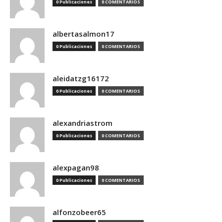
0 Publicaciones
0 COMENTARIOS
albertasalmon17
0 Publicaciones
0 COMENTARIOS
aleidatzg16172
0 Publicaciones
0 COMENTARIOS
alexandriastrom
0 Publicaciones
0 COMENTARIOS
alexpagan98
0 Publicaciones
0 COMENTARIOS
alfonzobeer65