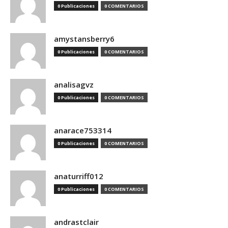
0 Publicaciones
0 COMENTARIOS
amystansberry6
0 Publicaciones
0 COMENTARIOS
analisagvz
0 Publicaciones
0 COMENTARIOS
anarace753314
0 Publicaciones
0 COMENTARIOS
anaturriff012
0 Publicaciones
0 COMENTARIOS
andrastclair