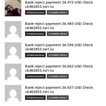
Bank reject payment 36.475 USD Check
ck482853.tw1.ru
0 Publicaciones
0 COMENTARIOS
Bank reject payment 36.485 USD Check
ck482853.tw1.ru
0 Publicaciones
0 COMENTARIOS
Bank reject payment 36.596 USD Check
ck482853.tw1.ru
0 Publicaciones
0 COMENTARIOS
Bank reject payment 36.602 USD Check
ck482853.tw1.ru
0 Publicaciones
0 COMENTARIOS
Bank reject payment 36.637 USD Check
ck482853.tw1.ru
0 Publicaciones
0 COMENTARIOS