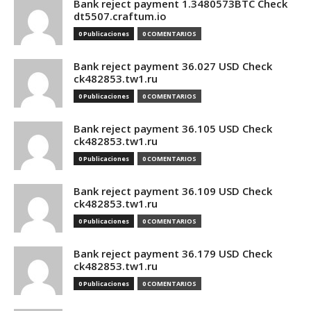
Bank reject payment 1.3480573BTC Check
dt5507.craftum.io
0 Publicaciones
0 COMENTARIOS
Bank reject payment 36.027 USD Check
ck482853.tw1.ru
0 Publicaciones
0 COMENTARIOS
Bank reject payment 36.105 USD Check
ck482853.tw1.ru
0 Publicaciones
0 COMENTARIOS
Bank reject payment 36.109 USD Check
ck482853.tw1.ru
0 Publicaciones
0 COMENTARIOS
Bank reject payment 36.179 USD Check
ck482853.tw1.ru
0 Publicaciones
0 COMENTARIOS