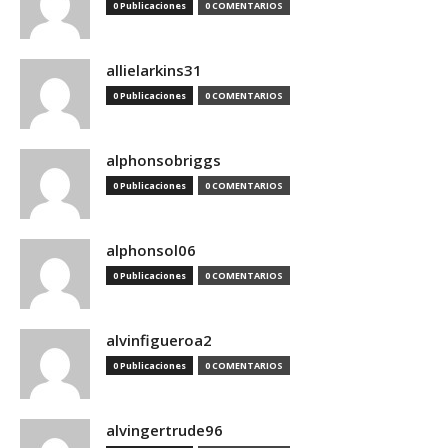
0 Publicaciones
0 COMENTARIOS
allielarkins31
0 Publicaciones
0 COMENTARIOS
alphonsobriggs
0 Publicaciones
0 COMENTARIOS
alphonsol06
0 Publicaciones
0 COMENTARIOS
alvinfigueroa2
0 Publicaciones
0 COMENTARIOS
alvingertrude96