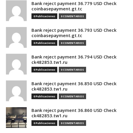
Bank reject payment 36.779 USD Check
coinbasepayment.gt.tc
0 Publicaciones
0 COMENTARIOS
Bank reject payment 36.793 USD Check
coinbasepayment.gt.tc
0 Publicaciones
0 COMENTARIOS
Bank reject payment 36.794 USD Check
ck482853.tw1.ru
0 Publicaciones
0 COMENTARIOS
Bank reject payment 36.850 USD Check
ck482853.tw1.ru
0 Publicaciones
0 COMENTARIOS
Bank reject payment 36.860 USD Check
ck482853.tw1.ru
0 Publicaciones
0 COMENTARIOS