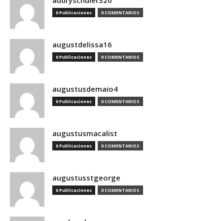
audryschuler320
0 Publicaciones
0 COMENTARIOS
augustdelissa16
0 Publicaciones
0 COMENTARIOS
augustusdemaio4
0 Publicaciones
0 COMENTARIOS
augustusmacalist
0 Publicaciones
0 COMENTARIOS
augustusstgeorge
0 Publicaciones
0 COMENTARIOS