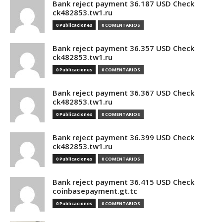
Bank reject payment 36.187 USD Check
ck482853.tw1.ru
0 Publicaciones
0 COMENTARIOS
Bank reject payment 36.357 USD Check
ck482853.tw1.ru
0 Publicaciones
0 COMENTARIOS
Bank reject payment 36.367 USD Check
ck482853.tw1.ru
0 Publicaciones
0 COMENTARIOS
Bank reject payment 36.399 USD Check
ck482853.tw1.ru
0 Publicaciones
0 COMENTARIOS
Bank reject payment 36.415 USD Check
coinbasepayment.gt.tc
0 Publicaciones
0 COMENTARIOS