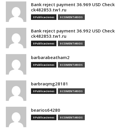
Bank reject payment 36.969 USD Check
ck482853.tw1.ru
0 Publicaciones
0 COMENTARIOS
Bank reject payment 36.992 USD Check
ck482853.tw1.ru
0 Publicaciones
0 COMENTARIOS
barbarabeatham2
0 Publicaciones
0 COMENTARIOS
barbraqmg28181
0 Publicaciones
0 COMENTARIOS
bearios64280
0 Publicaciones
0 COMENTARIOS