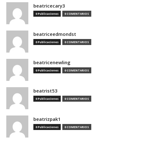
beatricecary3
0 Publicaciones
0 COMENTARIOS
beatriceedmondst
0 Publicaciones
0 COMENTARIOS
beatricenewling
0 Publicaciones
0 COMENTARIOS
beatrist53
0 Publicaciones
0 COMENTARIOS
beatrizpak1
0 Publicaciones
0 COMENTARIOS