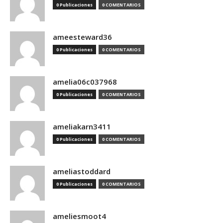
0 Publicaciones
0 COMENTARIOS
ameesteward36
0 Publicaciones
0 COMENTARIOS
amelia06c037968
0 Publicaciones
0 COMENTARIOS
ameliakarn3411
0 Publicaciones
0 COMENTARIOS
ameliastoddard
0 Publicaciones
0 COMENTARIOS
ameliesmoot4