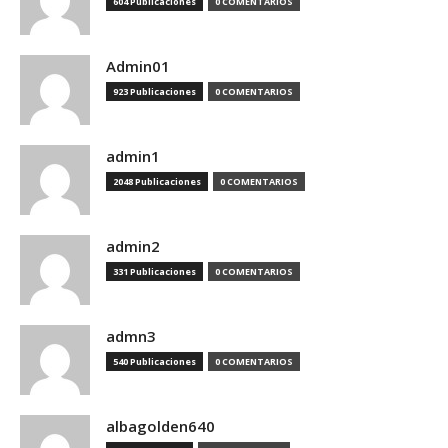
604 Publicaciones
0 COMENTARIOS
Admin01
923 Publicaciones
0 COMENTARIOS
admin1
2048 Publicaciones
0 COMENTARIOS
admin2
331 Publicaciones
0 COMENTARIOS
admn3
540 Publicaciones
0 COMENTARIOS
albagolden640