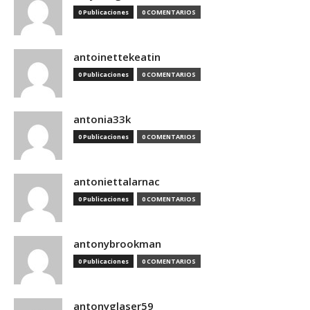
0 Publicaciones
0 COMENTARIOS
antoinettekeatin
0 Publicaciones
0 COMENTARIOS
antonia33k
0 Publicaciones
0 COMENTARIOS
antoniettalarnac
0 Publicaciones
0 COMENTARIOS
antonybrookman
0 Publicaciones
0 COMENTARIOS
antonyglaser59