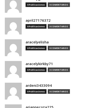
0 Publicaciones
0 COMENTARIOS
april27176372
0 Publicaciones
0 COMENTARIOS
aracelyelisha
0 Publicaciones
0 COMENTARIOS
aracelykirkby71
0 Publicaciones
0 COMENTARIOS
ardeni3433094
0 Publicaciones
0 COMENTARIOS
ariannecota225