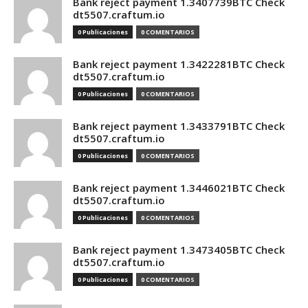
Bank reject payment 1.3407739BTC Check
dt5507.craftum.io
0 Publicaciones
0 COMENTARIOS
Bank reject payment 1.3422281BTC Check
dt5507.craftum.io
0 Publicaciones
0 COMENTARIOS
Bank reject payment 1.3433791BTC Check
dt5507.craftum.io
0 Publicaciones
0 COMENTARIOS
Bank reject payment 1.3446021BTC Check
dt5507.craftum.io
0 Publicaciones
0 COMENTARIOS
Bank reject payment 1.3473405BTC Check
dt5507.craftum.io
0 Publicaciones
0 COMENTARIOS