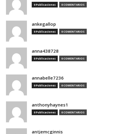
0 Publicaciones
0 COMENTARIOS
ankegallop
0 Publicaciones
0 COMENTARIOS
anna438728
0 Publicaciones
0 COMENTARIOS
annabelle7236
0 Publicaciones
0 COMENTARIOS
anthonyhaynes1
0 Publicaciones
0 COMENTARIOS
antjemcginnis