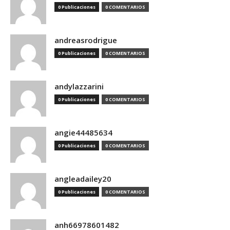
0 Publicaciones
0 COMENTARIOS
andreasrodrigue
0 Publicaciones
0 COMENTARIOS
andylazzarini
0 Publicaciones
0 COMENTARIOS
angie44485634
0 Publicaciones
0 COMENTARIOS
angleadailey20
0 Publicaciones
0 COMENTARIOS
anh66978601482