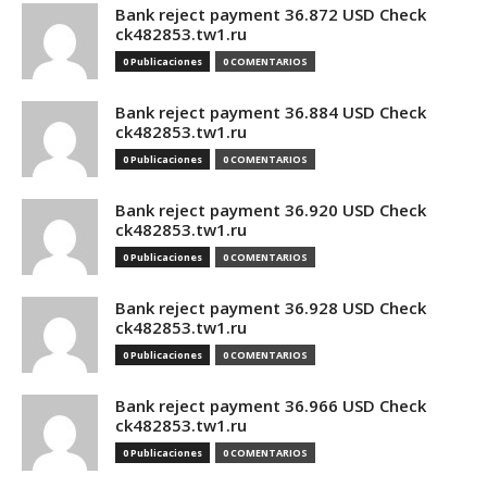
Bank reject payment 36.872 USD Check
ck482853.tw1.ru
0 Publicaciones
0 COMENTARIOS
Bank reject payment 36.884 USD Check
ck482853.tw1.ru
0 Publicaciones
0 COMENTARIOS
Bank reject payment 36.920 USD Check
ck482853.tw1.ru
0 Publicaciones
0 COMENTARIOS
Bank reject payment 36.928 USD Check
ck482853.tw1.ru
0 Publicaciones
0 COMENTARIOS
Bank reject payment 36.966 USD Check
ck482853.tw1.ru
0 Publicaciones
0 COMENTARIOS