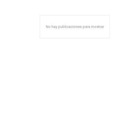
No hay publicaciones para mostrar