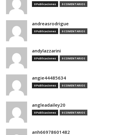
0 Publicaciones
0 COMENTARIOS
andreasrodrigue
0 Publicaciones
0 COMENTARIOS
andylazzarini
0 Publicaciones
0 COMENTARIOS
angie44485634
0 Publicaciones
0 COMENTARIOS
angleadailey20
0 Publicaciones
0 COMENTARIOS
anh66978601482