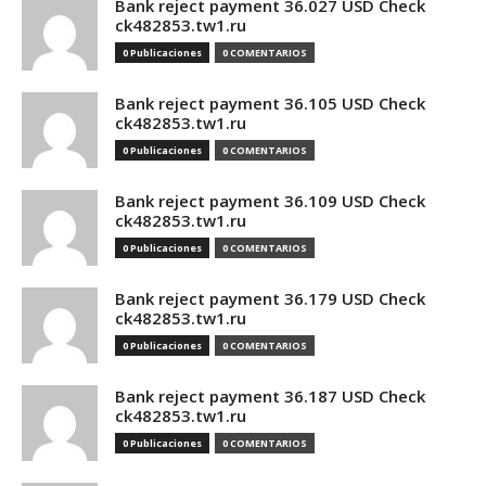
Bank reject payment 36.027 USD Check
ck482853.tw1.ru
0 Publicaciones
0 COMENTARIOS
Bank reject payment 36.105 USD Check
ck482853.tw1.ru
0 Publicaciones
0 COMENTARIOS
Bank reject payment 36.109 USD Check
ck482853.tw1.ru
0 Publicaciones
0 COMENTARIOS
Bank reject payment 36.179 USD Check
ck482853.tw1.ru
0 Publicaciones
0 COMENTARIOS
Bank reject payment 36.187 USD Check
ck482853.tw1.ru
0 Publicaciones
0 COMENTARIOS