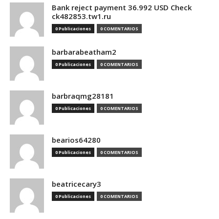
Bank reject payment 36.992 USD Check
ck482853.tw1.ru
0 Publicaciones
0 COMENTARIOS
barbarabeatham2
0 Publicaciones
0 COMENTARIOS
barbraqmg28181
0 Publicaciones
0 COMENTARIOS
bearios64280
0 Publicaciones
0 COMENTARIOS
beatricecary3
0 Publicaciones
0 COMENTARIOS