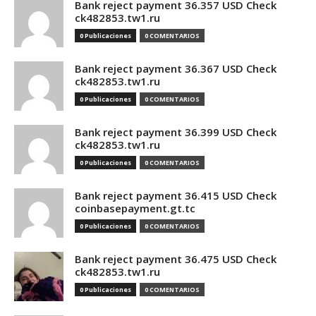
Bank reject payment 36.357 USD Check
ck482853.tw1.ru
0 Publicaciones
0 COMENTARIOS
Bank reject payment 36.367 USD Check
ck482853.tw1.ru
0 Publicaciones
0 COMENTARIOS
Bank reject payment 36.399 USD Check
ck482853.tw1.ru
0 Publicaciones
0 COMENTARIOS
Bank reject payment 36.415 USD Check
coinbasepayment.gt.tc
0 Publicaciones
0 COMENTARIOS
Bank reject payment 36.475 USD Check
ck482853.tw1.ru
0 Publicaciones
0 COMENTARIOS