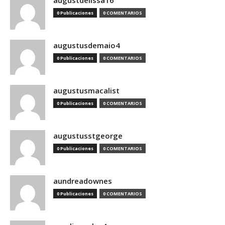
augustdelissa16
0 Publicaciones
0 COMENTARIOS
augustusdemaio4
0 Publicaciones
0 COMENTARIOS
augustusmacalist
0 Publicaciones
0 COMENTARIOS
augustusstgeorge
0 Publicaciones
0 COMENTARIOS
aundreadownes
0 Publicaciones
0 COMENTARIOS