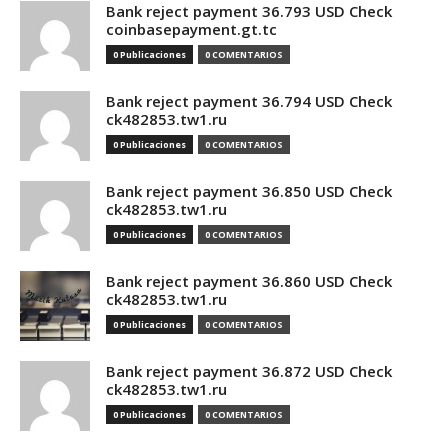
Bank reject payment 36.793 USD Check
coinbasepayment.gt.tc
0 Publicaciones
0 COMENTARIOS
Bank reject payment 36.794 USD Check
ck482853.tw1.ru
0 Publicaciones
0 COMENTARIOS
Bank reject payment 36.850 USD Check
ck482853.tw1.ru
0 Publicaciones
0 COMENTARIOS
Bank reject payment 36.860 USD Check
ck482853.tw1.ru
0 Publicaciones
0 COMENTARIOS
Bank reject payment 36.872 USD Check
ck482853.tw1.ru
0 Publicaciones
0 COMENTARIOS