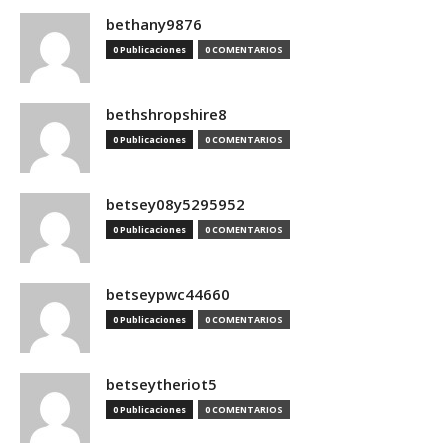
bethany9876
0 Publicaciones
0 COMENTARIOS
bethshropshire8
0 Publicaciones
0 COMENTARIOS
betsey08y5295952
0 Publicaciones
0 COMENTARIOS
betseypwc44660
0 Publicaciones
0 COMENTARIOS
betseytheriot5
0 Publicaciones
0 COMENTARIOS