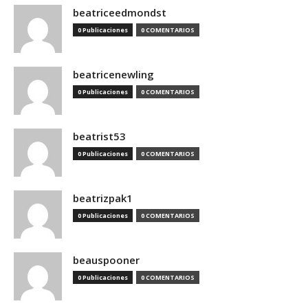
beatriceedmondst
0 Publicaciones
0 COMENTARIOS
beatricenewling
0 Publicaciones
0 COMENTARIOS
beatrist53
0 Publicaciones
0 COMENTARIOS
beatrizpak1
0 Publicaciones
0 COMENTARIOS
beauspooner
0 Publicaciones
0 COMENTARIOS