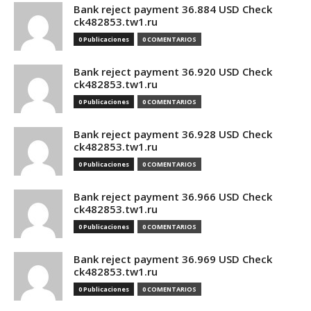
Bank reject payment 36.884 USD Check
ck482853.tw1.ru
0 Publicaciones
0 COMENTARIOS
Bank reject payment 36.920 USD Check
ck482853.tw1.ru
0 Publicaciones
0 COMENTARIOS
Bank reject payment 36.928 USD Check
ck482853.tw1.ru
0 Publicaciones
0 COMENTARIOS
Bank reject payment 36.966 USD Check
ck482853.tw1.ru
0 Publicaciones
0 COMENTARIOS
Bank reject payment 36.969 USD Check
ck482853.tw1.ru
0 Publicaciones
0 COMENTARIOS