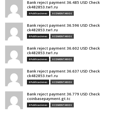
Bank reject payment 36.485 USD Check
ck482853.tw1.ru
0 Publicaciones
0 COMENTARIOS
Bank reject payment 36.596 USD Check
ck482853.tw1.ru
0 Publicaciones
0 COMENTARIOS
Bank reject payment 36.602 USD Check
ck482853.tw1.ru
0 Publicaciones
0 COMENTARIOS
Bank reject payment 36.637 USD Check
ck482853.tw1.ru
0 Publicaciones
0 COMENTARIOS
Bank reject payment 36.779 USD Check
coinbasepayment.gt.tc
0 Publicaciones
0 COMENTARIOS