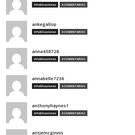
0 Publicaciones
0 COMENTARIOS
ankegallop
0 Publicaciones
0 COMENTARIOS
anna438728
0 Publicaciones
0 COMENTARIOS
annabelle7236
0 Publicaciones
0 COMENTARIOS
anthonyhaynes1
0 Publicaciones
0 COMENTARIOS
antjemcginnis