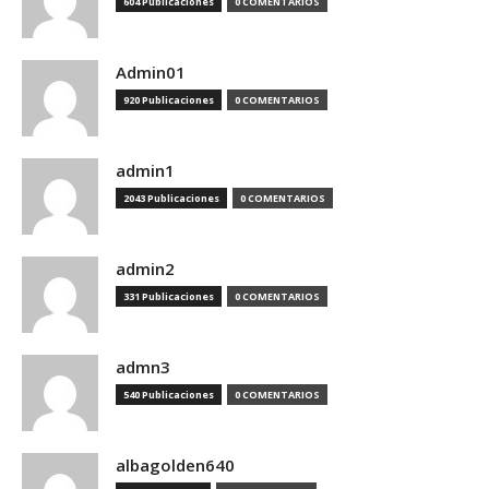
604 Publicaciones
0 COMENTARIOS
Admin01
920 Publicaciones
0 COMENTARIOS
admin1
2043 Publicaciones
0 COMENTARIOS
admin2
331 Publicaciones
0 COMENTARIOS
admn3
540 Publicaciones
0 COMENTARIOS
albagolden640