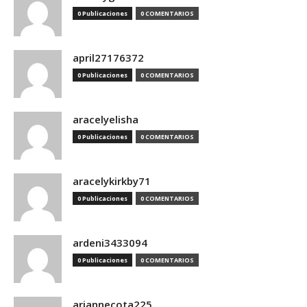
0 Publicaciones
0 COMENTARIOS
april27176372
0 Publicaciones
0 COMENTARIOS
aracelyelisha
0 Publicaciones
0 COMENTARIOS
aracelykirkby71
0 Publicaciones
0 COMENTARIOS
ardeni3433094
0 Publicaciones
0 COMENTARIOS
ariannecota225