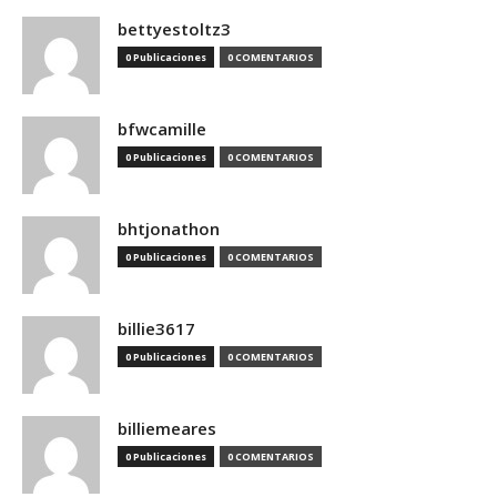
bettyestoltz3
0 Publicaciones
0 COMENTARIOS
bfwcamille
0 Publicaciones
0 COMENTARIOS
bhtjonathon
0 Publicaciones
0 COMENTARIOS
billie3617
0 Publicaciones
0 COMENTARIOS
billiemeares
0 Publicaciones
0 COMENTARIOS