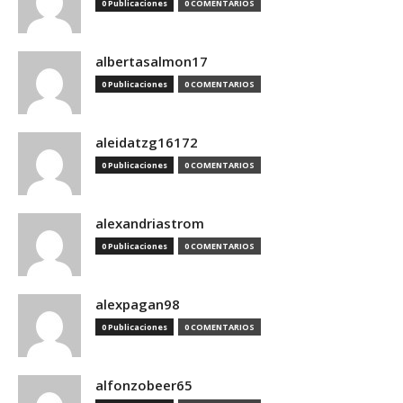
0 Publicaciones
0 COMENTARIOS
albertasalmon17
0 Publicaciones
0 COMENTARIOS
aleidatzg16172
0 Publicaciones
0 COMENTARIOS
alexandriastrom
0 Publicaciones
0 COMENTARIOS
alexpagan98
0 Publicaciones
0 COMENTARIOS
alfonzobeer65