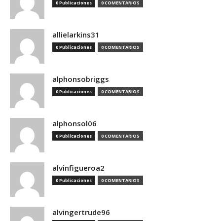
0 Publicaciones
0 COMENTARIOS
allielarkins31
0 Publicaciones
0 COMENTARIOS
alphonsobriggs
0 Publicaciones
0 COMENTARIOS
alphonsol06
0 Publicaciones
0 COMENTARIOS
alvinfigueroa2
0 Publicaciones
0 COMENTARIOS
alvingertrude96