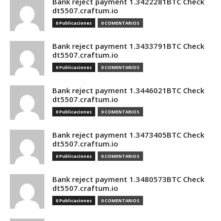
Bank reject payment 1.3422281BTC Check
dt5507.craftum.io
0 Publicaciones
0 COMENTARIOS
Bank reject payment 1.3433791BTC Check
dt5507.craftum.io
0 Publicaciones
0 COMENTARIOS
Bank reject payment 1.3446021BTC Check
dt5507.craftum.io
0 Publicaciones
0 COMENTARIOS
Bank reject payment 1.3473405BTC Check
dt5507.craftum.io
0 Publicaciones
0 COMENTARIOS
Bank reject payment 1.3480573BTC Check
dt5507.craftum.io
0 Publicaciones
0 COMENTARIOS