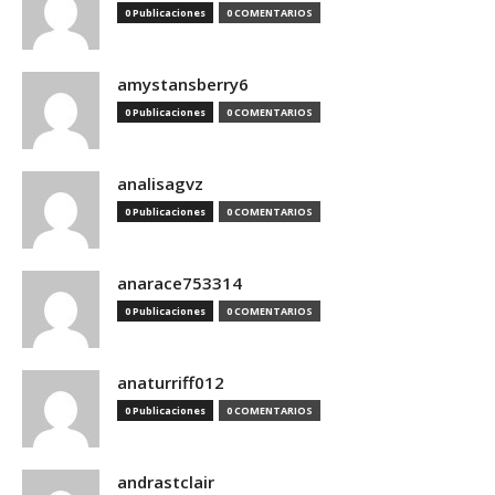
0 Publicaciones
0 COMENTARIOS
amystansberry6
0 Publicaciones
0 COMENTARIOS
analisagvz
0 Publicaciones
0 COMENTARIOS
anarace753314
0 Publicaciones
0 COMENTARIOS
anaturriff012
0 Publicaciones
0 COMENTARIOS
andrastclair