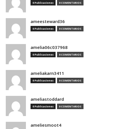
0 Publicaciones
0 COMENTARIOS
ameesteward36
0 Publicaciones
0 COMENTARIOS
amelia06c037968
0 Publicaciones
0 COMENTARIOS
ameliakarn3411
0 Publicaciones
0 COMENTARIOS
ameliastoddard
0 Publicaciones
0 COMENTARIOS
ameliesmoot4