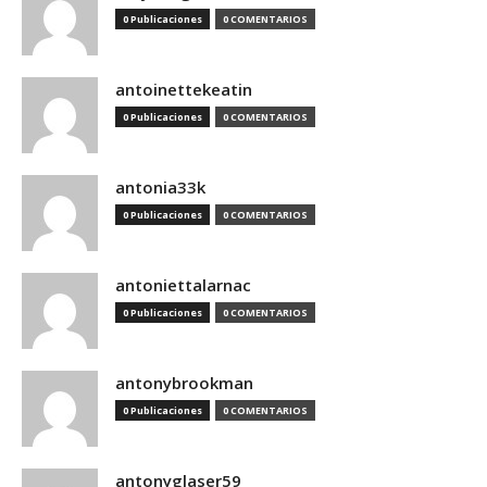
0 Publicaciones
0 COMENTARIOS
antoinettekeatin
0 Publicaciones
0 COMENTARIOS
antonia33k
0 Publicaciones
0 COMENTARIOS
antoniettalarnac
0 Publicaciones
0 COMENTARIOS
antonybrookman
0 Publicaciones
0 COMENTARIOS
antonyglaser59