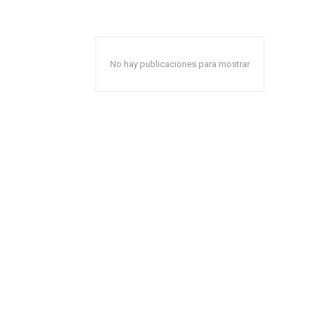
No hay publicaciones para mostrar