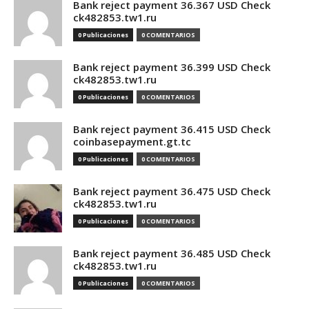
Bank reject payment 36.367 USD Check
ck482853.tw1.ru
0 Publicaciones
0 COMENTARIOS
Bank reject payment 36.399 USD Check
ck482853.tw1.ru
0 Publicaciones
0 COMENTARIOS
Bank reject payment 36.415 USD Check
coinbasepayment.gt.tc
0 Publicaciones
0 COMENTARIOS
Bank reject payment 36.475 USD Check
ck482853.tw1.ru
0 Publicaciones
0 COMENTARIOS
Bank reject payment 36.485 USD Check
ck482853.tw1.ru
0 Publicaciones
0 COMENTARIOS