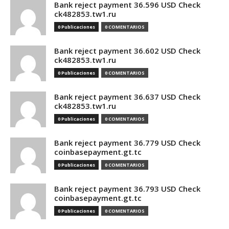
Bank reject payment 36.596 USD Check
ck482853.tw1.ru
0 Publicaciones
0 COMENTARIOS
Bank reject payment 36.602 USD Check
ck482853.tw1.ru
0 Publicaciones
0 COMENTARIOS
Bank reject payment 36.637 USD Check
ck482853.tw1.ru
0 Publicaciones
0 COMENTARIOS
Bank reject payment 36.779 USD Check
coinbasepayment.gt.tc
0 Publicaciones
0 COMENTARIOS
Bank reject payment 36.793 USD Check
coinbasepayment.gt.tc
0 Publicaciones
0 COMENTARIOS