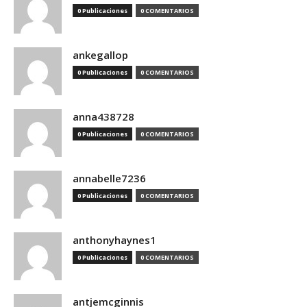
0 Publicaciones
0 COMENTARIOS
ankegallop
0 Publicaciones
0 COMENTARIOS
anna438728
0 Publicaciones
0 COMENTARIOS
annabelle7236
0 Publicaciones
0 COMENTARIOS
anthonyhaynes1
0 Publicaciones
0 COMENTARIOS
antjemcginnis