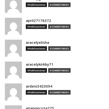
0 Publicaciones
0 COMENTARIOS
april27176372
0 Publicaciones
0 COMENTARIOS
aracelyelisha
0 Publicaciones
0 COMENTARIOS
aracelykirkby71
0 Publicaciones
0 COMENTARIOS
ardeni3433094
0 Publicaciones
0 COMENTARIOS
ariannecota225