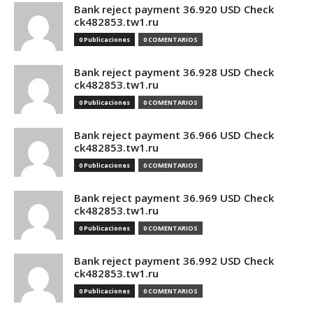
Bank reject payment 36.920 USD Check
ck482853.tw1.ru
0 Publicaciones
0 COMENTARIOS
Bank reject payment 36.928 USD Check
ck482853.tw1.ru
0 Publicaciones
0 COMENTARIOS
Bank reject payment 36.966 USD Check
ck482853.tw1.ru
0 Publicaciones
0 COMENTARIOS
Bank reject payment 36.969 USD Check
ck482853.tw1.ru
0 Publicaciones
0 COMENTARIOS
Bank reject payment 36.992 USD Check
ck482853.tw1.ru
0 Publicaciones
0 COMENTARIOS