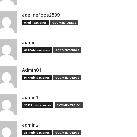
adelinefoos2599
0 Publicaciones
0 COMENTARIOS
admin
604 Publicaciones
0 COMENTARIOS
Admin01
917 Publicaciones
0 COMENTARIOS
admin1
2040 Publicaciones
0 COMENTARIOS
admin2
331 Publicaciones
0 COMENTARIOS