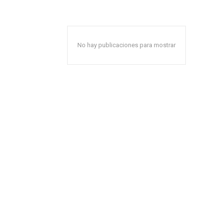
No hay publicaciones para mostrar