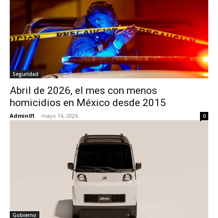
Seguridad
Abril de 2026, el mes con menos
homicidios en México desde 2015
Admin01
-
mayo 14, 2026
0
Gobierno