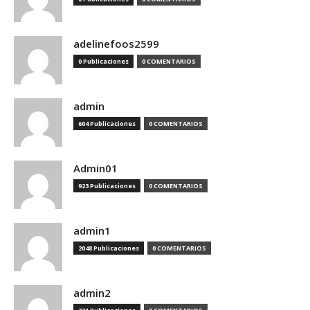
adelinefoos2599
0 Publicaciones
0 COMENTARIOS
admin
604 Publicaciones
0 COMENTARIOS
Admin01
923 Publicaciones
0 COMENTARIOS
admin1
2048 Publicaciones
0 COMENTARIOS
admin2