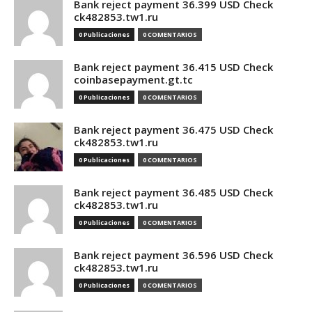
Bank reject payment 36.399 USD Check
ck482853.tw1.ru
0 Publicaciones
0 COMENTARIOS
Bank reject payment 36.415 USD Check
coinbasepayment.gt.tc
0 Publicaciones
0 COMENTARIOS
Bank reject payment 36.475 USD Check
ck482853.tw1.ru
0 Publicaciones
0 COMENTARIOS
Bank reject payment 36.485 USD Check
ck482853.tw1.ru
0 Publicaciones
0 COMENTARIOS
Bank reject payment 36.596 USD Check
ck482853.tw1.ru
0 Publicaciones
0 COMENTARIOS