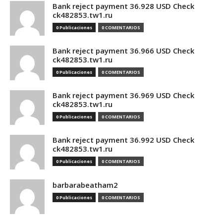
Bank reject payment 36.928 USD Check
ck482853.tw1.ru
0 Publicaciones
0 COMENTARIOS
Bank reject payment 36.966 USD Check
ck482853.tw1.ru
0 Publicaciones
0 COMENTARIOS
Bank reject payment 36.969 USD Check
ck482853.tw1.ru
0 Publicaciones
0 COMENTARIOS
Bank reject payment 36.992 USD Check
ck482853.tw1.ru
0 Publicaciones
0 COMENTARIOS
barbarabeatham2
0 Publicaciones
0 COMENTARIOS