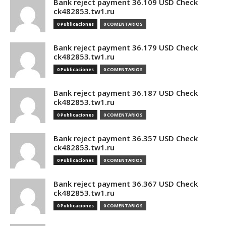
Bank reject payment 36.109 USD Check
ck482853.tw1.ru
0 Publicaciones
0 COMENTARIOS
Bank reject payment 36.179 USD Check
ck482853.tw1.ru
0 Publicaciones
0 COMENTARIOS
Bank reject payment 36.187 USD Check
ck482853.tw1.ru
0 Publicaciones
0 COMENTARIOS
Bank reject payment 36.357 USD Check
ck482853.tw1.ru
0 Publicaciones
0 COMENTARIOS
Bank reject payment 36.367 USD Check
ck482853.tw1.ru
0 Publicaciones
0 COMENTARIOS