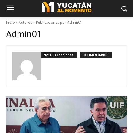
Inicio
Autores
Publicaciones por Admin01
Admin01
923 Publicaciones
0 COMENTARIOS