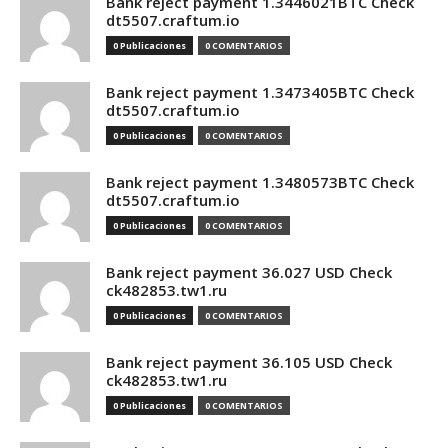
Bank reject payment 1.3446021BTC Check
dt5507.craftum.io
0 Publicaciones
0 COMENTARIOS
Bank reject payment 1.3473405BTC Check
dt5507.craftum.io
0 Publicaciones
0 COMENTARIOS
Bank reject payment 1.3480573BTC Check
dt5507.craftum.io
0 Publicaciones
0 COMENTARIOS
Bank reject payment 36.027 USD Check
ck482853.tw1.ru
0 Publicaciones
0 COMENTARIOS
Bank reject payment 36.105 USD Check
ck482853.tw1.ru
0 Publicaciones
0 COMENTARIOS