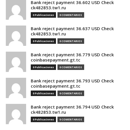
Bank reject payment 36.602 USD Check
ck482853.tw1.ru
0 Publicaciones
0 COMENTARIOS
Bank reject payment 36.637 USD Check
ck482853.tw1.ru
0 Publicaciones
0 COMENTARIOS
Bank reject payment 36.779 USD Check
coinbasepayment.gt.tc
0 Publicaciones
0 COMENTARIOS
Bank reject payment 36.793 USD Check
coinbasepayment.gt.tc
0 Publicaciones
0 COMENTARIOS
Bank reject payment 36.794 USD Check
ck482853.tw1.ru
0 Publicaciones
0 COMENTARIOS