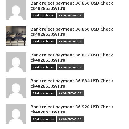
Bank reject payment 36.850 USD Check
ck482853.tw1.ru
0 Publicaciones
0 COMENTARIOS
Bank reject payment 36.860 USD Check
ck482853.tw1.ru
0 Publicaciones
0 COMENTARIOS
Bank reject payment 36.872 USD Check
ck482853.tw1.ru
0 Publicaciones
0 COMENTARIOS
Bank reject payment 36.884 USD Check
ck482853.tw1.ru
0 Publicaciones
0 COMENTARIOS
Bank reject payment 36.920 USD Check
ck482853.tw1.ru
0 Publicaciones
0 COMENTARIOS