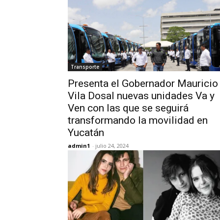
Transporte
Presenta el Gobernador Mauricio
Vila Dosal nuevas unidades Va y
Ven con las que se seguirá
transformando la movilidad en
Yucatán
admin1
-
julio 24, 2024