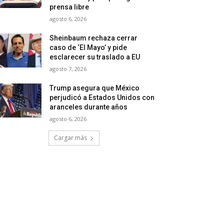
prensa libre
agosto 6, 2026
Sheinbaum rechaza cerrar
caso de ‘El Mayo’ y pide
esclarecer su traslado a EU
agosto 7, 2026
Trump asegura que México
perjudicó a Estados Unidos con
aranceles durante años
agosto 6, 2026
Cargar más