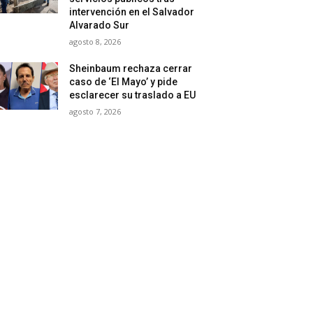
intervención en el Salvador
Alvarado Sur
agosto 8, 2026
Sheinbaum rechaza cerrar
caso de ‘El Mayo’ y pide
esclarecer su traslado a EU
agosto 7, 2026