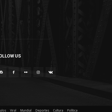
OLLOW US
ulos
Viral
Mundial
Deportes
Cultura
Política