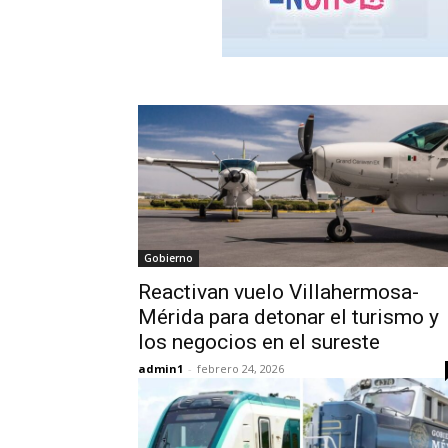
Gobierno
Reactivan vuelo Villahermosa-
Mérida para detonar el turismo y
los negocios en el sureste
admin1
-
febrero 24, 2026