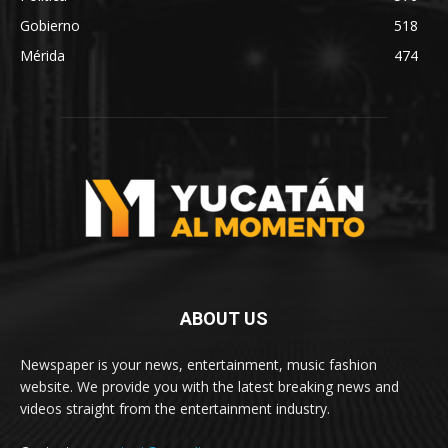
Gobierno
518
Mérida
474
ABOUT US
Newspaper is your news, entertainment, music fashion
website. We provide you with the latest breaking news and
videos straight from the entertainment industry.