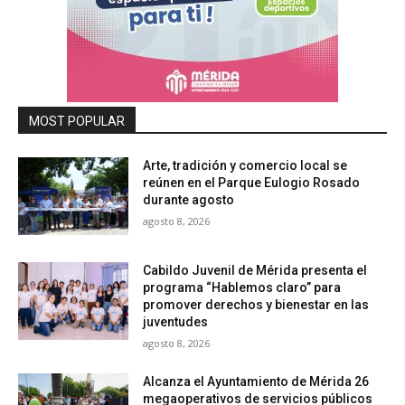
MOST POPULAR
Arte, tradición y comercio local se
reúnen en el Parque Eulogio Rosado
durante agosto
agosto 8, 2026
Cabildo Juvenil de Mérida presenta el
programa “Hablemos claro” para
promover derechos y bienestar en las
juventudes
agosto 8, 2026
Alcanza el Ayuntamiento de Mérida 26
megaoperativos de servicios públicos