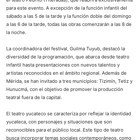
para este evento. A excepción de la función infantil del
sábado a las 5 de la tarde y la función doble del domingo
a las 6 de la tarde, todas las obras comenzarán a las 8 de
la noche.
La coordinadora del festival, Guilma Tuyub, destacó la
diversidad de la programación, que abarca desde teatro
infantil hasta presentaciones con nuevos talentos y
artistas reconocidos en el ámbito regional. Además de
Mérida, se han invitado a tres municipios: Tizimín, Tetiz y
Hunucmá, con el objetivo de promover la producción
teatral fuera de la capital.
El teatro yucateco se caracteriza por reflejar la identidad
yucateca, con personajes y situaciones que son
reconocibles para el público local. Este tipo de teatro
busca incorporar temas sociales contemporáneos, como