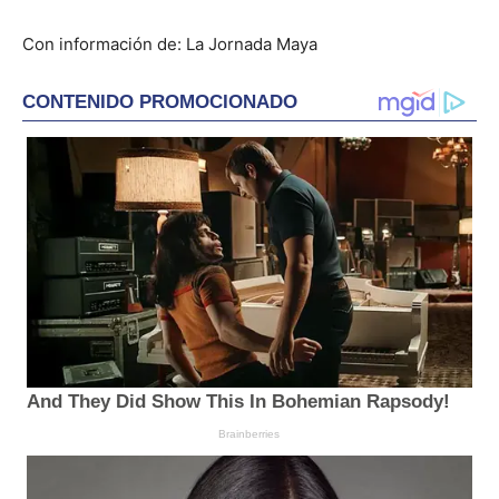
Con información de: La Jornada Maya