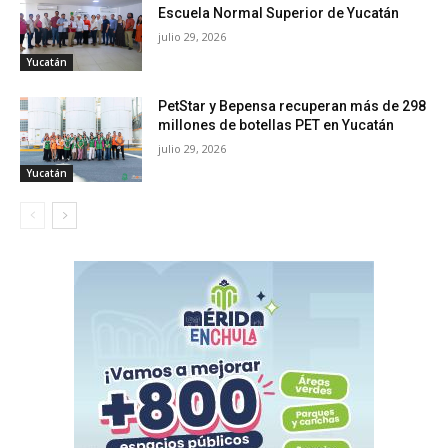
Escuela Normal Superior de Yucatán
julio 29, 2026
Yucatán
PetStar y Bepensa recuperan más de 298
millones de botellas PET en Yucatán
julio 29, 2026
Yucatán