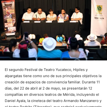
El segundo Festival de Teatro Yucateco, Hipiles y
alpargatas tiene como uno de sus principales objetivos la
creación de espacios de convivencia familiar. Durante 11
días, del 22 de abril al 2 de mayo, se presentarán 12
compañías en diversos teatros de Mérida, incluyendo el
Daniel Ayala, la cineteca del teatro Armando Manzanero y
el teatro Pedrito (Titeradas), que reabrirá exclusivamente