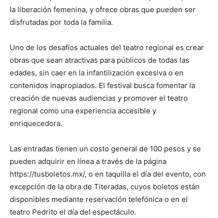
la liberación femenina, y ofrece obras que pueden ser
disfrutadas por toda la familia.
Uno de los desafíos actuales del teatro regional es crear
obras que sean atractivas para públicos de todas las
edades, sin caer en la infantilización excesiva o en
contenidos inapropiados. El festival busca fomentar la
creación de nuevas audiencias y promover el teatro
regional como una experiencia accesible y
enriquecedora.
Las entradas tienen un costo general de 100 pesos y se
pueden adquirir en línea a través de la página
https://tusboletos.mx/, o en taquilla el día del evento, con
excepción de la obra de Titeradas, cuyos boletos están
disponibles mediante reservación telefónica o en el
teatro Pedrito el día del espectáculo.