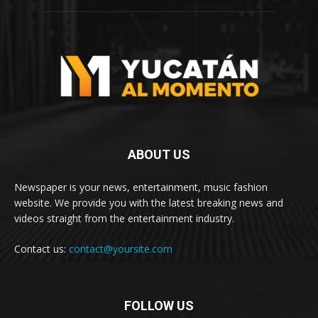
ABOUT US
Newspaper is your news, entertainment, music fashion
website. We provide you with the latest breaking news and
videos straight from the entertainment industry.
Contact us:
contact@yoursite.com
FOLLOW US