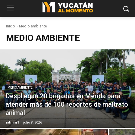
Inicio
Medio ambiente
MEDIO AMBIENTE
MEDIO AMBIENTE
Despliegan 20 brigadas en Mérida para
atender más de 100 reportes de maltrato
animal
admin1
-
julio 8, 2026