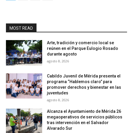
MOST READ
Arte, tradición y comercio local se
reúnen en el Parque Eulogio Rosado
durante agosto
agosto 8, 2026
Cabildo Juvenil de Mérida presenta el
programa “Hablemos claro” para
promover derechos y bienestar en las
juventudes
agosto 8, 2026
Alcanza el Ayuntamiento de Mérida 26
megaoperativos de servicios públicos
tras intervención en el Salvador
Alvarado Sur