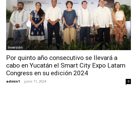
Inversión
Por quinto año consecutivo se llevará a
cabo en Yucatán el Smart City Expo Latam
Congress en su edición 2024
admin1
-
junio 11, 2024
0