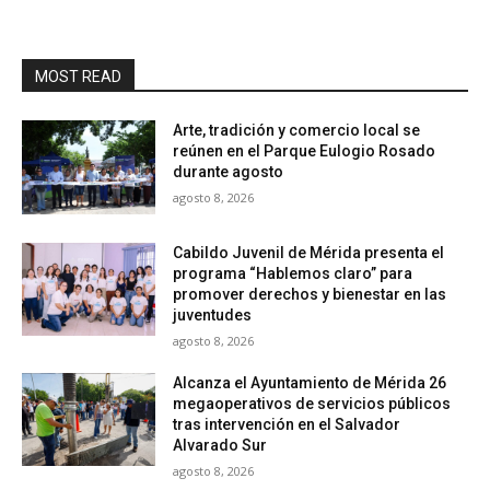
MOST READ
Arte, tradición y comercio local se
reúnen en el Parque Eulogio Rosado
durante agosto
agosto 8, 2026
Cabildo Juvenil de Mérida presenta el
programa “Hablemos claro” para
promover derechos y bienestar en las
juventudes
agosto 8, 2026
Alcanza el Ayuntamiento de Mérida 26
megaoperativos de servicios públicos
tras intervención en el Salvador
Alvarado Sur
agosto 8, 2026