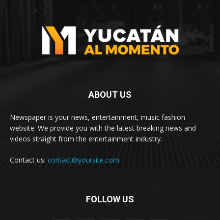
ABOUT US
Newspaper is your news, entertainment, music fashion
website. We provide you with the latest breaking news and
videos straight from the entertainment industry.
Contact us:
contact@yoursite.com
FOLLOW US