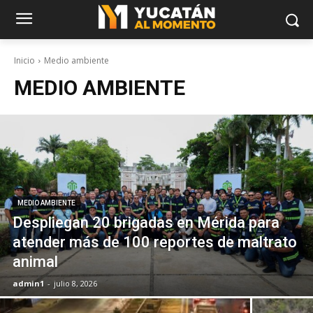
Inicio
Medio ambiente
MEDIO AMBIENTE
MEDIO AMBIENTE
Despliegan 20 brigadas en Mérida para
atender más de 100 reportes de maltrato
animal
admin1
-
julio 8, 2026