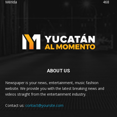
Mérida
468
ABOUT US
Newspaper is your news, entertainment, music fashion
website. We provide you with the latest breaking news and
videos straight from the entertainment industry.
Contact us:
contact@yoursite.com