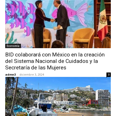
Economía
BID colaborará con México en la creación
del Sistema Nacional de Cuidados y la
Secretaría de las Mujeres
admn3
-
diciembre 3, 2024
0