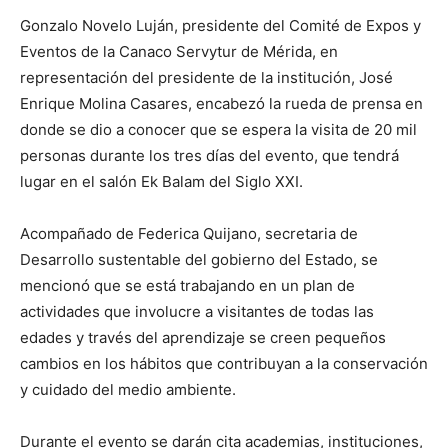
Gonzalo Novelo Luján, presidente del Comité de Expos y
Eventos de la Canaco Servytur de Mérida, en
representación del presidente de la institución, José
Enrique Molina Casares, encabezó la rueda de prensa en
donde se dio a conocer que se espera la visita de 20 mil
personas durante los tres días del evento, que tendrá
lugar en el salón Ek Balam del Siglo XXI.
Acompañado de Federica Quijano, secretaria de
Desarrollo sustentable del gobierno del Estado, se
mencionó que se está trabajando en un plan de
actividades que involucre a visitantes de todas las
edades y través del aprendizaje se creen pequeños
cambios en los hábitos que contribuyan a la conservación
y cuidado del medio ambiente.
Durante el evento se darán cita academias, instituciones,