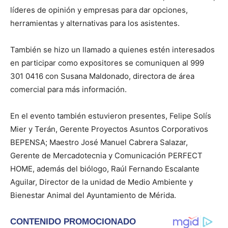
líderes de opinión y empresas para dar opciones,
herramientas y alternativas para los asistentes.
También se hizo un llamado a quienes estén interesados
en participar como expositores se comuniquen al 999
301 0416 con Susana Maldonado, directora de área
comercial para más información.
En el evento también estuvieron presentes, Felipe Solís
Mier y Terán, Gerente Proyectos Asuntos Corporativos
BEPENSA; Maestro José Manuel Cabrera Salazar,
Gerente de Mercadotecnia y Comunicación PERFECT
HOME, además del biólogo, Raúl Fernando Escalante
Aguilar, Director de la unidad de Medio Ambiente y
Bienestar Animal del Ayuntamiento de Mérida.