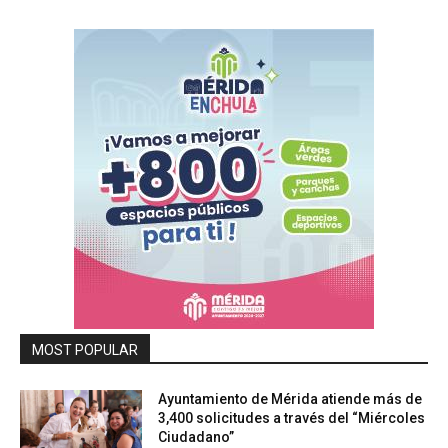
MOST POPULAR
Ayuntamiento de Mérida atiende más de
3,400 solicitudes a través del “Miércoles
Ciudadano”