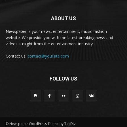
ABOUT US
Newspaper is your news, entertainment, music fashion
website. We provide you with the latest breaking news and
videos straight from the entertainment industry.
Contact us:
contact@yoursite.com
FOLLOW US
© Newspaper WordPress Theme by TagDiv