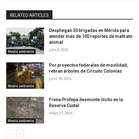
RELATED ARTICLES
Despliegan 20 brigadas en Mérida para
atender más de 100 reportes de maltrato
animal
julio 8, 2026
Medio ambiente
Por proyectos federales de movilidad,
retiran árboles de Circuito Colonias
junio 18, 2026
Medio ambiente
Frena Profepa desmonte ilícito en la
Reserva Cuxtal
mayo 27, 2026
Medio ambiente