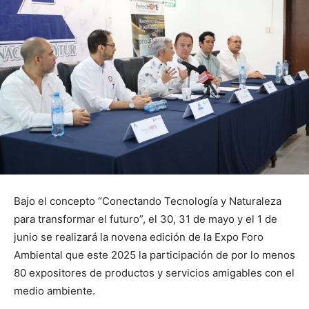
Bajo el concepto “Conectando Tecnología y Naturaleza
para transformar el futuro”, el 30, 31 de mayo y el 1 de
junio se realizará la novena edición de la Expo Foro
Ambiental que este 2025 la participación de por lo menos
80 expositores de productos y servicios amigables con el
medio ambiente.