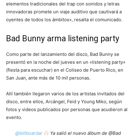
elementos tradicionales del trap con sonidos y letras
innovadoras promete un viaje auditivo que cautivará a
oyentes de todos los ámbitos», resalta el comunicado.
Bad Bunny arma listening party
Como parte del lanzamiento del disco, Bad Bunny se
presentó en la noche del jueves en un «listening party»
(fiesta para escuchar) en el Coliseo de Puerto Rico, en
San Juan, ante más de 10 mil personas.
Allí también llegaron varios de los artistas invitados del
disco, entre ellos, Arcángel, Feid y Young Miko, según
fotos y videos publicados por personas que acudieron al
evento.
@billboardar
Ya salió el nuevo álbum de @Bad