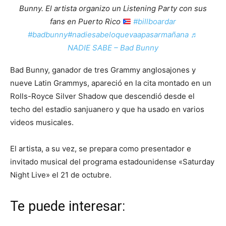
Bunny. El artista organizo un Listening Party con sus
fans en Puerto Rico
#billboardar
#badbunny
#nadiesabeloquevaapasarmañana
♬
NADIE SABE – Bad Bunny
Bad Bunny, ganador de tres Grammy anglosajones y
nueve Latin Grammys, apareció en la cita montado en un
Rolls-Royce Silver Shadow que descendió desde el
techo del estadio sanjuanero y que ha usado en varios
videos musicales.
El artista, a su vez, se prepara como presentador e
invitado musical del programa estadounidense «Saturday
Night Live» el 21 de octubre.
Te puede interesar: