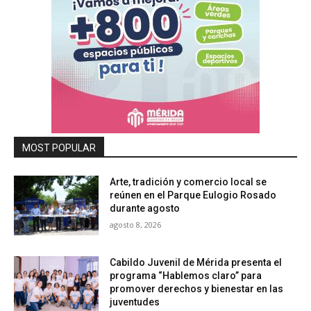
MOST POPULAR
Arte, tradición y comercio local se
reúnen en el Parque Eulogio Rosado
durante agosto
agosto 8, 2026
Cabildo Juvenil de Mérida presenta el
programa “Hablemos claro” para
promover derechos y bienestar en las
juventudes