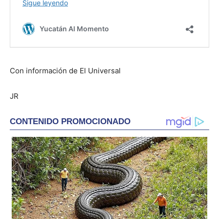
Con información de El Universal
JR