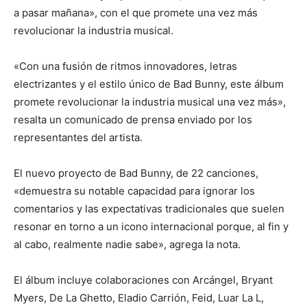
a pasar mañana», con el que promete una vez más
revolucionar la industria musical.
«Con una fusión de ritmos innovadores, letras
electrizantes y el estilo único de Bad Bunny, este álbum
promete revolucionar la industria musical una vez más»,
resalta un comunicado de prensa enviado por los
representantes del artista.
El nuevo proyecto de Bad Bunny, de 22 canciones,
«demuestra su notable capacidad para ignorar los
comentarios y las expectativas tradicionales que suelen
resonar en torno a un icono internacional porque, al fin y
al cabo, realmente nadie sabe», agrega la nota.
El álbum incluye colaboraciones con Arcángel, Bryant
Myers, De La Ghetto, Eladio Carrión, Feid, Luar La L,