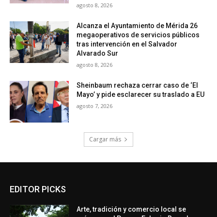
agosto 8, 2026
Alcanza el Ayuntamiento de Mérida 26
megaoperativos de servicios públicos
tras intervención en el Salvador
Alvarado Sur
agosto 8, 2026
Sheinbaum rechaza cerrar caso de ‘El
Mayo’ y pide esclarecer su traslado a EU
agosto 7, 2026
Cargar más
EDITOR PICKS
Arte, tradición y comercio local se