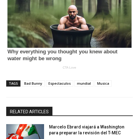
TAGS
Bad Bunny
Espectaculos
mundial
Musica
RELATED ARTICLES
Marcelo Ebrard viajará a Washington
para preparar la revisión del T-MEC