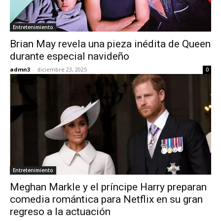
Entretenimiento
Brian May revela una pieza inédita de Queen
durante especial navideño
admn3
-
diciembre 23, 2025
0
Entretenimiento
Meghan Markle y el príncipe Harry preparan
comedia romántica para Netflix en su gran
regreso a la actuación