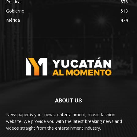
Política
576
Gobierno
518
Mérida
474
ABOUT US
Newspaper is your news, entertainment, music fashion
website. We provide you with the latest breaking news and
videos straight from the entertainment industry.