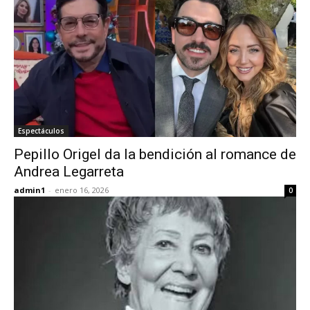
Espectáculos
Pepillo Origel da la bendición al romance de
Andrea Legarreta
admin1
-
enero 16, 2026
0