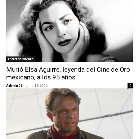
Entretenimiento
Murió Elsa Aguirre, leyenda del Cine de Oro
mexicano, a los 95 años
Admin01
-
julio 15, 2026
0