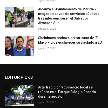
Alcanza el Ayuntamiento de Mérida 26
megaoperativos de servicios públicos
tras intervención en el Salvador
Alvarado Sur
agosto 8, 2026
Sheinbaum rechaza cerrar caso de ‘El
Mayo’ y pide esclarecer su traslado a EU
agosto 7, 2026
EDITOR PICKS
Arte, tradición y comercio local se
reúnen en el Parque Eulogio Rosado
durante agosto
agosto 8, 2026