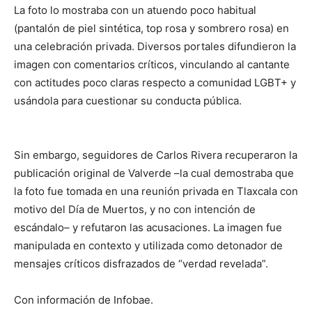
La foto lo mostraba con un atuendo poco habitual
(pantalón de piel sintética, top rosa y sombrero rosa) en
una celebración privada. Diversos portales difundieron la
imagen con comentarios críticos, vinculando al cantante
con actitudes poco claras respecto a comunidad LGBT+ y
usándola para cuestionar su conducta pública.
Sin embargo, seguidores de Carlos Rivera recuperaron la
publicación original de Valverde –la cual demostraba que
la foto fue tomada en una reunión privada en Tlaxcala con
motivo del Día de Muertos, y no con intención de
escándalo– y refutaron las acusaciones. La imagen fue
manipulada en contexto y utilizada como detonador de
mensajes críticos disfrazados de “verdad revelada”.
Con información de Infobae.