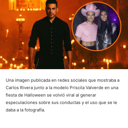
Una imagen publicada en redes sociales que mostraba a
Carlos Rivera junto a la modelo Priscila Valverde en una
fiesta de Halloween se volvió viral al generar
especulaciones sobre sus conductas y el uso que se le
daba a la fotografía.