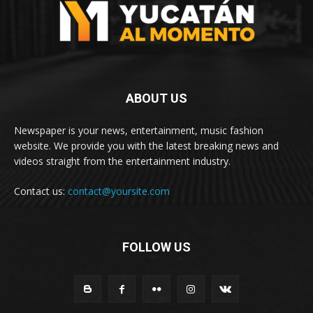
ABOUT US
Newspaper is your news, entertainment, music fashion
website. We provide you with the latest breaking news and
videos straight from the entertainment industry.
Contact us:
contact@yoursite.com
FOLLOW US