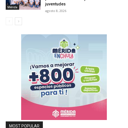
juventudes
Mérida
agosto 8, 2026
MOST POPULAR