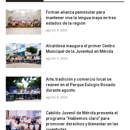
Firman alianza peninsular para
mantener viva la lengua maya en tres
estados de la región
agosto 9, 2026
Alcaldesa inaugura el primer Centro
Municipal de la Juventud en Mérida
agosto 9, 2026
Arte, tradición y comercio local se
reúnen en el Parque Eulogio Rosado
durante agosto
agosto 8, 2026
Cabildo Juvenil de Mérida presenta el
programa “Hablemos claro” para
promover derechos y bienestar en las
juventudes