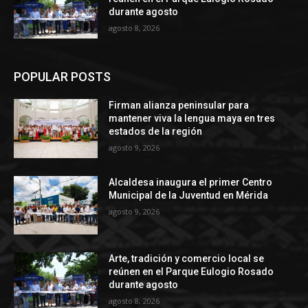
durante agosto
agosto 8, 2026
POPULAR POSTS
Firman alianza peninsular para
mantener viva la lengua maya en tres
estados de la región
agosto 9, 2026
Alcaldesa inaugura el primer Centro
Municipal de la Juventud en Mérida
agosto 9, 2026
Arte, tradición y comercio local se
reúnen en el Parque Eulogio Rosado
durante agosto
agosto 8, 2026