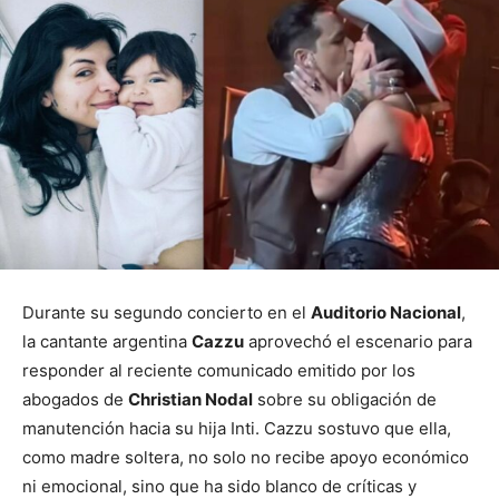
Durante su segundo concierto en el
Auditorio Nacional
,
la cantante argentina
Cazzu
aprovechó el escenario para
responder al reciente comunicado emitido por los
abogados de
Christian Nodal
sobre su obligación de
manutención hacia su hija Inti. Cazzu sostuvo que ella,
como madre soltera, no solo no recibe apoyo económico
ni emocional, sino que ha sido blanco de críticas y