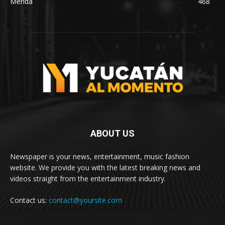
Mérida
468
ABOUT US
Newspaper is your news, entertainment, music fashion
website. We provide you with the latest breaking news and
videos straight from the entertainment industry.
Contact us:
contact@yoursite.com