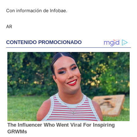
Con información de Infobae.
AR