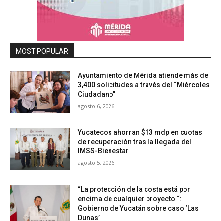
MOST POPULAR
Ayuntamiento de Mérida atiende más de
3,400 solicitudes a través del “Miércoles
Ciudadano”
agosto 6, 2026
Yucatecos ahorran $13 mdp en cuotas
de recuperación tras la llegada del
IMSS-Bienestar
agosto 5, 2026
“La protección de la costa está por
encima de cualquier proyecto “:
Gobierno de Yucatán sobre caso ‘Las
Dunas’