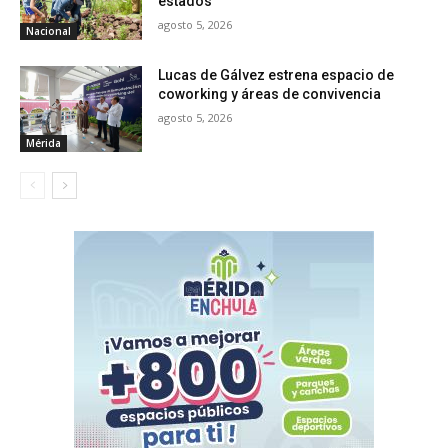
estados
agosto 5, 2026
Nacional
Lucas de Gálvez estrena espacio de
coworking y áreas de convivencia
agosto 5, 2026
Mérida