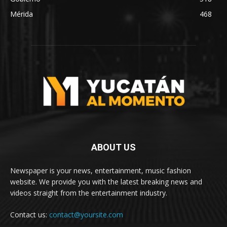
Mérida
468
ABOUT US
Newspaper is your news, entertainment, music fashion
website. We provide you with the latest breaking news and
videos straight from the entertainment industry.
Contact us:
contact@yoursite.com