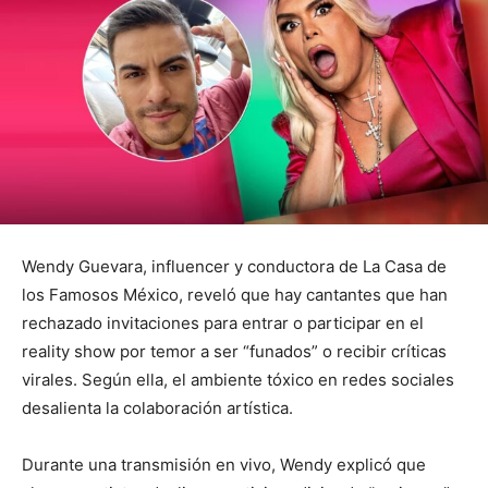
Wendy Guevara, influencer y conductora de La Casa de
los Famosos México, reveló que hay cantantes que han
rechazado invitaciones para entrar o participar en el
reality show por temor a ser “funados” o recibir críticas
virales. Según ella, el ambiente tóxico en redes sociales
desalienta la colaboración artística.
Durante una transmisión en vivo, Wendy explicó que