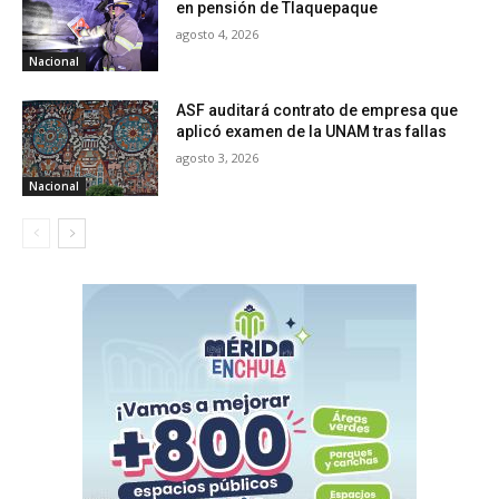
en pensión de Tlaquepaque
agosto 4, 2026
Nacional
ASF auditará contrato de empresa que
aplicó examen de la UNAM tras fallas
agosto 3, 2026
Nacional