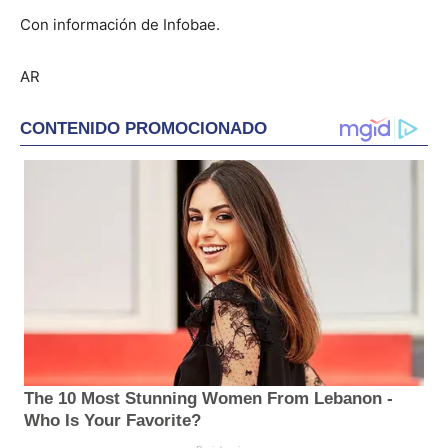
Con información de Infobae.
AR