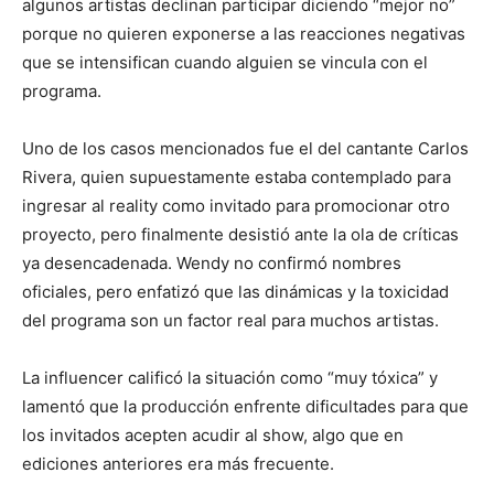
algunos artistas declinan participar diciendo “mejor no”
porque no quieren exponerse a las reacciones negativas
que se intensifican cuando alguien se vincula con el
programa.
Uno de los casos mencionados fue el del cantante Carlos
Rivera, quien supuestamente estaba contemplado para
ingresar al reality como invitado para promocionar otro
proyecto, pero finalmente desistió ante la ola de críticas
ya desencadenada. Wendy no confirmó nombres
oficiales, pero enfatizó que las dinámicas y la toxicidad
del programa son un factor real para muchos artistas.
La influencer calificó la situación como “muy tóxica” y
lamentó que la producción enfrente dificultades para que
los invitados acepten acudir al show, algo que en
ediciones anteriores era más frecuente.