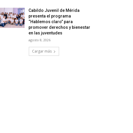
Cabildo Juvenil de Mérida
presenta el programa
“Hablemos claro” para
promover derechos y bienestar
en las juventudes
agosto 8, 2026
Cargar más