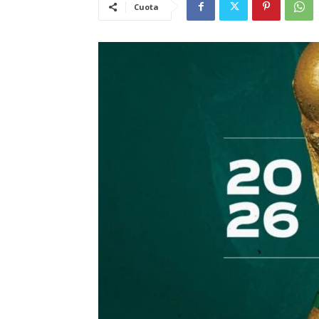
Cuota