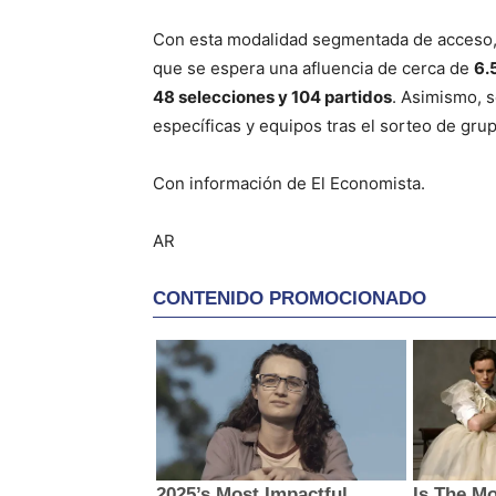
Con esta modalidad segmentada de acceso, 
que se espera una afluencia de cerca de
6.
48 selecciones y 104 partidos
. Asimismo, 
específicas y equipos tras el sorteo de gru
Con información de El Economista.
AR