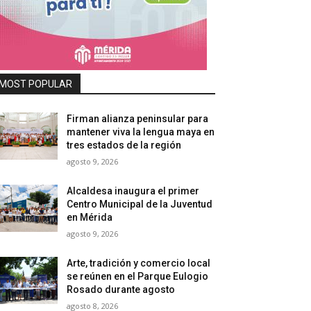
MOST POPULAR
Firman alianza peninsular para
mantener viva la lengua maya en
tres estados de la región
agosto 9, 2026
Alcaldesa inaugura el primer
Centro Municipal de la Juventud
en Mérida
agosto 9, 2026
Arte, tradición y comercio local
se reúnen en el Parque Eulogio
Rosado durante agosto
agosto 8, 2026