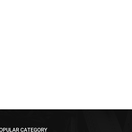
OPULAR CATEGORY