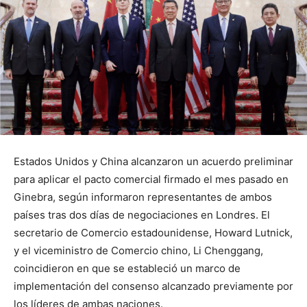
Estados Unidos y China alcanzaron un acuerdo preliminar
para aplicar el pacto comercial firmado el mes pasado en
Ginebra, según informaron representantes de ambos
países tras dos días de negociaciones en Londres. El
secretario de Comercio estadounidense, Howard Lutnick,
y el viceministro de Comercio chino, Li Chenggang,
coincidieron en que se estableció un marco de
implementación del consenso alcanzado previamente por
los líderes de ambas naciones.