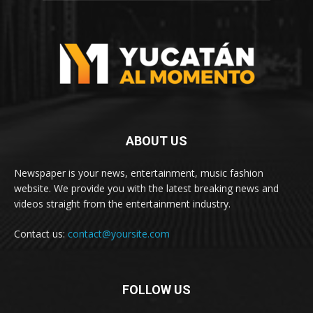
ABOUT US
Newspaper is your news, entertainment, music fashion
website. We provide you with the latest breaking news and
videos straight from the entertainment industry.
Contact us:
contact@yoursite.com
FOLLOW US