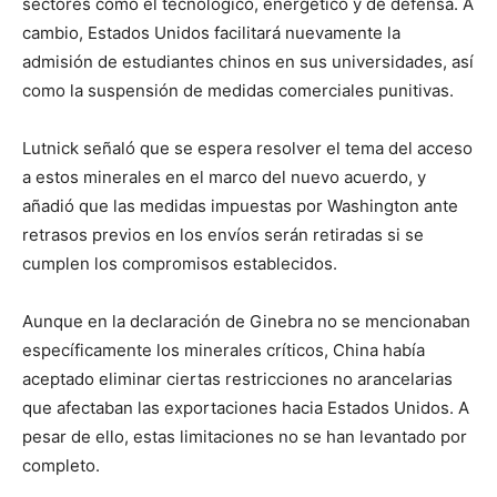
sectores como el tecnológico, energético y de defensa. A
cambio, Estados Unidos facilitará nuevamente la
admisión de estudiantes chinos en sus universidades, así
como la suspensión de medidas comerciales punitivas.
Lutnick señaló que se espera resolver el tema del acceso
a estos minerales en el marco del nuevo acuerdo, y
añadió que las medidas impuestas por Washington ante
retrasos previos en los envíos serán retiradas si se
cumplen los compromisos establecidos.
Aunque en la declaración de Ginebra no se mencionaban
específicamente los minerales críticos, China había
aceptado eliminar ciertas restricciones no arancelarias
que afectaban las exportaciones hacia Estados Unidos. A
pesar de ello, estas limitaciones no se han levantado por
completo.