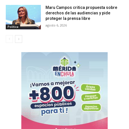
Maru Campos critica propuesta sobre
derechos de las audiencias y pide
proteger la prensa libre
agosto 6, 2026
Política