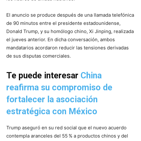
El anuncio se produce después de una llamada telefónica
de 90 minutos entre el presidente estadounidense,
Donald Trump, y su homólogo chino, Xi Jinping, realizada
el jueves anterior. En dicha conversación, ambos
mandatarios acordaron reducir las tensiones derivadas
de sus disputas comerciales.
Te puede interesar
China
reafirma su compromiso de
fortalecer la asociación
estratégica con México
Trump aseguró en su red social que el nuevo acuerdo
contempla aranceles del 55 % a productos chinos y del