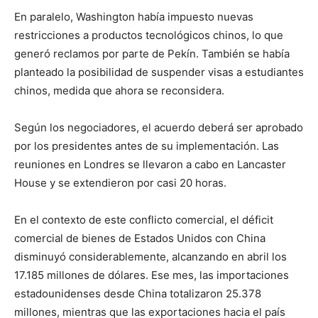
En paralelo, Washington había impuesto nuevas
restricciones a productos tecnológicos chinos, lo que
generó reclamos por parte de Pekín. También se había
planteado la posibilidad de suspender visas a estudiantes
chinos, medida que ahora se reconsidera.
Según los negociadores, el acuerdo deberá ser aprobado
por los presidentes antes de su implementación. Las
reuniones en Londres se llevaron a cabo en Lancaster
House y se extendieron por casi 20 horas.
En el contexto de este conflicto comercial, el déficit
comercial de bienes de Estados Unidos con China
disminuyó considerablemente, alcanzando en abril los
17.185 millones de dólares. Ese mes, las importaciones
estadounidenses desde China totalizaron 25.378
millones, mientras que las exportaciones hacia el país