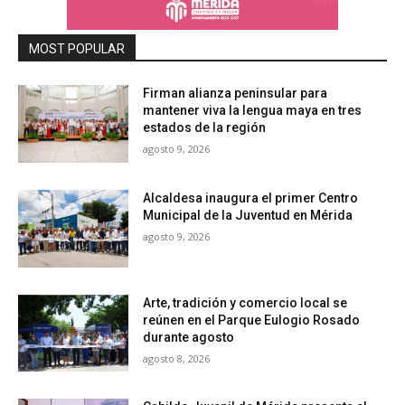
MOST POPULAR
Firman alianza peninsular para
mantener viva la lengua maya en tres
estados de la región
agosto 9, 2026
Alcaldesa inaugura el primer Centro
Municipal de la Juventud en Mérida
agosto 9, 2026
Arte, tradición y comercio local se
reúnen en el Parque Eulogio Rosado
durante agosto
agosto 8, 2026