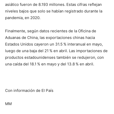
asiático fueron de 8.193 millones. Estas cifras reflejan
niveles bajos que solo se habían registrado durante la
pandemia, en 2020.
Finalmente, según datos recientes de la Oficina de
Aduanas de China, las exportaciones chinas hacia
Estados Unidos cayeron un 31.5 % interanual en mayo,
luego de una baja del 21 % en abril. Las importaciones de
productos estadounidenses también se redujeron, con
una caída del 18.1 % en mayo y del 13.8 % en abril.
Con información de El País
MM