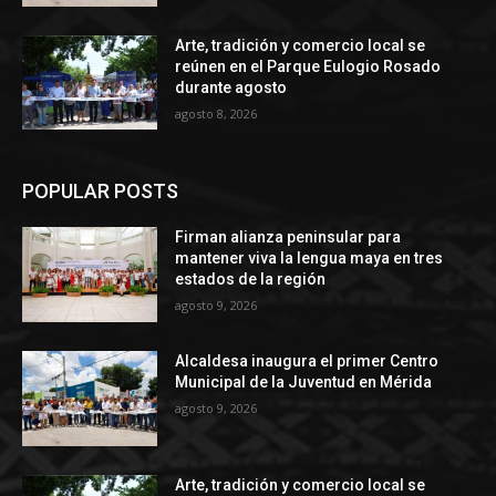
Arte, tradición y comercio local se
reúnen en el Parque Eulogio Rosado
durante agosto
agosto 8, 2026
POPULAR POSTS
Firman alianza peninsular para
mantener viva la lengua maya en tres
estados de la región
agosto 9, 2026
Alcaldesa inaugura el primer Centro
Municipal de la Juventud en Mérida
agosto 9, 2026
Arte, tradición y comercio local se