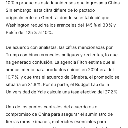
10 % a productos estadounidenses que ingresan a China.
Sin embargo, esta cifra difiere de lo pactado
originalmente en Ginebra, donde se estableció que
Washington reduciría los aranceles del 145 % al 30 % y
Pekín del 125 % al 10 %.
De acuerdo con analistas, las cifras mencionadas por
Trump combinan aranceles antiguos y recientes, lo que
ha generado confusión. La agencia Fitch estima que el
arancel medio para productos chinos en 2024 era del
10.7 %, y que tras el acuerdo de Ginebra, el promedio se
situaría en 31.8 %. Por su parte, el Budget Lab de la
Universidad de Yale calcula una tasa efectiva del 27.2 %.
Uno de los puntos centrales del acuerdo es el
compromiso de China para asegurar el suministro de
tierras raras e imanes, materiales esenciales para