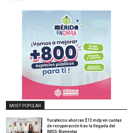
MOST POPULAR
Yucatecos ahorran $13 mdp en cuotas
de recuperación tras la llegada del
IMSS-Bienestar