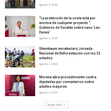
agosto 5, 2026
“La protección de la costa está por
encima de cualquier proyecto “:
Gobierno de Yucatán sobre caso ‘Las
Dunas’
agosto 5, 2026
Sheinbaum encabezará Jornada
Nacional de Reforestación con los 32
estados
agosto 5, 2026
Morena abre procedimiento contra
diputadas por comentarios sobre
adultos mayores
agosto 5, 2026
Cargar más