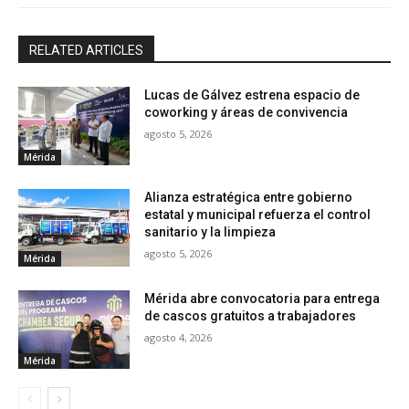
RELATED ARTICLES
Lucas de Gálvez estrena espacio de
coworking y áreas de convivencia
agosto 5, 2026
Mérida
Alianza estratégica entre gobierno
estatal y municipal refuerza el control
sanitario y la limpieza
agosto 5, 2026
Mérida
Mérida abre convocatoria para entrega
de cascos gratuitos a trabajadores
agosto 4, 2026
Mérida