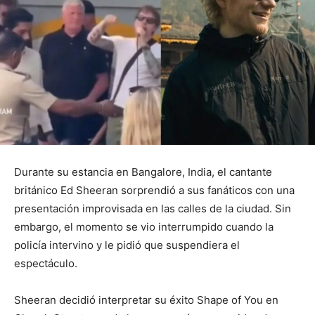
Durante su estancia en Bangalore, India, el cantante
británico Ed Sheeran sorprendió a sus fanáticos con una
presentación improvisada en las calles de la ciudad. Sin
embargo, el momento se vio interrumpido cuando la
policía intervino y le pidió que suspendiera el
espectáculo.
Sheeran decidió interpretar su éxito Shape of You en