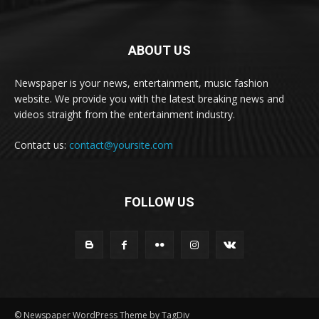
ABOUT US
Newspaper is your news, entertainment, music fashion
website. We provide you with the latest breaking news and
videos straight from the entertainment industry.
Contact us:
contact@yoursite.com
FOLLOW US
© Newspaper WordPress Theme by TagDiv