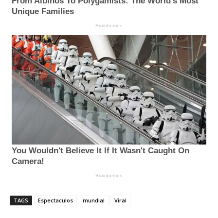
TAGS
Espectaculos
mundial
Viral