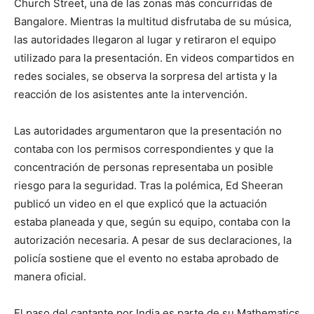
Church Street, una de las zonas más concurridas de
Bangalore. Mientras la multitud disfrutaba de su música,
las autoridades llegaron al lugar y retiraron el equipo
utilizado para la presentación. En videos compartidos en
redes sociales, se observa la sorpresa del artista y la
reacción de los asistentes ante la intervención.
Las autoridades argumentaron que la presentación no
contaba con los permisos correspondientes y que la
concentración de personas representaba un posible
riesgo para la seguridad. Tras la polémica, Ed Sheeran
publicó un video en el que explicó que la actuación
estaba planeada y que, según su equipo, contaba con la
autorización necesaria. A pesar de sus declaraciones, la
policía sostiene que el evento no estaba aprobado de
manera oficial.
El paso del cantante por India es parte de su Mathematics