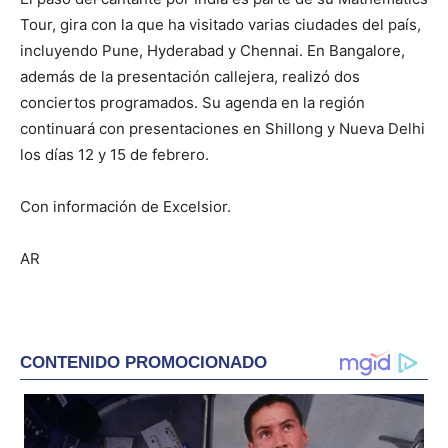
Tour, gira con la que ha visitado varias ciudades del país,
incluyendo Pune, Hyderabad y Chennai. En Bangalore,
además de la presentación callejera, realizó dos
conciertos programados. Su agenda en la región
continuará con presentaciones en Shillong y Nueva Delhi
los días 12 y 15 de febrero.
Con información de Excelsior.
AR