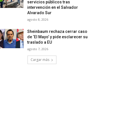
servicios públicos tras
intervención en el Salvador
Alvarado Sur
agosto 8, 2026
Sheinbaum rechaza cerrar caso
de ‘El Mayo’ y pide esclarecer su
traslado a EU
agosto 7, 2026
Cargar más