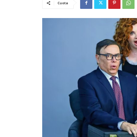
Cuota