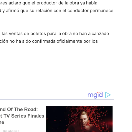
res aclaró que el productor de la obra ya había
dad y afirmó que su relación con el conductor permanece
 las ventas de boletos para la obra no han alcanzado
ción no ha sido confirmada oficialmente por los