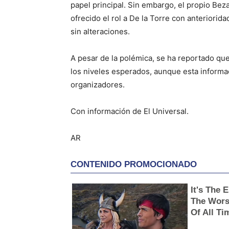
papel principal. Sin embargo, el propio Beza
ofrecido el rol a De la Torre con anteriori
sin alteraciones.
A pesar de la polémica, se ha reportado que
los niveles esperados, aunque esta informa
organizadores.
Con información de El Universal.
AR