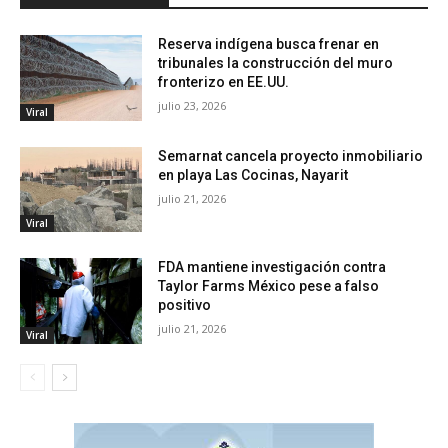
Reserva indígena busca frenar en
tribunales la construcción del muro
fronterizo en EE.UU.
julio 23, 2026
Viral
Semarnat cancela proyecto inmobiliario
en playa Las Cocinas, Nayarit
julio 21, 2026
Viral
FDA mantiene investigación contra
Taylor Farms México pese a falso
positivo
julio 21, 2026
Viral