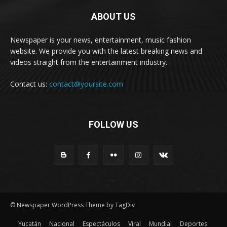
ABOUT US
Newspaper is your news, entertainment, music fashion
website. We provide you with the latest breaking news and
videos straight from the entertainment industry.
Contact us:
contact@yoursite.com
FOLLOW US
© Newspaper WordPress Theme by TagDiv
Yucatán
Nacional
Espectáculos
Viral
Mundial
Deportes