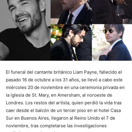
El funeral del cantante británico Liam Payne, fallecido el
pasado 16 de octubre a los 31 años, se llevó a cabo este
miércoles 20 de noviembre en una ceremonia privada en
la iglesia de St. Mary, en Amersham, al noroeste de
Londres. Los restos del artista, quien perdió la vida tras
caer desde el balcón de un tercer piso en el hotel Casa
Sur en Buenos Aires, llegaron al Reino Unido el 7 de
noviembre, tras completarse las investigaciones