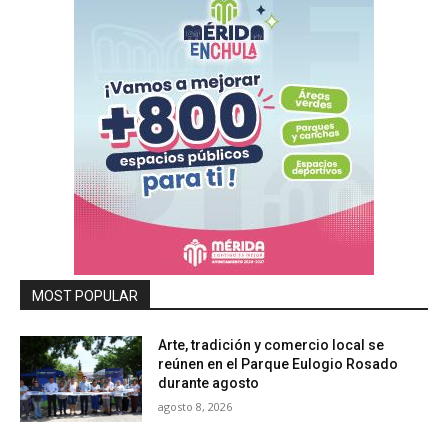
MOST POPULAR
Arte, tradición y comercio local se
reúnen en el Parque Eulogio Rosado
durante agosto
agosto 8, 2026