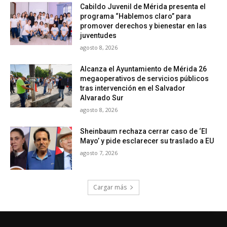
Cabildo Juvenil de Mérida presenta el
programa “Hablemos claro” para
promover derechos y bienestar en las
juventudes
agosto 8, 2026
Alcanza el Ayuntamiento de Mérida 26
megaoperativos de servicios públicos
tras intervención en el Salvador
Alvarado Sur
agosto 8, 2026
Sheinbaum rechaza cerrar caso de ‘El
Mayo’ y pide esclarecer su traslado a EU
agosto 7, 2026
Cargar más