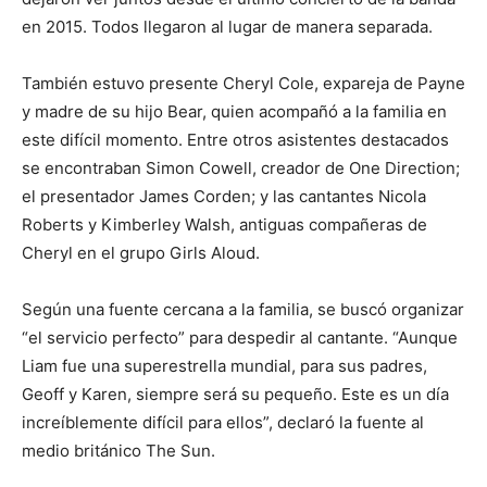
en 2015. Todos llegaron al lugar de manera separada.
También estuvo presente Cheryl Cole, expareja de Payne
y madre de su hijo Bear, quien acompañó a la familia en
este difícil momento. Entre otros asistentes destacados
se encontraban Simon Cowell, creador de One Direction;
el presentador James Corden; y las cantantes Nicola
Roberts y Kimberley Walsh, antiguas compañeras de
Cheryl en el grupo Girls Aloud.
Según una fuente cercana a la familia, se buscó organizar
“el servicio perfecto” para despedir al cantante. “Aunque
Liam fue una superestrella mundial, para sus padres,
Geoff y Karen, siempre será su pequeño. Este es un día
increíblemente difícil para ellos”, declaró la fuente al
medio británico The Sun.