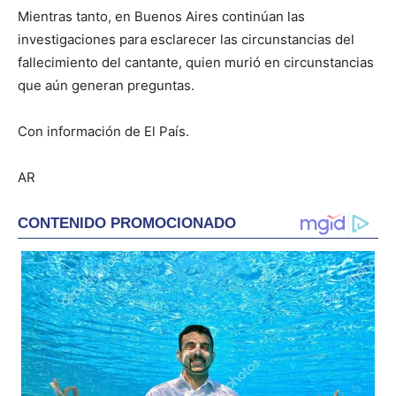
Mientras tanto, en Buenos Aires continúan las
investigaciones para esclarecer las circunstancias del
fallecimiento del cantante, quien murió en circunstancias
que aún generan preguntas.
Con información de El País.
AR